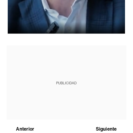
PUBLICIDAD
Anterior
Siguiente