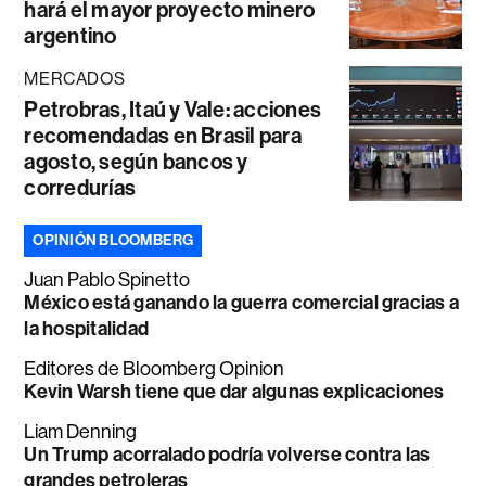
hará el mayor proyecto minero
argentino
MERCADOS
Petrobras, Itaú y Vale: acciones
recomendadas en Brasil para
agosto, según bancos y
corredurías
OPINIÓN BLOOMBERG
Juan Pablo Spinetto
México está ganando la guerra comercial gracias a
la hospitalidad
Editores de Bloomberg Opinion
Kevin Warsh tiene que dar algunas explicaciones
Liam Denning
Un Trump acorralado podría volverse contra las
grandes petroleras