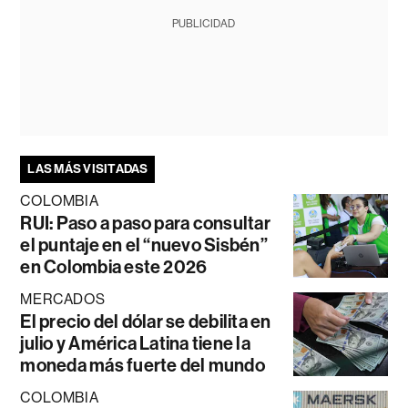
PUBLICIDAD
LAS MÁS VISITADAS
COLOMBIA
RUI: Paso a paso para consultar
el puntaje en el “nuevo Sisbén”
en Colombia este 2026
MERCADOS
El precio del dólar se debilita en
julio y América Latina tiene la
moneda más fuerte del mundo
COLOMBIA