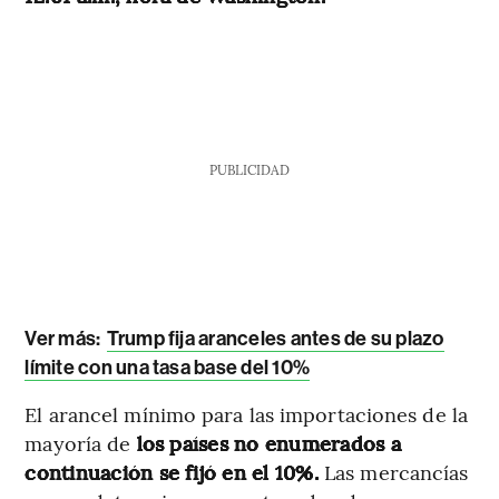
PUBLICIDAD
Ver más:
Trump fija aranceles antes de su plazo
límite con una tasa base del 10%
El arancel mínimo para las importaciones de la
mayoría de
los países no enumerados a
continuación se fijó en el 10%.
Las mercancías