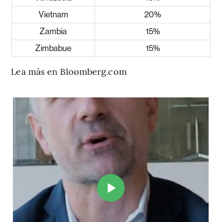
Vietnam
20%
Zambia
15%
Zimbabue
15%
Lea más en Bloomberg.com