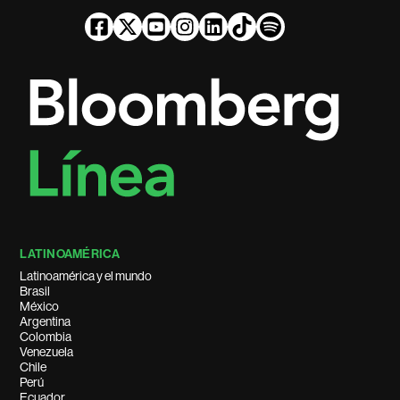
LATINOAMÉRICA
Latinoamérica y el mundo
Brasil
México
Argentina
Colombia
Venezuela
Chile
Perú
Ecuador