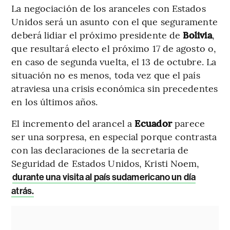
La negociación de los aranceles con Estados
Unidos será un asunto con el que seguramente
deberá lidiar el próximo presidente de
Bolivia
,
que resultará electo el próximo 17 de agosto o,
en caso de segunda vuelta, el 13 de octubre. La
situación no es menos, toda vez que el país
atraviesa una crisis económica sin precedentes
en los últimos años.
El incremento del arancel a
Ecuador
parece
ser una sorpresa, en especial porque contrasta
con las declaraciones de la secretaria de
Seguridad de Estados Unidos, Kristi Noem,
durante una visita al país sudamericano un día
atrás.