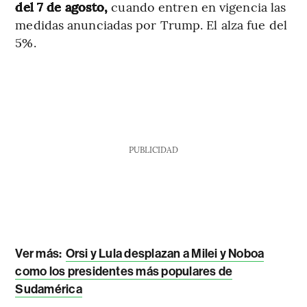
del 7 de agosto,
cuando entren en vigencia las
medidas anunciadas por Trump. El alza fue del
5%.
PUBLICIDAD
Ver más:
Orsi y Lula desplazan a Milei y Noboa
como los presidentes más populares de
Sudamérica