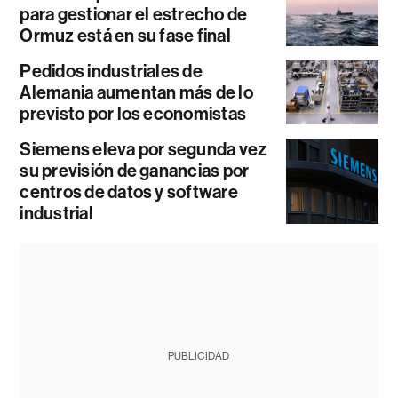
para gestionar el estrecho de
Ormuz está en su fase final
Pedidos industriales de
Alemania aumentan más de lo
previsto por los economistas
Siemens eleva por segunda vez
su previsión de ganancias por
centros de datos y software
industrial
PUBLICIDAD