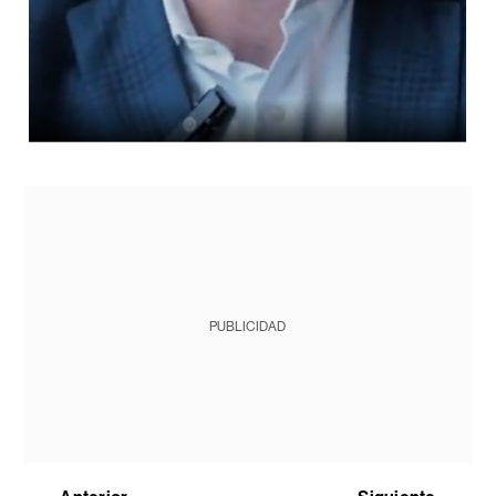
PUBLICIDAD