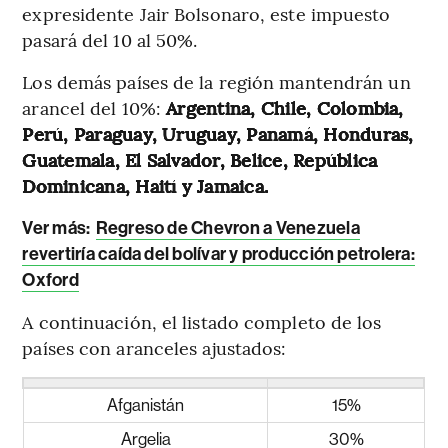
expresidente Jair Bolsonaro, este impuesto
pasará del 10 al 50%.
Los demás países de la región mantendrán un
arancel del 10%:
Argentina, Chile, Colombia,
Perú, Paraguay, Uruguay, Panamá, Honduras,
Guatemala, El Salvador, Belice, República
Dominicana, Haití y Jamaica.
Ver más:
Regreso de Chevron a Venezuela
revertiría caída del bolívar y producción petrolera:
Oxford
A continuación, el listado completo de los
países con aranceles ajustados:
Afganistán
15%
Argelia
30%