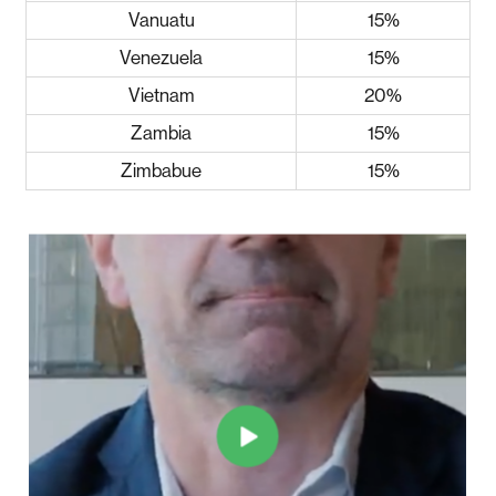
Vanuatu
15%
Venezuela
15%
Vietnam
20%
Zambia
15%
Zimbabue
15%