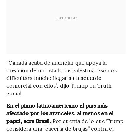
PUBLICIDAD
“Canadá acaba de anunciar que apoya la
creación de un Estado de Palestina. Eso nos
dificultará mucho llegar a un acuerdo
comercial con ellos”, dijo Trump en Truth
Social.
En el plano latinoamericano el país más
afectado por los aranceles, al menos en el
papel, será Brasil
. Por cuenta de lo que Trump
considera una “cacería de brujas” contra el