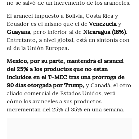
no se salvó de un incremento de los aranceles.
El arancel impuesto a Bolivia, Costa Rica y
Ecuador es el mismo que el de
Venezuela
y
Guayana
, pero inferior al de
Nicaragua (18%)
.
Entretanto, a nivel global, está en sintonía con
el de la Unión Europea.
México, por su parte, mantendrá el arancel
del 25% a los productos que no están
incluidos en el T-MEC
tras una prórroga de
90 días otorgada por Trump,
y
Canadá, el otro
aliado comercial de Estados Unidos, verá
cómo los aranceles a sus productos
incrementan del 25% al 35% en una semana.