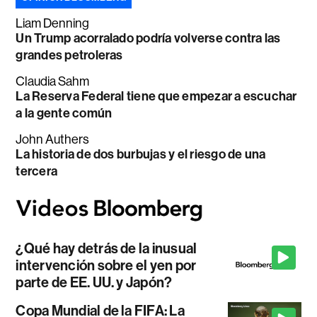
Liam Denning
Un Trump acorralado podría volverse contra las
grandes petroleras
Claudia Sahm
La Reserva Federal tiene que empezar a escuchar
a la gente común
John Authers
La historia de dos burbujas y el riesgo de una
tercera
¿Qué hay detrás de la inusual
intervención sobre el yen por
parte de EE. UU. y Japón?
Copa Mundial de la FIFA: La