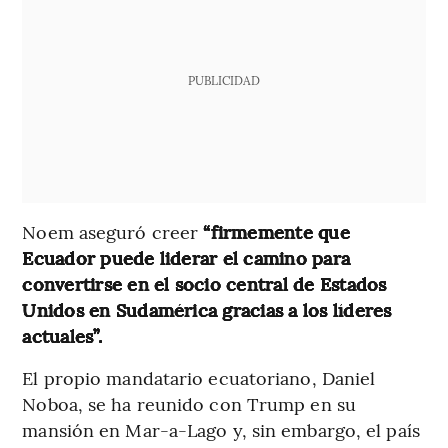
PUBLICIDAD
Noem aseguró creer
“firmemente que
Ecuador puede liderar el camino para
convertirse en el socio central de Estados
Unidos en Sudamérica gracias a los líderes
actuales”.
El propio mandatario ecuatoriano, Daniel
Noboa, se ha reunido con Trump en su
mansión en Mar-a-Lago y, sin embargo, el país