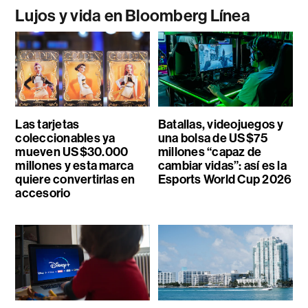
Lujos y vida en Bloomberg Línea
Las tarjetas
Batallas, videojuegos y
coleccionables ya
una bolsa de US$75
mueven US$30.000
millones “capaz de
millones y esta marca
cambiar vidas”: así es la
quiere convertirlas en
Esports World Cup 2026
accesorio