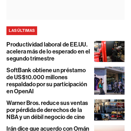
LAS ÚLTIMAS
Productividad laboral de EE.UU.
acelera más de lo esperado en el
segundo trimestre
SoftBank obtiene un préstamo
de US$10.000 millones
respaldado por su participación
en OpenAI
Warner Bros. reduce sus ventas
por pérdida de derechos de la
NBA y un débil negocio de cine
Irán dice que acuerdo con Omán