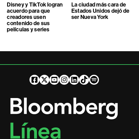
Disney y TikTok logran
La ciudad más cara de
acuerdo para que
Estados Unidos dejó de
creadores usen
ser Nueva York
contenido de sus
películas y series