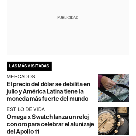
PUBLICIDAD
LAS MÁS VISITADAS
MERCADOS
El precio del dólar se debilita en
julio y América Latina tiene la
moneda más fuerte del mundo
ESTILO DE VIDA
Omega x Swatch lanza un reloj
con oro para celebrar el alunizaje
del Apollo 11