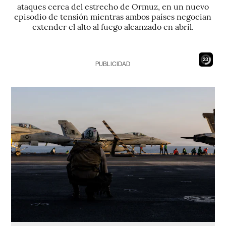
ataques cerca del estrecho de Ormuz, en un nuevo
episodio de tensión mientras ambos países negocian
extender el alto al fuego alcanzado en abril.
21
PUBLICIDAD