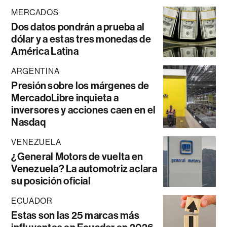
MERCADOS
Dos datos pondrán a prueba al
dólar y a estas tres monedas de
América Latina
ARGENTINA
Presión sobre los márgenes de
MercadoLibre inquieta a
inversores y acciones caen en el
Nasdaq
VENEZUELA
¿General Motors de vuelta en
Venezuela? La automotriz aclara
su posición oficial
ECUADOR
Estas son las 25 marcas más