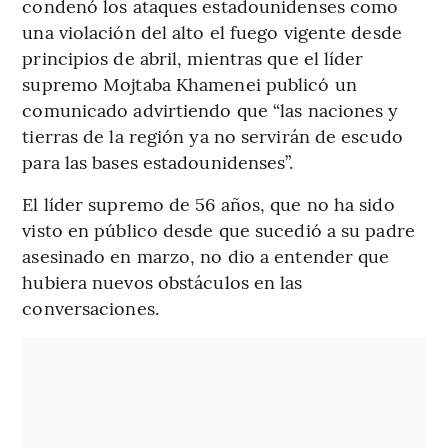
condenó los ataques estadounidenses como
una violación del alto el fuego vigente desde
principios de abril, mientras que el líder
supremo Mojtaba Khamenei publicó un
comunicado advirtiendo que “las naciones y
tierras de la región ya no servirán de escudo
para las bases estadounidenses”.
El líder supremo de 56 años, que no ha sido
visto en público desde que sucedió a su padre
asesinado en marzo, no dio a entender que
hubiera nuevos obstáculos en las
conversaciones.