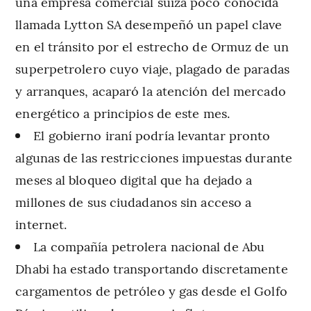
una empresa comercial suiza poco conocida
llamada Lytton SA desempeñó un papel clave
en el tránsito por el estrecho de Ormuz de un
superpetrolero cuyo viaje, plagado de paradas
y arranques, acaparó la atención del mercado
energético a principios de este mes.
El gobierno iraní podría levantar pronto
algunas de las restricciones impuestas durante
meses al bloqueo digital que ha dejado a
millones de sus ciudadanos sin acceso a
internet.
La compañía petrolera nacional de Abu
Dhabi ha estado transportando discretamente
cargamentos de petróleo y gas desde el Golfo