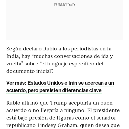
PUBLICIDAD
Según declaró Rubio a los periodistas en la
India, hay “muchas conversaciones de ida y
vuelta” sobre “el lenguaje específico del
documento inicial”.
Ver más:
Estados Unidos e Irán se acercan a un
acuerdo, pero persisten diferencias clave
Rubio afirmó que Trump aceptaría un buen
acuerdo o no llegaría a ninguno. El presidente
está bajo presión de figuras como el senador
republicano Lindsey Graham, quien desea que