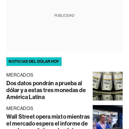
PUBLICIDAD
NOTICIAS DEL DÓLAR HOY
MERCADOS
Dos datos pondrán a prueba al
dólar y a estas tres monedas de
América Latina
MERCADOS
Wall Street opera mixto mientras
el mercado espera el informe de