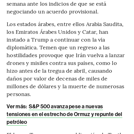
semana ante los indicios de que se está
negociando un acuerdo provisional.
Los estados árabes, entre ellos Arabia Saudita,
los Emiratos Árabes Unidos y Catar, han
instado a Trump a continuar con la vía
diplomática. Temen que un regreso a las
hostilidades provoque que Irán vuelva a lanzar
drones y misiles contra sus países, como lo
hizo antes de la tregua de abril, causando
daños por valor de decenas de miles de
millones de dólares y la muerte de numerosas
personas.
Ver más:
S&P 500 avanza pese a nuevas
tensiones en el estrecho de Ormuz y repunte del
petróleo