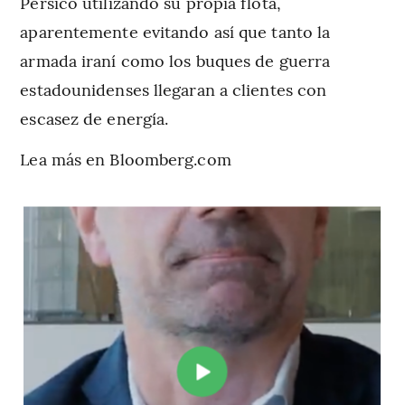
Pérsico utilizando su propia flota,
aparentemente evitando así que tanto la
armada iraní como los buques de guerra
estadounidenses llegaran a clientes con
escasez de energía.
Lea más en Bloomberg.com