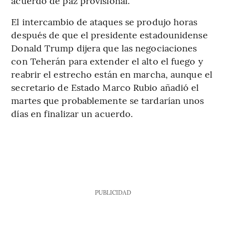
acuerdo de paz provisional.
El intercambio de ataques se produjo horas
después de que el presidente estadounidense
Donald Trump dijera que las negociaciones
con Teherán para extender el alto el fuego y
reabrir el estrecho están en marcha, aunque el
secretario de Estado Marco Rubio añadió el
martes que probablemente se tardarían unos
días en finalizar un acuerdo.
PUBLICIDAD