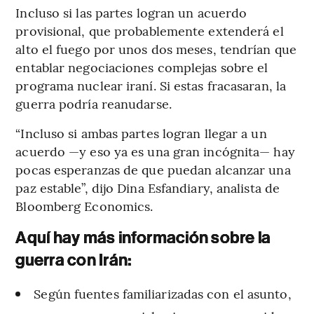
Incluso si las partes logran un acuerdo
provisional, que probablemente extenderá el
alto el fuego por unos dos meses, tendrían que
entablar negociaciones complejas sobre el
programa nuclear iraní. Si estas fracasaran, la
guerra podría reanudarse.
“Incluso si ambas partes logran llegar a un
acuerdo —y eso ya es una gran incógnita— hay
pocas esperanzas de que puedan alcanzar una
paz estable”, dijo Dina Esfandiary, analista de
Bloomberg Economics.
Aquí hay más información sobre la
guerra con Irán:
Según fuentes familiarizadas con el asunto,