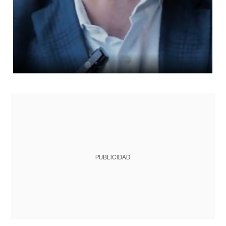
PUBLICIDAD