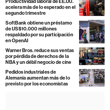
Productividad laboral de EE.UU.
acelera más de lo esperado en el
segundo trimestre
SoftBank obtiene un préstamo
de US$10.000 millones
respaldado por su participación
en OpenAI
Warner Bros. reduce sus ventas
por pérdida de derechos de la
NBA y un débil negocio de cine
Pedidos industriales de
Alemania aumentan más de lo
previsto por los economistas