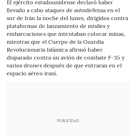
El ejército estadounidense declaró haber
llevado a cabo ataques de autodefensa en el
sur de Irán la noche del lunes, dirigidos contra
plataformas de lanzamiento de misiles y
embarcaciones que intentaban colocar minas,
mientras que el Cuerpo de la Guardia
Revolucionaria Islámica afirmó haber
disparado contra un avión de combate F-35 y
varios drones después de que entraran en el
espacio aéreo iraní.
PUBLICIDAD