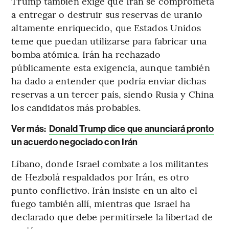
Trump también exige que Irán se comprometa
a entregar o destruir sus reservas de uranio
altamente enriquecido, que Estados Unidos
teme que puedan utilizarse para fabricar una
bomba atómica. Irán ha rechazado
públicamente esta exigencia, aunque también
ha dado a entender que podría enviar dichas
reservas a un tercer país, siendo Rusia y China
los candidatos más probables.
Ver más:
Donald Trump dice que anunciará pronto
un acuerdo negociado con Irán
Líbano, donde Israel combate a los militantes
de Hezbolá respaldados por Irán, es otro
punto conflictivo. Irán insiste en un alto el
fuego también allí, mientras que Israel ha
declarado que debe permitírsele la libertad de