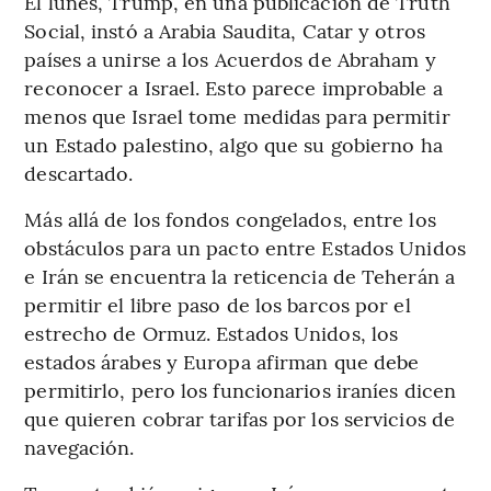
El lunes, Trump, en una publicación de Truth
Social, instó a Arabia Saudita, Catar y otros
países a unirse a los Acuerdos de Abraham y
reconocer a Israel. Esto parece improbable a
menos que Israel tome medidas para permitir
un Estado palestino, algo que su gobierno ha
descartado.
Más allá de los fondos congelados, entre los
obstáculos para un pacto entre Estados Unidos
e Irán se encuentra la reticencia de Teherán a
permitir el libre paso de los barcos por el
estrecho de Ormuz. Estados Unidos, los
estados árabes y Europa afirman que debe
permitirlo, pero los funcionarios iraníes dicen
que quieren cobrar tarifas por los servicios de
navegación.