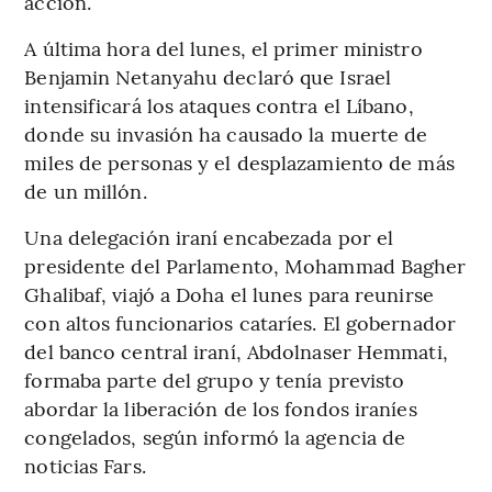
acción.
A última hora del lunes, el primer ministro
Benjamin Netanyahu declaró que Israel
intensificará los ataques contra el Líbano,
donde su invasión ha causado la muerte de
miles de personas y el desplazamiento de más
de un millón.
Una delegación iraní encabezada por el
presidente del Parlamento, Mohammad Bagher
Ghalibaf, viajó a Doha el lunes para reunirse
con altos funcionarios cataríes. El gobernador
del banco central iraní, Abdolnaser Hemmati,
formaba parte del grupo y tenía previsto
abordar la liberación de los fondos iraníes
congelados, según informó la agencia de
noticias Fars.