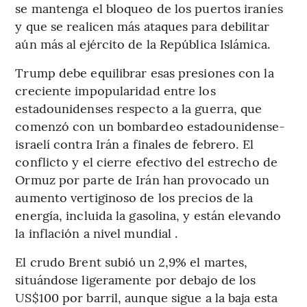
se mantenga el bloqueo de los puertos iraníes
y que se realicen más ataques para debilitar
aún más al ejército de la República Islámica.
Trump debe equilibrar esas presiones con la
creciente impopularidad entre los
estadounidenses respecto a la guerra, que
comenzó con un bombardeo estadounidense-
israelí contra Irán a finales de febrero. El
conflicto y el cierre efectivo del estrecho de
Ormuz por parte de Irán han provocado un
aumento vertiginoso de los precios de la
energía, incluida la gasolina, y están elevando
la inflación a nivel mundial .
El crudo Brent subió un 2,9% el martes,
situándose ligeramente por debajo de los
US$100 por barril, aunque sigue a la baja esta