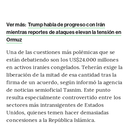
Ver más:
Trump habla de progreso con Irán
mientras reportes de ataques elevan la tensión en
Ormuz
Una de las cuestiones más polémicas que se
están debatiendo son los US$24.000 millones
en activos iraníes congelados. Teherán exige la
liberación de la mitad de esa cantidad tras la
firma de un acuerdo, según informó la agencia
de noticias semioficial Tasnim. Este punto
resulta especialmente controvertido entre los
sectores más intransigentes de Estados
Unidos, quienes temen hacer demasiadas
concesiones a la República Islámica.