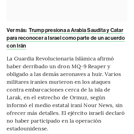
Ver más:
Trump presiona a Arabia Saudita y Catar
para reconocer a Israel como parte de un acuerdo
con Irán
La Guardia Revolucionaria Islámica afirmó
haber derribado un dron MQ-9 Reaper y
obligado a las demás aeronaves a huir. Varios
militares iraníes murieron en los ataques
contra embarcaciones cerca de la isla de
Larak, en el estrecho de Ormuz, según
informó el medio estatal iraní Nour News, sin
ofrecer más detalles. El ejército israelí declaró
no haber participado en la operación
estadounidense.