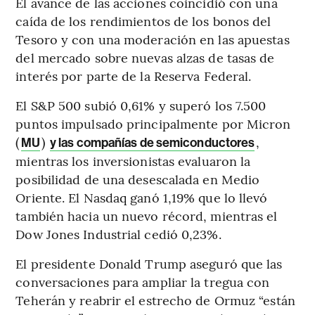
El avance de las acciones coincidió con una
caída de los rendimientos de los bonos del
Tesoro y con una moderación en las apuestas
del mercado sobre nuevas alzas de tasas de
interés por parte de la Reserva Federal.
El S&P 500 subió 0,61% y superó los 7.500
puntos impulsado principalmente por Micron
(
)
,
MU
y las compañías de semiconductores
mientras los inversionistas evaluaron la
posibilidad de una desescalada en Medio
Oriente. El Nasdaq ganó 1,19% que lo llevó
también hacia un nuevo récord, mientras el
Dow Jones Industrial cedió 0,23%.
El presidente Donald Trump aseguró que las
conversaciones para ampliar la tregua con
Teherán y reabrir el estrecho de Ormuz “están