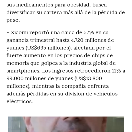
sus medicamentos para obesidad, busca
diversificar su cartera más allá de la pérdida de
peso.
- Xiaomi reportó una caída de 57% en su
ganancia trimestral hasta 4.720 millones de
yuanes (US$695 millones), afectada por el
fuerte aumento en los precios de chips de
memoria que golpea a la industria global de
smartphones. Los ingresos retrocedieron 11% a
99.000 millones de yuanes (US$13.800
millones), mientras la compañía enfrenta
además pérdidas en su división de vehículos
eléctricos.