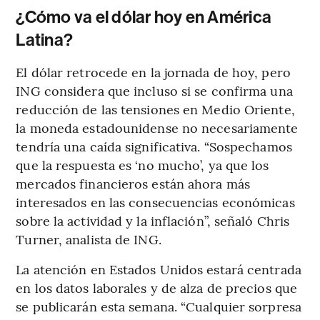
¿Cómo va el dólar hoy en América
Latina?
El dólar retrocede en la jornada de hoy, pero
ING considera que incluso si se confirma una
reducción de las tensiones en Medio Oriente,
la moneda estadounidense no necesariamente
tendría una caída significativa. “Sospechamos
que la respuesta es ‘no mucho’, ya que los
mercados financieros están ahora más
interesados en las consecuencias económicas
sobre la actividad y la inflación”, señaló Chris
Turner, analista de ING.
La atención en Estados Unidos estará centrada
en los datos laborales y de alza de precios que
se publicarán esta semana. “Cualquier sorpresa