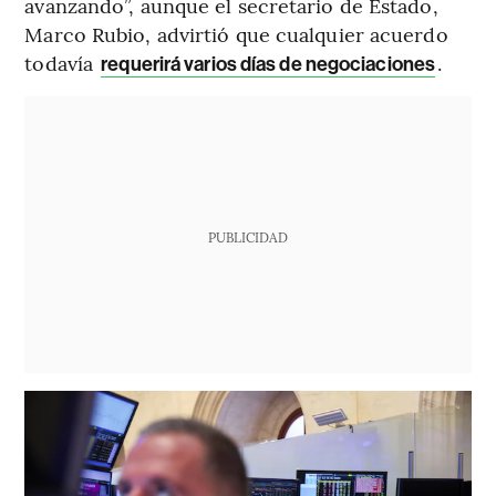
avanzando”, aunque el secretario de Estado,
Marco Rubio, advirtió que cualquier acuerdo
todavía
.
requerirá varios días de negociaciones
PUBLICIDAD