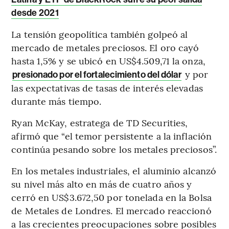
desde 2021
La tensión geopolítica también golpeó al
mercado de metales preciosos. El oro cayó
hasta 1,5% y se ubicó en US$4.509,71 la onza,
y por
presionado por el fortalecimiento del dólar
las expectativas de tasas de interés elevadas
durante más tiempo.
Ryan McKay, estratega de TD Securities,
afirmó que “el temor persistente a la inflación
continúa pesando sobre los metales preciosos”.
En los metales industriales, el aluminio alcanzó
su nivel más alto en más de cuatro años y
cerró en US$3.672,50 por tonelada en la Bolsa
de Metales de Londres. El mercado reaccionó
a las crecientes preocupaciones sobre posibles