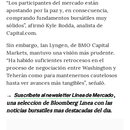
“Los participantes del mercado están
apostando por la paz y, en consecuencia,
comprando fundamentos bursátiles muy
sólidos”, afirmó Kyle Rodda, analista de
Capital.com.
Sin embargo, Ian Lyngen, de BMO Capital
Markets, mantuvo una visión más prudente.
“Ha habido suficientes retrocesos en el
proceso de negociación entre Washington y
Teherán como para mantenernos cautelosos
hasta ver avances más tangibles”, señaló.
→
,
Suscríbete al newsletter Línea de Mercado
una selección de Bloomberg Línea con las
noticias bursátiles más destacadas del día.