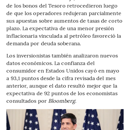
de los bonos del Tesoro retrocedieron luego
de que los operadores redujeran parcialmente
sus apuestas sobre aumentos de tasas de corto
plazo. La expectativa de una menor presión
inflacionaria vinculada al petróleo favoreció la
demanda por deuda soberana.
Los inversionistas también analizaron nuevos
datos económicos. La confianza del
consumidor en Estados Unidos cayó en mayo
a 93,1 puntos desde la cifra revisada del mes
anterior, aunque el dato resultó mejor que la
expectativa de 92 puntos de los economistas
consultados por
Bloomberg
.