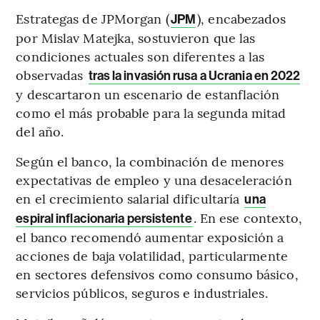
Estrategas de JPMorgan (
), encabezados
JPM
por Mislav Matejka, sostuvieron que las
condiciones actuales son diferentes a las
observadas
tras la invasión rusa a Ucrania en 2022
y descartaron un escenario de estanflación
como el más probable para la segunda mitad
del año.
Según el banco, la combinación de menores
expectativas de empleo y una desaceleración
en el crecimiento salarial dificultaría
una
. En ese contexto,
espiral inflacionaria persistente
el banco recomendó aumentar exposición a
acciones de baja volatilidad, particularmente
en sectores defensivos como consumo básico,
servicios públicos, seguros e industriales.