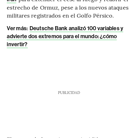
estrecho de Ormuz, pese a los nuevos ataques
militares registrados en el Golfo Pérsico.
Ver más:
Deutsche Bank analizó 100 variables y
advierte dos extremos para el mundo: ¿cómo
invertir?
PUBLICIDAD