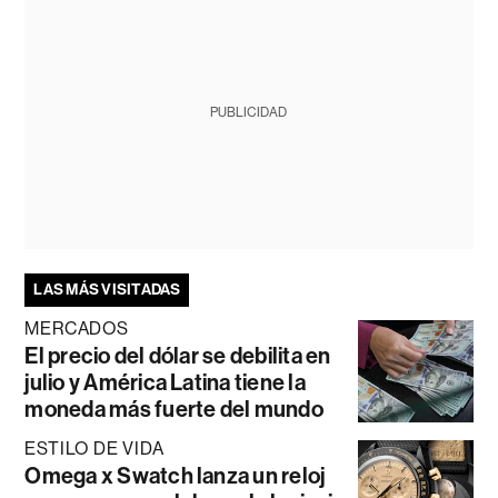
PUBLICIDAD
LAS MÁS VISITADAS
MERCADOS
El precio del dólar se debilita en
julio y América Latina tiene la
moneda más fuerte del mundo
ESTILO DE VIDA
Omega x Swatch lanza un reloj