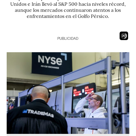
Unidos e Irán llevó al S&P 500 hacia niveles récord,
aunque los mercados continuaron atentos a los
enfrentamientos en el Golfo Pérsico.
18
PUBLICIDAD