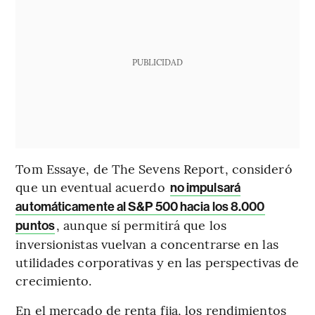
PUBLICIDAD
Tom Essaye, de The Sevens Report, consideró
que un eventual acuerdo
no impulsará
automáticamente al S&P 500 hacia los 8.000
, aunque sí permitirá que los
puntos
inversionistas vuelvan a concentrarse en las
utilidades corporativas y en las perspectivas de
crecimiento.
En el mercado de renta fija, los rendimientos