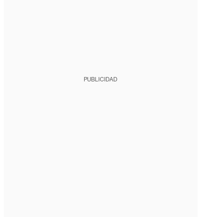
PUBLICIDAD