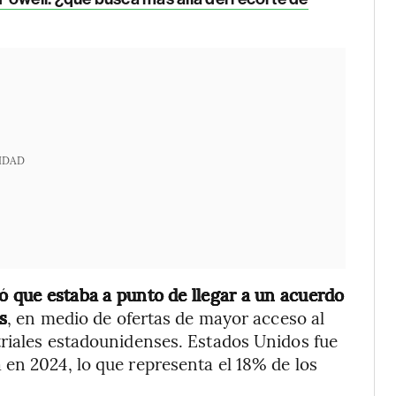
IDAD
ó que estaba a punto de llegar a un acuerdo
s
, en medio de ofertas de mayor acceso al
triales estadounidenses. Estados Unidos fue
en 2024, lo que representa el 18% de los