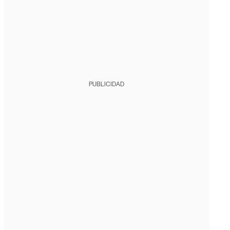
PUBLICIDAD