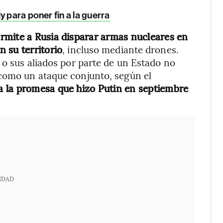
 para poner fin a la guerra
rmite a Rusia disparar armas nucleares en
 su territorio
, incluso mediante drones.
 o sus aliados por parte de un Estado no
como un ataque conjunto, según el
a la promesa que hizo Putin en septiembre
IDAD