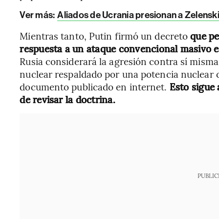
Ver más:
Aliados de Ucrania presionan a Zelenskiy
Mientras tanto, Putin firmó un decreto
que pe
respuesta a un ataque convencional masivo en
Rusia considerará la agresión contra sí misma
nuclear respaldado por una potencia nuclear 
documento publicado en internet.
Esto sigue 
de revisar la doctrina.
PUBLIC