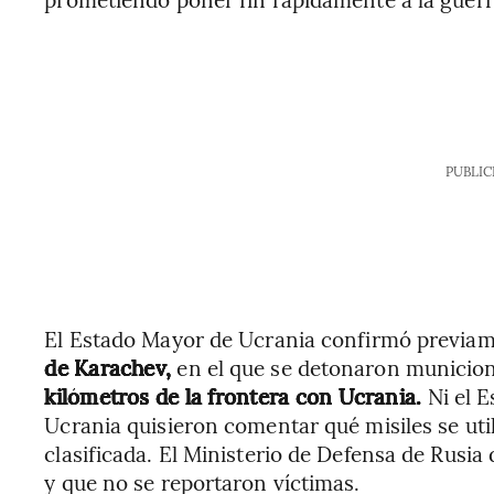
PUBLIC
El Estado Mayor de Ucrania confirmó previa
de Karachev,
en el que se detonaron municion
kilómetros de la frontera con Ucrania.
Ni el E
Ucrania quisieron comentar qué misiles se uti
clasificada. El Ministerio de Defensa de Rusia 
y que no se reportaron víctimas.