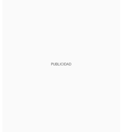
PUBLICIDAD