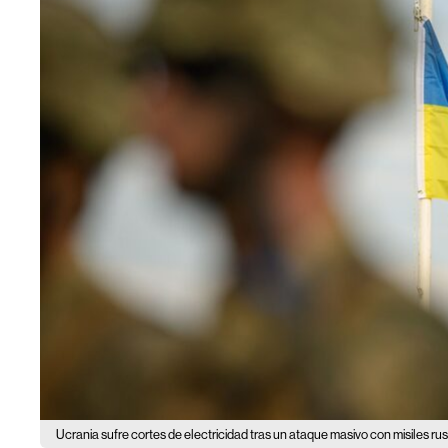
Ucrania sufre cortes de electricidad tras un ataque masivo con misiles ru