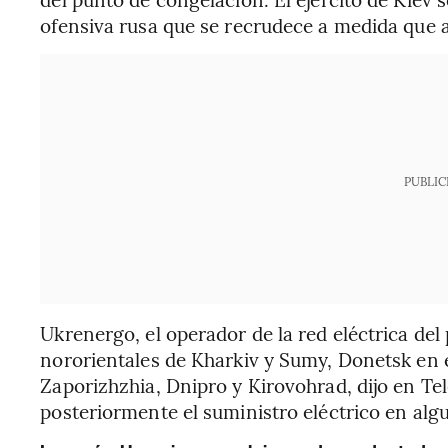
ofensiva rusa que se recrudece a medida que as
PUBLIC
Ukrenergo, el operador de la red eléctrica del
nororientales de Kharkiv y Sumy, Donetsk en el
Zaporizhzhia, Dnipro y Kirovohrad, dijo en T
posteriormente el suministro eléctrico en alg