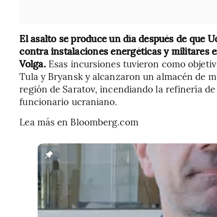
El asalto se produce un día después de que U
contra instalaciones energéticas y militares e
Volga.
Esas incursiones tuvieron como objetiv
Tula y Bryansk y alcanzaron un almacén de m
región de Saratov, incendiando la refinería de
funcionario ucraniano.
Lea más en Bloomberg.com