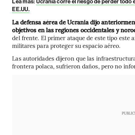
Lea más:
Ucrania corre el riesgo de perder todo 
EE.UU.
La defensa aérea de Ucrania dijo anteriorme
objetivos en las regiones occidentales y noro
del frente. El primer ataque de este tipo este 
militares para proteger su espacio aéreo.
Las autoridades dijeron que las infraestructuras
frontera polaca, sufrieron daños, pero no inf
PUBLIC