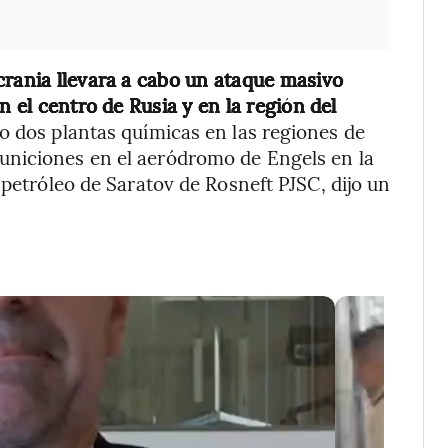
crania llevara a cabo un ataque masivo
n el centro de Rusia y en la región del
o dos plantas químicas en las regiones de
uniciones en el aeródromo de Engels en la
 petróleo de Saratov de Rosneft PJSC, dijo un