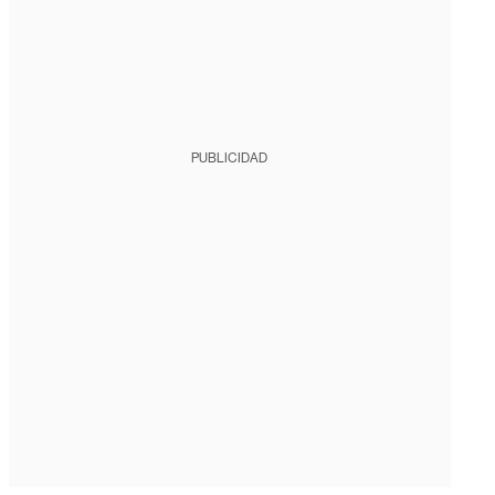
PUBLICIDAD