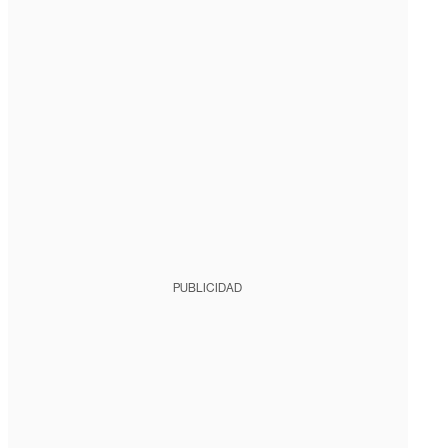
PUBLICIDAD