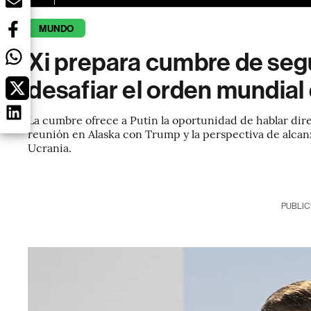
MUNDO
Xi prepara cumbre de seg
desafiar el orden mundial
La cumbre ofrece a Putin la oportunidad de hablar dir
reunión en Alaska con Trump y la perspectiva de alcan
Ucrania.
PUBLIC