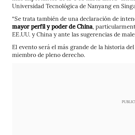
Universidad Tecnológica de Nanyang en Sing
“Se trata también de una declaración de inten
mayor perfil y poder de China
, particularmen
EE.UU. y China y ante las sugerencias de male
El evento será el más grande de la historia de
miembro de pleno derecho.
PUBLIC