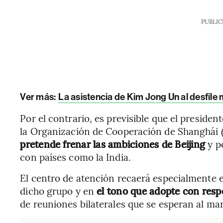
PUBLIC
Ver más:
La asistencia de Kim Jong Un al desfile m
Por el contrario, es previsible que el preside
la Organización de Cooperación de Shanghái
pretende frenar las ambiciones de Beijing
y p
con países como la India.
El centro de atención recaerá especialmente 
dicho grupo y en
el tono que adopte con resp
de reuniones bilaterales que se esperan al ma