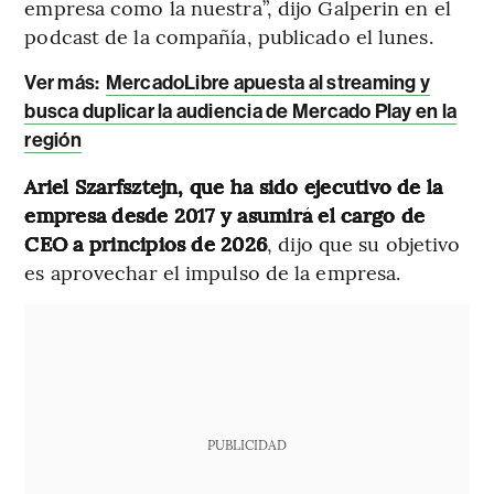
empresa como la nuestra”, dijo Galperin en el
podcast de la compañía, publicado el lunes.
Ver más:
MercadoLibre apuesta al streaming y
busca duplicar la audiencia de Mercado Play en la
región
Ariel Szarfsztejn, que ha sido ejecutivo de la
empresa desde 2017 y asumirá el cargo de
CEO a principios de 2026
, dijo que su objetivo
es aprovechar el impulso de la empresa.
PUBLICIDAD