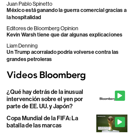
Juan Pablo Spinetto
México está ganando la guerra comercial gracias a
la hospitalidad
Editores de Bloomberg Opinion
Kevin Warsh tiene que dar algunas explicaciones
Liam Denning
Un Trump acorralado podría volverse contra las
grandes petroleras
¿Qué hay detrás de la inusual
intervención sobre el yen por
parte de EE. UU. y Japón?
Copa Mundial de la FIFA: La
batalla de las marcas