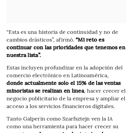
“Esta es una historia de continuidad y no de
cambios drásticos”, afirmó.
“Mi reto es
continuar con las prioridades que tenemos en
nuestra lista”.
Estas incluyen profundizar en la adopción del
comercio electrónico en Latinoamérica,
donde actualmente solo el 15% de las ventas
minoristas se realizan en línea
, hacer crecer el
negocio publicitario de la empresa y ampliar el
acceso a los servicios financieros digitales.
Tanto Galperin como Szarfsztejn ven la IA
como una herramienta para hacer crecer su