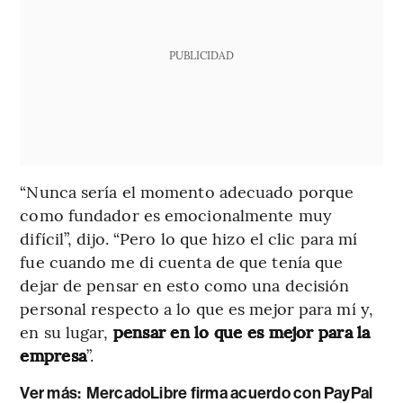
PUBLICIDAD
“Nunca sería el momento adecuado porque
como fundador es emocionalmente muy
difícil”, dijo. “Pero lo que hizo el clic para mí
fue cuando me di cuenta de que tenía que
dejar de pensar en esto como una decisión
personal respecto a lo que es mejor para mí y,
en su lugar,
pensar en lo que es mejor para la
empresa
”.
Ver más:
MercadoLibre firma acuerdo con PayPal