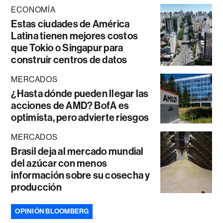
ECONOMÍA
Estas ciudades de América
Latina tienen mejores costos
que Tokio o Singapur para
construir centros de datos
MERCADOS
¿Hasta dónde pueden llegar las
acciones de AMD? BofA es
optimista, pero advierte riesgos
MERCADOS
Brasil deja al mercado mundial
del azúcar con menos
información sobre su cosecha y
producción
OPINIÓN BLOOMBERG