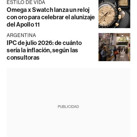
ESTILO DE VIDA
Omega x Swatch lanza un reloj
con oro para celebrar el alunizaje
del Apollo 11
ARGENTINA
IPC de julio 2026: de cuánto
sería la inflación, según las
consultoras
PUBLICIDAD