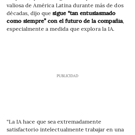
valiosa de América Latina durante más de dos
décadas, dijo que
sigue “tan entusiasmado
como siempre” con el futuro de la compañía
,
especialmente a medida que explora la IA.
PUBLICIDAD
“La IA hace que sea extremadamente
satisfactorio intelectualmente trabajar en una