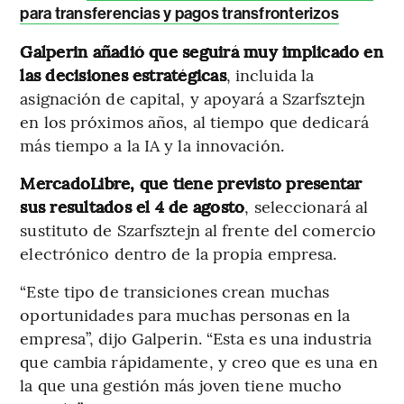
para transferencias y pagos transfronterizos
Galperin añadió que seguirá muy implicado en
las decisiones estratégicas
, incluida la
asignación de capital, y apoyará a Szarfsztejn
en los próximos años, al tiempo que dedicará
más tiempo a la IA y la innovación.
MercadoLibre, que tiene previsto presentar
sus resultados el 4 de agosto
, seleccionará al
sustituto de Szarfsztejn al frente del comercio
electrónico dentro de la propia empresa.
“Este tipo de transiciones crean muchas
oportunidades para muchas personas en la
empresa”, dijo Galperin. “Esta es una industria
que cambia rápidamente, y creo que es una en
la que una gestión más joven tiene mucho