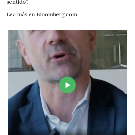
sentido”.
Lea más en Bloomberg.com