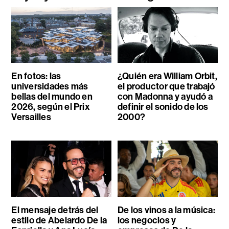
En fotos: las
¿Quién era William Orbit,
universidades más
el productor que trabajó
bellas del mundo en
con Madonna y ayudó a
2026, según el Prix
definir el sonido de los
Versailles
2000?
El mensaje detrás del
De los vinos a la música:
estilo de Abelardo De la
los negocios y