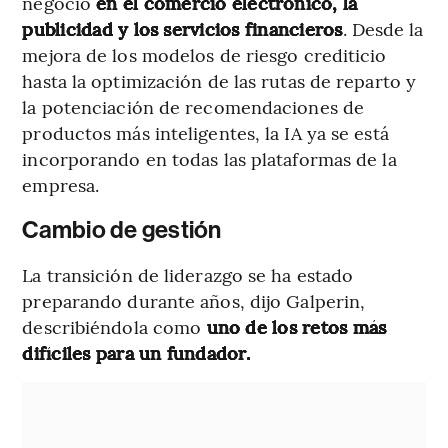
negocio
en el comercio electrónico, la
publicidad y los servicios financieros
. Desde la
mejora de los modelos de riesgo crediticio
hasta la optimización de las rutas de reparto y
la potenciación de recomendaciones de
productos más inteligentes, la IA ya se está
incorporando en todas las plataformas de la
empresa.
Cambio de gestión
La transición de liderazgo se ha estado
preparando durante años, dijo Galperin,
describiéndola como
uno de los retos más
difíciles para un fundador.