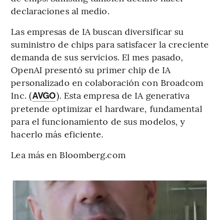
declaraciones al medio.
Las empresas de IA buscan diversificar su
suministro de chips para satisfacer la creciente
demanda de sus servicios. El mes pasado,
OpenAI presentó su primer chip de IA
personalizado en colaboración con Broadcom
Inc. (
). Esta empresa de IA generativa
AVGO
pretende optimizar el hardware, fundamental
para el funcionamiento de sus modelos, y
hacerlo más eficiente.
Lea más en Bloomberg.com