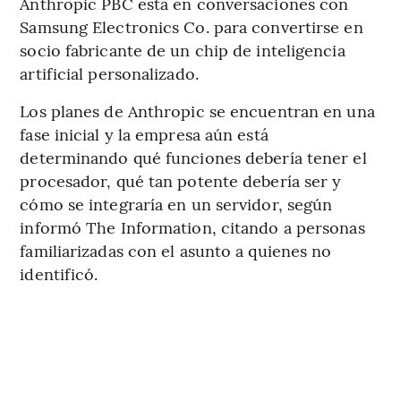
Anthropic PBC está en conversaciones con
Samsung Electronics Co. para convertirse en
socio fabricante de un chip de inteligencia
artificial personalizado.
Los planes de Anthropic se encuentran en una
fase inicial y la empresa aún está
determinando qué funciones debería tener el
procesador, qué tan potente debería ser y
cómo se integraría en un servidor, según
informó The Information, citando a personas
familiarizadas con el asunto a quienes no
identificó.