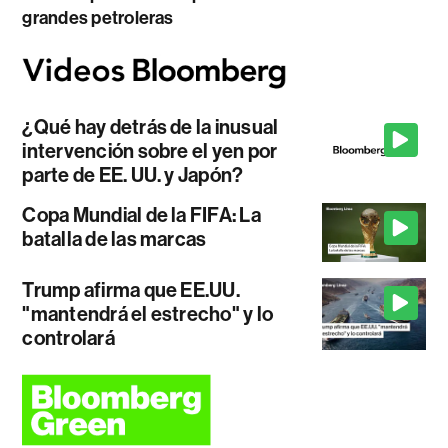
grandes petroleras
¿Qué hay detrás de la inusual
intervención sobre el yen por
parte de EE. UU. y Japón?
Copa Mundial de la FIFA: La
batalla de las marcas
Trump afirma que EE.UU.
"mantendrá el estrecho" y lo
controlará