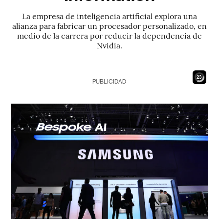
La empresa de inteligencia artificial explora una
alianza para fabricar un procesador personalizado, en
medio de la carrera por reducir la dependencia de
Nvidia.
22
PUBLICIDAD