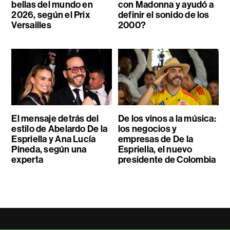
bellas del mundo en
con Madonna y ayudó a
2026, según el Prix
definir el sonido de los
Versailles
2000?
El mensaje detrás del
De los vinos a la música:
estilo de Abelardo De la
los negocios y
Espriella y Ana Lucía
empresas de De la
Pineda, según una
Espriella, el nuevo
experta
presidente de Colombia