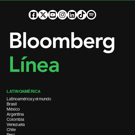
LATINOAMÉRICA
Latinoamérica y el mundo
Brasil
México
Argentina
Colombia
Venezuela
Chile
Perú