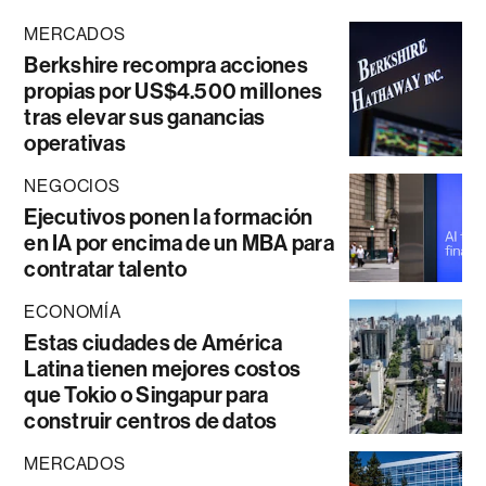
MERCADOS
Berkshire recompra acciones
propias por US$4.500 millones
tras elevar sus ganancias
operativas
NEGOCIOS
Ejecutivos ponen la formación
en IA por encima de un MBA para
contratar talento
ECONOMÍA
Estas ciudades de América
Latina tienen mejores costos
que Tokio o Singapur para
construir centros de datos
MERCADOS