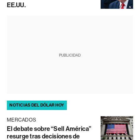
EE.UU.
PUBLICIDAD
NOTICIAS DEL DÓLAR HOY
MERCADOS
El debate sobre “Sell América”
resurge tras decisiones de