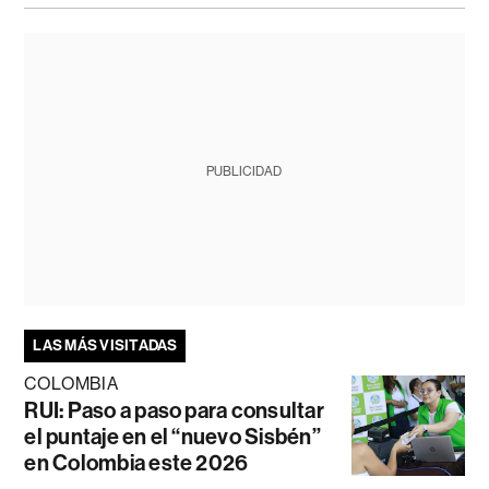
PUBLICIDAD
LAS MÁS VISITADAS
COLOMBIA
RUI: Paso a paso para consultar
el puntaje en el “nuevo Sisbén”
en Colombia este 2026