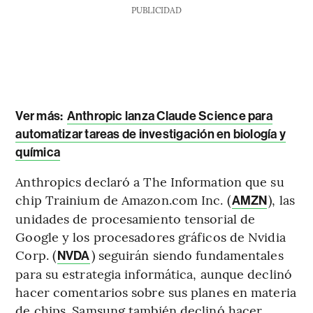
PUBLICIDAD
Ver más:
Anthropic lanza Claude Science para
automatizar tareas de investigación en biología y
química
Anthropics declaró a The Information que su
chip Trainium de Amazon.com Inc. (
), las
AMZN
unidades de procesamiento tensorial de
Google y los procesadores gráficos de Nvidia
Corp. (
) seguirán siendo fundamentales
NVDA
para su estrategia informática, aunque declinó
hacer comentarios sobre sus planes en materia
de chips. Samsung también declinó hacer