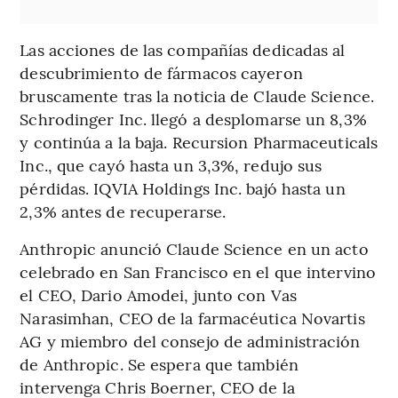
Las acciones de las compañías dedicadas al
descubrimiento de fármacos cayeron
bruscamente tras la noticia de Claude Science.
Schrodinger Inc. llegó a desplomarse un 8,3%
y continúa a la baja. Recursion Pharmaceuticals
Inc., que cayó hasta un 3,3%, redujo sus
pérdidas. IQVIA Holdings Inc. bajó hasta un
2,3% antes de recuperarse.
Anthropic anunció Claude Science en un acto
celebrado en San Francisco en el que intervino
el CEO, Dario Amodei, junto con Vas
Narasimhan, CEO de la farmacéutica Novartis
AG y miembro del consejo de administración
de Anthropic. Se espera que también
intervenga Chris Boerner, CEO de la