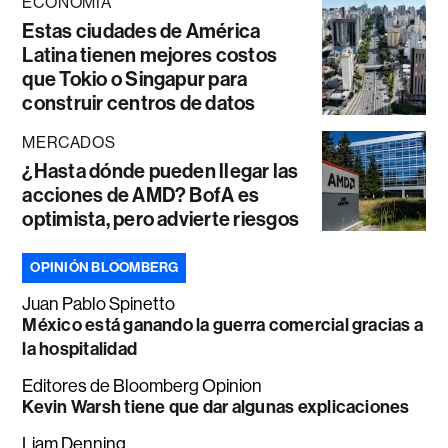
ECONOMÍA
Estas ciudades de América
Latina tienen mejores costos
que Tokio o Singapur para
construir centros de datos
MERCADOS
¿Hasta dónde pueden llegar las
acciones de AMD? BofA es
optimista, pero advierte riesgos
OPINIÓN BLOOMBERG
Juan Pablo Spinetto
México está ganando la guerra comercial gracias a
la hospitalidad
Editores de Bloomberg Opinion
Kevin Warsh tiene que dar algunas explicaciones
Liam Denning