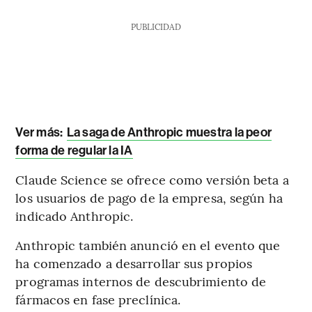
PUBLICIDAD
Ver más:
La saga de Anthropic muestra la peor
forma de regular la IA
Claude Science se ofrece como versión beta a
los usuarios de pago de la empresa, según ha
indicado Anthropic.
Anthropic también anunció en el evento que
ha comenzado a desarrollar sus propios
programas internos de descubrimiento de
fármacos en fase preclínica.