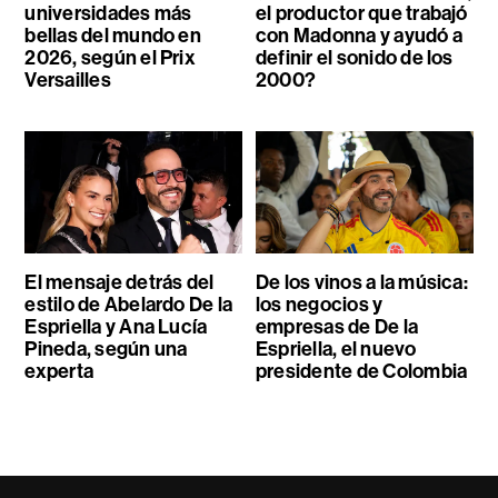
universidades más
el productor que trabajó
bellas del mundo en
con Madonna y ayudó a
2026, según el Prix
definir el sonido de los
Versailles
2000?
El mensaje detrás del
De los vinos a la música:
estilo de Abelardo De la
los negocios y
Espriella y Ana Lucía
empresas de De la
Pineda, según una
Espriella, el nuevo
experta
presidente de Colombia