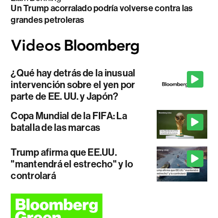
Un Trump acorralado podría volverse contra las
grandes petroleras
¿Qué hay detrás de la inusual
intervención sobre el yen por
parte de EE. UU. y Japón?
Copa Mundial de la FIFA: La
batalla de las marcas
Trump afirma que EE.UU.
"mantendrá el estrecho" y lo
controlará