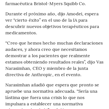
farmacéutica Bristol-Myers Squibb Co.
Durante el próximo año, dijo Amodei, espera
ver “cierto éxito” en el uso de la IA para
descubrir nuevos objetivos terapéuticos para
medicamentos.
“Creo que hemos hecho muchas declaraciones
audaces, y ahora creo que necesitamos
demostrar a los pacientes que realmente
estamos obteniendo resultados reales”, dijo Vas
Narasimhan, CEO y miembro de la junta
directiva de Anthropic, en el evento.
Narasimhan añadió que espera que pronto se
apruebe una normativa adecuada. “Sería una
lástima que fuera una crisis lo que nos
impulsara a establecer una normativa