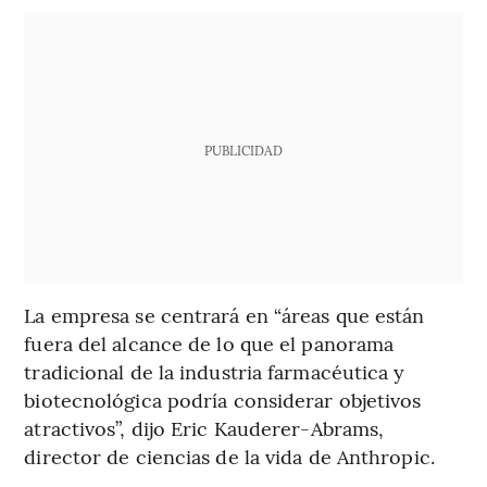
PUBLICIDAD
La empresa se centrará en “áreas que están
fuera del alcance de lo que el panorama
tradicional de la industria farmacéutica y
biotecnológica podría considerar objetivos
atractivos”, dijo Eric Kauderer-Abrams,
director de ciencias de la vida de Anthropic.