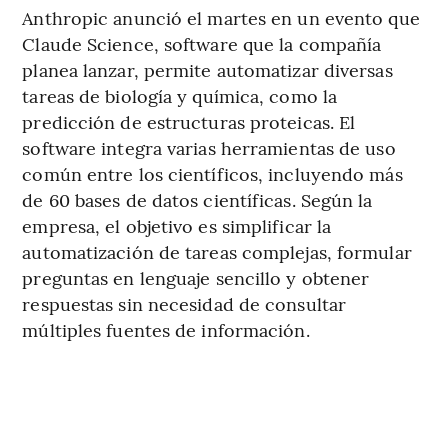
Anthropic anunció el martes en un evento que
Claude Science, software que la compañía
planea lanzar, permite automatizar diversas
tareas de biología y química, como la
predicción de estructuras proteicas. El
software integra varias herramientas de uso
común entre los científicos, incluyendo más
de 60 bases de datos científicas. Según la
empresa, el objetivo es simplificar la
automatización de tareas complejas, formular
preguntas en lenguaje sencillo y obtener
respuestas sin necesidad de consultar
múltiples fuentes de información.