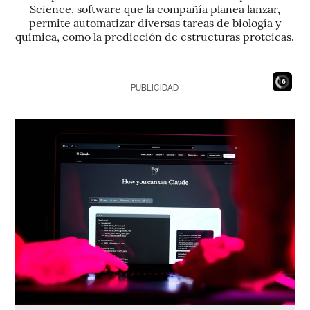
Science, software que la compañía planea lanzar,
permite automatizar diversas tareas de biología y
química, como la predicción de estructuras proteicas.
15
PUBLICIDAD