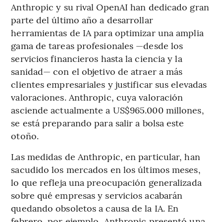
Anthropic y su rival OpenAI han dedicado gran
parte del último año a desarrollar
herramientas de IA para optimizar una amplia
gama de tareas profesionales —desde los
servicios financieros hasta la ciencia y la
sanidad— con el objetivo de atraer a más
clientes empresariales y justificar sus elevadas
valoraciones. Anthropic, cuya valoración
asciende actualmente a US$965.000 millones,
se está preparando para salir a bolsa este
otoño.
Las medidas de Anthropic, en particular, han
sacudido los mercados en los últimos meses,
lo que refleja una preocupación generalizada
sobre qué empresas y servicios acabarán
quedando obsoletos a causa de la IA. En
febrero, por ejemplo, Anthropic presentó una