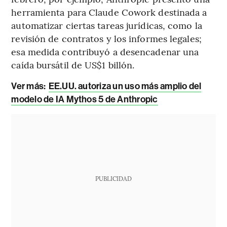
herramienta para Claude Cowork destinada a
automatizar ciertas tareas jurídicas, como la
revisión de contratos y los informes legales;
esa medida contribuyó a desencadenar una
caída bursátil de US$1 billón.
Ver más:
EE.UU. autoriza un uso más amplio del
modelo de IA Mythos 5 de Anthropic
PUBLICIDAD