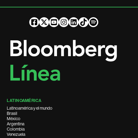
LATINOAMÉRICA
Latinoamérica y el mundo
Brasil
México
Argentina
Colombia
Venezuela