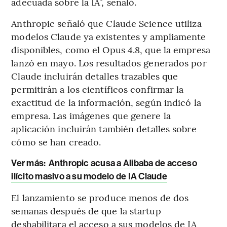
adecuada sobre la IA”, señaló.
Anthropic señaló que Claude Science utiliza
modelos Claude ya existentes y ampliamente
disponibles, como el Opus 4.8, que la empresa
lanzó en mayo. Los resultados generados por
Claude incluirán detalles trazables que
permitirán a los científicos confirmar la
exactitud de la información, según indicó la
empresa. Las imágenes que genere la
aplicación incluirán también detalles sobre
cómo se han creado.
Ver más:
Anthropic acusa a Alibaba de acceso
ilícito masivo a su modelo de IA Claude
El lanzamiento se produce menos de dos
semanas después de que la startup
deshabilitara el acceso a sus modelos de IA