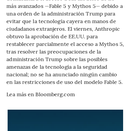
más avanzados —Fable 5 y Mythos 5— debido a
una orden de la administración Trump para
evitar que la tecnología cayera en manos de
ciudadanos extranjeros. El viernes, Anthropic
obtuvo la aprobación de EE.UU. para
restablecer parcialmente el acceso a Mythos 5,
tras resolver las preocupaciones de la
administración Trump sobre las posibles
amenazas de la tecnología a la seguridad
nacional; no se ha anunciado ningún cambio
en las restricciones de uso del modelo Fable 5.
Lea más en Bloomberg.com