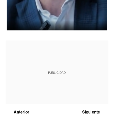
PUBLICIDAD
Anterior
Siguiente