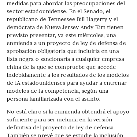
medidas para abordar las preocupaciones del
sector estadounidense. En el Senado, el
republicano de Tennessee Bill Hagerty y el
demócrata de Nueva Jersey Andy Kim tienen
previsto presentar, ya este miércoles, una
enmienda a un proyecto de ley de defensa de
aprobación obligatoria que incluiría en una
lista negra o sancionaría a cualquier empresa
china de la que se compruebe que accede
indebidamente a los resultados de los modelos
de IA estadounidenses para ayudar a entrenar
modelos de la competencia, según una
persona familiarizada con el asunto.
No está claro si la enmienda obtendrá el apoyo
suficiente para ser incluida en la versión
definitiva del proyecto de ley de defensa.
También se prevé que se estudie la inclusión