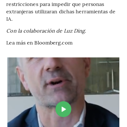
restricciones para impedir que personas
extranjeras utilizaran dichas herramientas de
IA.
Con la colaboración de Luz Ding.
Lea más en Bloomberg.com