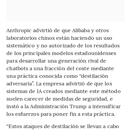
Anthropic advirtió de que Alibaba y otros
laboratorios chinos están haciendo un uso
sistemático y no autorizado de los resultados
de los principales modelos estadounidenses
para desarrollar una generación rival de
chatbots a una fracción del coste mediante
una práctica conocida como “destilación
adversaria”. La empresa advirtió de que los
sistemas de IA creados mediante este método
suelen carecer de medidas de seguridad, e
instó a la Administración Trump a intensificar
los esfuerzos para poner fin a esta práctica.
“Estos ataques de destilación se llevan a cabo