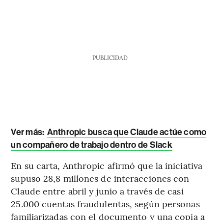
PUBLICIDAD
Ver más:
Anthropic busca que Claude actúe como
un compañero de trabajo dentro de Slack
En su carta, Anthropic afirmó que la iniciativa
supuso 28,8 millones de interacciones con
Claude entre abril y junio a través de casi
25.000 cuentas fraudulentas, según personas
familiarizadas con el documento y una copia a