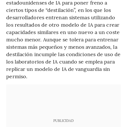
estadounidenses de IA para poner freno a
ciertos tipos de “destilación”, en los que los
desarrolladores entrenan sistemas utilizando
los resultados de otro modelo de IA para crear
capacidades similares en uno nuevo a un coste
mucho menor. Aunque se tolera para entrenar
sistemas más pequeños y menos avanzados, la
destilación incumple las condiciones de uso de
los laboratorios de IA cuando se emplea para
replicar un modelo de IA de vanguardia sin
permiso.
PUBLICIDAD