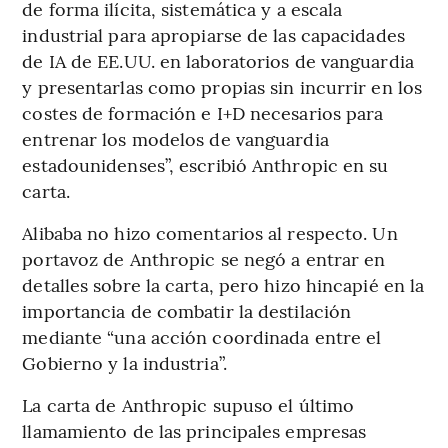
de forma ilícita, sistemática y a escala
industrial para apropiarse de las capacidades
de IA de EE.UU. en laboratorios de vanguardia
y presentarlas como propias sin incurrir en los
costes de formación e I+D necesarios para
entrenar los modelos de vanguardia
estadounidenses”, escribió Anthropic en su
carta.
Alibaba no hizo comentarios al respecto. Un
portavoz de Anthropic se negó a entrar en
detalles sobre la carta, pero hizo hincapié en la
importancia de combatir la destilación
mediante “una acción coordinada entre el
Gobierno y la industria”.
La carta de Anthropic supuso el último
llamamiento de las principales empresas