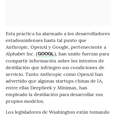
Esta práctica ha alarmado a los desarrolladores
estadounidenses hasta tal punto que
Anthropic, OpenAI y Google, perteneciente a
Alphabet Inc. (
), han unido fuerzas para
GOOGL
compartir información sobre los intentos de
destilación que infringen sus condiciones de
servicio. Tanto Anthropic como OpenAI han
advertido que algunas startups chinas de IA,
entre ellas DeepSeek y Minimax, han
empleado la destilación para desarrollar sus
propios modelos.
Los legisladores de Washington están tomando