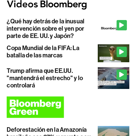
¿Qué hay detrás de la inusual
intervención sobre el yen por
parte de EE. UU. y Japón?
Copa Mundial de la FIFA: La
batalla de las marcas
Trump afirma que EE.UU.
"mantendrá el estrecho" y lo
controlará
Deforestación en la Amazonía