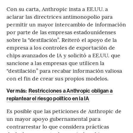
Con su carta, Anthropic insta a EE.UU. a
aclarar las directrices antimonopolio para
permitir un mayor intercambio de información
por parte de las empresas estadounidenses
sobre la “destilación”. Reiteró el apoyo de la
empresa a los controles de exportación de
chips avanzados de IA y solicitó a EE.UU. que
sancione a las empresas que utilicen la
“destilación” para recabar información valiosa
con el fin de crear sus propios modelos.
Ver más:
Restricciones a Anthropic obligan a
replantear el riesgo político en la IA
Es posible que las peticiones de Anthropic de
un mayor apoyo gubernamental para
contrarrestar lo que considera prácticas