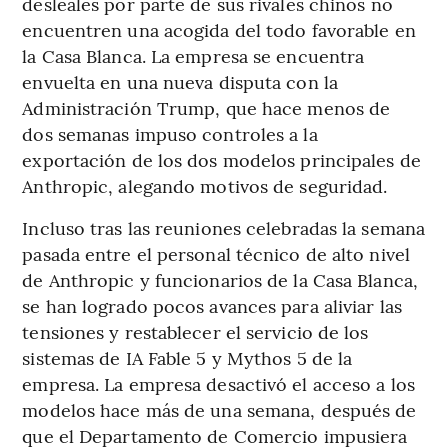
desleales por parte de sus rivales chinos no
encuentren una acogida del todo favorable en
la Casa Blanca. La empresa se encuentra
envuelta en una nueva disputa con la
Administración Trump, que hace menos de
dos semanas impuso controles a la
exportación de los dos modelos principales de
Anthropic, alegando motivos de seguridad.
Incluso tras las reuniones celebradas la semana
pasada entre el personal técnico de alto nivel
de Anthropic y funcionarios de la Casa Blanca,
se han logrado pocos avances para aliviar las
tensiones y restablecer el servicio de los
sistemas de IA Fable 5 y Mythos 5 de la
empresa. La empresa desactivó el acceso a los
modelos hace más de una semana, después de
que el Departamento de Comercio impusiera