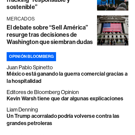
sostenible”
MERCADOS
El debate sobre “Sell América”
resurge tras decisiones de
Washington que siembran dudas
OPINIÓN BLOOMBERG
Juan Pablo Spinetto
México está ganando la guerra comercial gracias a
la hospitalidad
Editores de Bloomberg Opinion
Kevin Warsh tiene que dar algunas explicaciones
Liam Denning
Un Trump acorralado podría volverse contra las
grandes petroleras