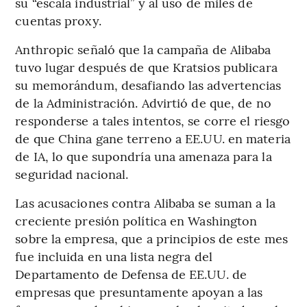
su “escala industrial” y al uso de miles de
cuentas proxy.
Anthropic señaló que la campaña de Alibaba
tuvo lugar después de que Kratsios publicara
su memorándum, desafiando las advertencias
de la Administración. Advirtió de que, de no
responderse a tales intentos, se corre el riesgo
de que China gane terreno a EE.UU. en materia
de IA, lo que supondría una amenaza para la
seguridad nacional.
Las acusaciones contra Alibaba se suman a la
creciente presión política en Washington
sobre la empresa, que a principios de este mes
fue incluida en una lista negra del
Departamento de Defensa de EE.UU. de
empresas que presuntamente apoyan a las