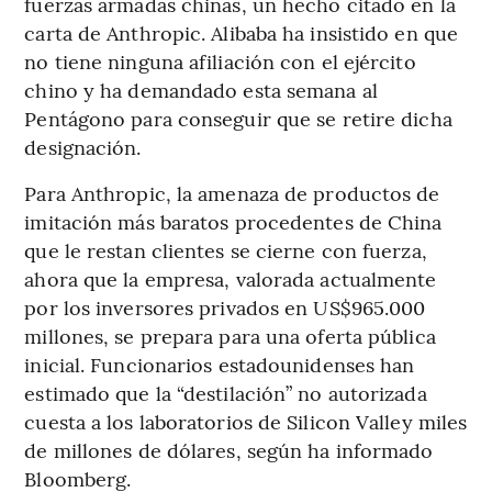
fuerzas armadas chinas, un hecho citado en la
carta de Anthropic. Alibaba ha insistido en que
no tiene ninguna afiliación con el ejército
chino y ha demandado esta semana al
Pentágono para conseguir que se retire dicha
designación.
Para Anthropic, la amenaza de productos de
imitación más baratos procedentes de China
que le restan clientes se cierne con fuerza,
ahora que la empresa, valorada actualmente
por los inversores privados en US$965.000
millones, se prepara para una oferta pública
inicial. Funcionarios estadounidenses han
estimado que la “destilación” no autorizada
cuesta a los laboratorios de Silicon Valley miles
de millones de dólares, según ha informado
Bloomberg.