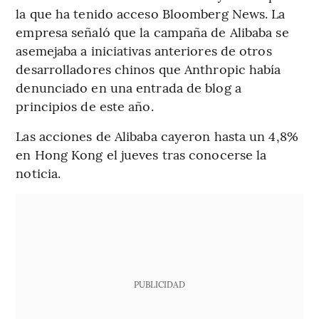
la que ha tenido acceso Bloomberg News. La
empresa señaló que la campaña de Alibaba se
asemejaba a iniciativas anteriores de otros
desarrolladores chinos que Anthropic había
denunciado en una entrada de blog a
principios de este año.
Las acciones de Alibaba cayeron hasta un 4,8%
en Hong Kong el jueves tras conocerse la
noticia.
PUBLICIDAD