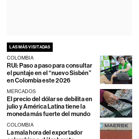
LAS MÁS VISITADAS
COLOMBIA
RUI: Paso a paso para consultar
el puntaje en el “nuevo Sisbén”
en Colombia este 2026
MERCADOS
El precio del dólar se debilita en
julio y América Latina tiene la
moneda más fuerte del mundo
COLOMBIA
La mala hora del exportador