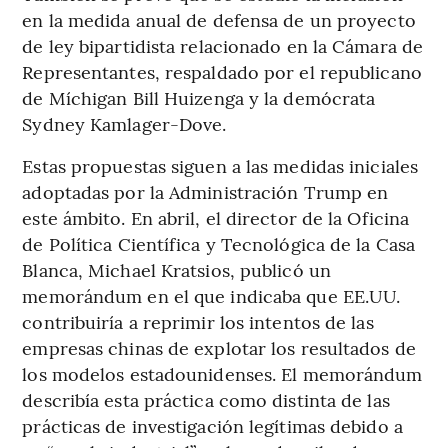
en la medida anual de defensa de un proyecto
de ley bipartidista relacionado en la Cámara de
Representantes, respaldado por el republicano
de Míchigan Bill Huizenga y la demócrata
Sydney Kamlager-Dove.
Estas propuestas siguen a las medidas iniciales
adoptadas por la Administración Trump en
este ámbito. En abril, el director de la Oficina
de Política Científica y Tecnológica de la Casa
Blanca, Michael Kratsios, publicó un
memorándum en el que indicaba que EE.UU.
contribuiría a reprimir los intentos de las
empresas chinas de explotar los resultados de
los modelos estadounidenses. El memorándum
describía esta práctica como distinta de las
prácticas de investigación legítimas debido a