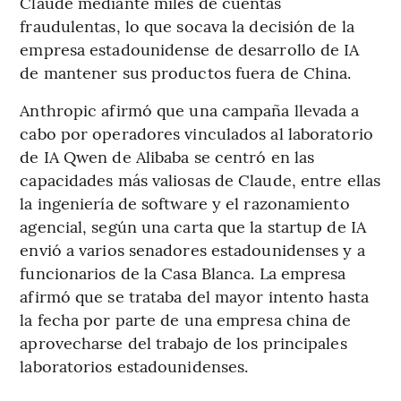
Claude mediante miles de cuentas
fraudulentas, lo que socava la decisión de la
empresa estadounidense de desarrollo de IA
de mantener sus productos fuera de China.
Anthropic afirmó que una campaña llevada a
cabo por operadores vinculados al laboratorio
de IA Qwen de Alibaba se centró en las
capacidades más valiosas de Claude, entre ellas
la ingeniería de software y el razonamiento
agencial, según una carta que la startup de IA
envió a varios senadores estadounidenses y a
funcionarios de la Casa Blanca. La empresa
afirmó que se trataba del mayor intento hasta
la fecha por parte de una empresa china de
aprovecharse del trabajo de los principales
laboratorios estadounidenses.