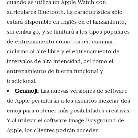
cuando se utiliza un Apple Watch con
auriculares Bluetooth. La característica sólo
estará disponible en Inglés en el lanzamiento,
sin embargo, y se limitará a los tipos populares
de entrenamiento como correr, caminar,
ciclismo al aire libre y el entrenamiento de
intervalos de alta intensidad, así como el
entrenamiento de fuerza funcional y
tradicional.
Genmoji:
Las nuevas versiones de software
de Apple permitirán a los usuarios mezclar dos
emoji para obtener más posibilidades creativas.
Y al utilizar el software Image Playground de
Apple, los clientes podrán acceder