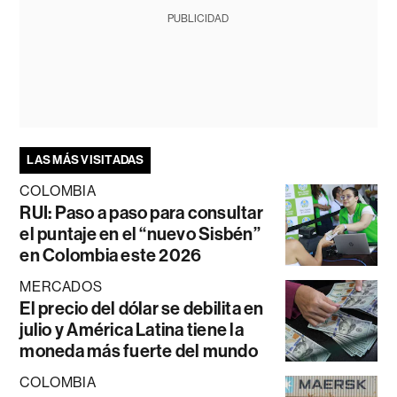
PUBLICIDAD
LAS MÁS VISITADAS
COLOMBIA
RUI: Paso a paso para consultar
el puntaje en el “nuevo Sisbén”
en Colombia este 2026
MERCADOS
El precio del dólar se debilita en
julio y América Latina tiene la
moneda más fuerte del mundo
COLOMBIA