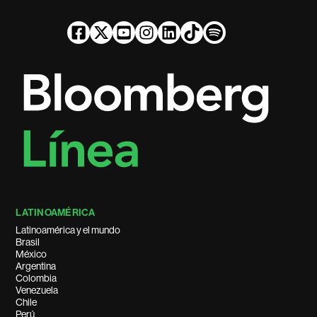
LATINOAMÉRICA
Latinoamérica y el mundo
Brasil
México
Argentina
Colombia
Venezuela
Chile
Perú