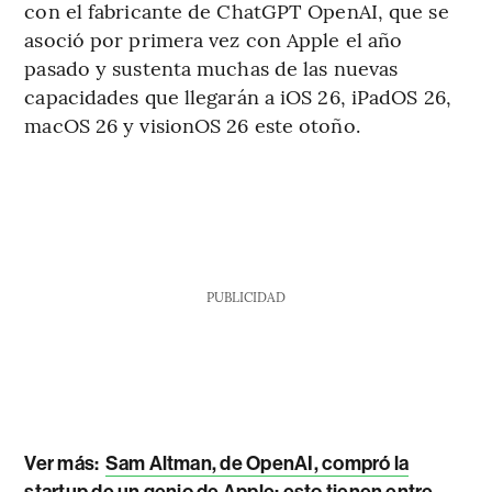
con el fabricante de ChatGPT OpenAI, que se
asoció por primera vez con Apple el año
pasado y sustenta muchas de las nuevas
capacidades que llegarán a iOS 26, iPadOS 26,
macOS 26 y visionOS 26 este otoño.
PUBLICIDAD
Ver más:
Sam Altman, de OpenAI, compró la