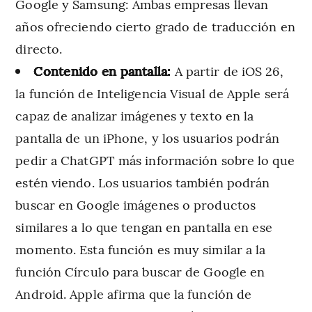
Google y Samsung: Ambas empresas llevan
años ofreciendo cierto grado de traducción en
directo.
Contenido en pantalla:
A partir de iOS 26,
la función de Inteligencia Visual de Apple será
capaz de analizar imágenes y texto en la
pantalla de un iPhone, y los usuarios podrán
pedir a ChatGPT más información sobre lo que
estén viendo. Los usuarios también podrán
buscar en Google imágenes o productos
similares a lo que tengan en pantalla en ese
momento. Esta función es muy similar a la
función Círculo para buscar de Google en
Android. Apple afirma que la función de