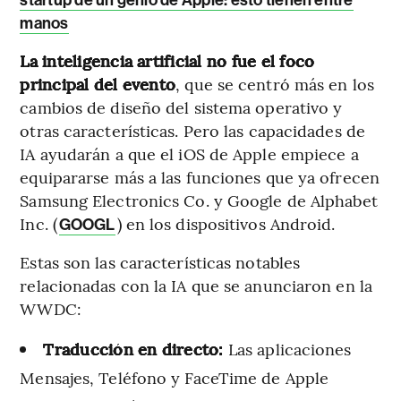
startup de un genio de Apple: esto tienen entre
manos
La inteligencia artificial no fue el foco
principal del evento
, que se centró más en los
cambios de diseño del sistema operativo y
otras características. Pero las capacidades de
IA ayudarán a que el iOS de Apple empiece a
equipararse más a las funciones que ya ofrecen
Samsung Electronics Co. y Google de Alphabet
Inc. (
) en los dispositivos Android.
GOOGL
Estas son las características notables
relacionadas con la IA que se anunciaron en la
WWDC:
Traducción en directo:
Las aplicaciones
Mensajes, Teléfono y FaceTime de Apple