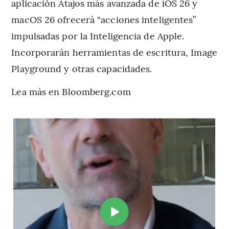
aplicación Atajos más avanzada de iOS 26 y
macOS 26 ofrecerá “acciones inteligentes”
impulsadas por la Inteligencia de Apple.
Incorporarán herramientas de escritura, Image
Playground y otras capacidades.
Lea más en Bloomberg.com