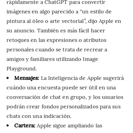
rápidamente a ChatGPT para convertir
imágenes en algo parecido a “un estilo de
pintura al óleo o arte vectorial”, dijo Apple en
su anuncio. También es más fácil hacer
retoques en las expresiones o atributos
personales cuando se trata de recrear a
amigos y familiares utilizando Image
Playground.
Mensajes:
La Inteligencia de Apple sugerirá
cuándo una encuesta puede ser útil en una
conversación de chat en grupo, y los usuarios
podrán crear fondos personalizados para sus
chats con una indicación.
Cartera:
Apple sigue ampliando las