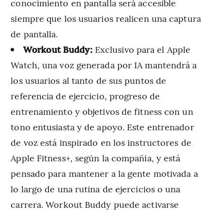
conocimiento en pantalla será accesible
siempre que los usuarios realicen una captura
de pantalla.
Workout Buddy:
Exclusivo para el Apple
Watch, una voz generada por IA mantendrá a
los usuarios al tanto de sus puntos de
referencia de ejercicio, progreso de
entrenamiento y objetivos de fitness con un
tono entusiasta y de apoyo. Este entrenador
de voz está inspirado en los instructores de
Apple Fitness+, según la compañía, y está
pensado para mantener a la gente motivada a
lo largo de una rutina de ejercicios o una
carrera. Workout Buddy puede activarse