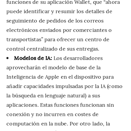
funciones de su aplicación Wallet, que “ahora
puede identificar y resumir los detalles de
seguimiento de pedidos de los correos
electrónicos enviados por comerciantes o
transportistas” para ofrecer un centro de
control centralizado de sus entregas.
Modelos de IA:
Los desarrolladores
aprovecharán el modelo de base de la
Inteligencia de Apple en el dispositivo para
añadir capacidades impulsadas por la IA (como
la búsqueda en lenguaje natural) a sus
aplicaciones. Estas funciones funcionan sin
conexión y no incurren en costes de
computación en la nube. Por otro lado, la