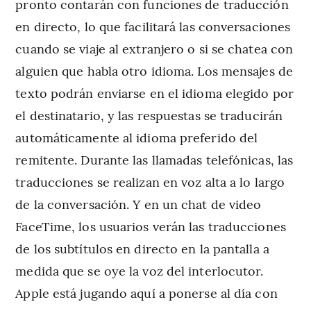
pronto contarán con funciones de traducción
en directo, lo que facilitará las conversaciones
cuando se viaje al extranjero o si se chatea con
alguien que habla otro idioma. Los mensajes de
texto podrán enviarse en el idioma elegido por
el destinatario, y las respuestas se traducirán
automáticamente al idioma preferido del
remitente. Durante las llamadas telefónicas, las
traducciones se realizan en voz alta a lo largo
de la conversación. Y en un chat de video
FaceTime, los usuarios verán las traducciones
de los subtítulos en directo en la pantalla a
medida que se oye la voz del interlocutor.
Apple está jugando aquí a ponerse al día con