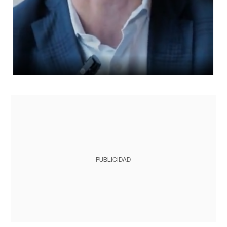
PUBLICIDAD