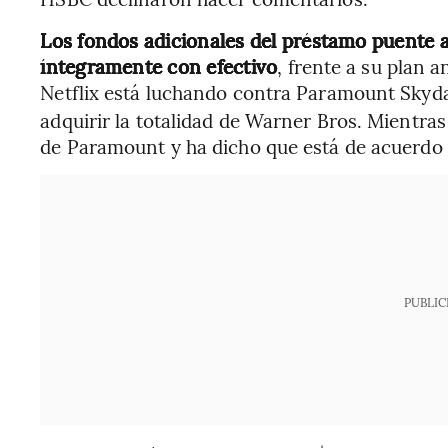
Los fondos adicionales del préstamo puente a
íntegramente con efectivo
, frente a su plan 
Netflix está luchando contra Paramount Skyd
adquirir la totalidad de Warner Bros. Mientras
de Paramount y ha dicho que está de acuerdo e
PUBLIC