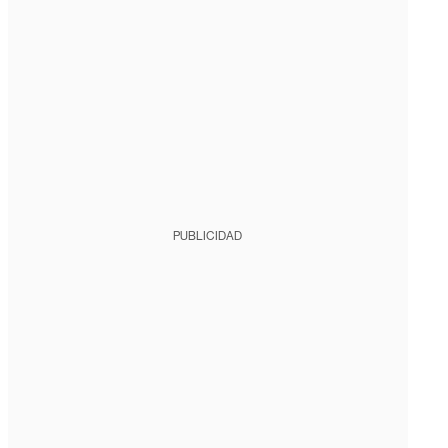
PUBLICIDAD