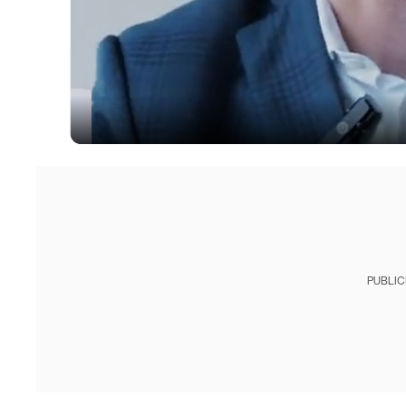
PUBLIC