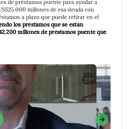
nes de préstamos puente para ayudar a
 US$25.000 millones de esa deuda con
éstamos a plazo que puede retirar en el
endo los préstamos que se están
42.200 millones de préstamos puente que