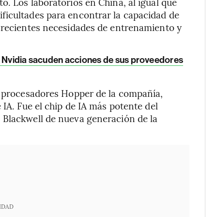
o. Los laboratorios en China, al igual que
ficultades para encontrar la capacidad de
 crecientes necesidades de entrenamiento y
e Nvidia sacuden acciones de sus proveedores
de procesadores Hopper de la compañía,
 IA. Fue el chip de IA más potente del
 Blackwell de nueva generación de la
IDAD