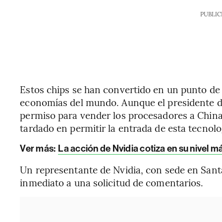
PUBLIC
Estos chips se han convertido en un punto de 
economías del mundo. Aunque el presidente d
permiso para vender los procesadores a China
tardado en permitir la entrada de esta tecnolog
Ver más:
La acción de Nvidia cotiza en su nivel m
Un representante de Nvidia, con sede en Santa
inmediato a una solicitud de comentarios.