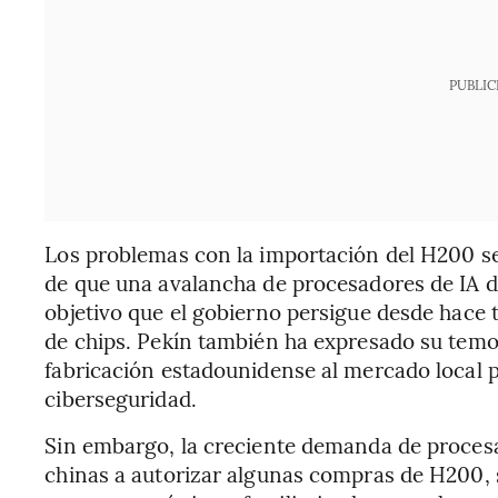
PUBLIC
Los problemas con la importación del H200 se
de que una avalancha de procesadores de IA d
objetivo que el gobierno persigue desde hace 
de chips. Pekín también ha expresado su temor
fabricación estadounidense al mercado local 
ciberseguridad.
Sin embargo, la creciente demanda de procesa
chinas a autorizar algunas compras de H200, 