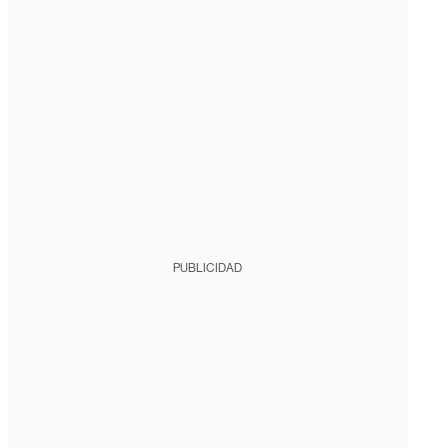
PUBLICIDAD