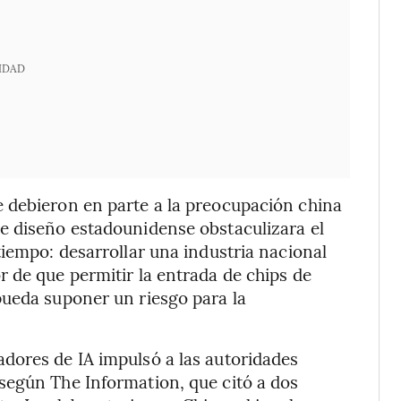
IDAD
 debieron en parte a la preocupación china
e diseño estadounidense obstaculizara el
tiempo: desarrollar una industria nacional
 de que permitir la entrada de chips de
pueda suponer un riesgo para la
dores de IA impulsó a las autoridades
según The Information, que citó a dos