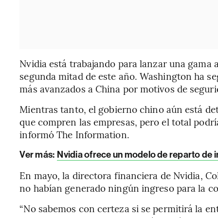
Nvidia está trabajando para lanzar una gama 
segunda mitad de este año. Washington ha seg
más avanzados a China por motivos de seguri
Mientras tanto, el gobierno chino aún está d
que compren las empresas, pero el total podrí
informó The Information.
Ver más:
Nvidia ofrece un modelo de reparto de i
En mayo, la directora financiera de Nvidia, C
no habían generado ningún ingreso para la c
“No sabemos con certeza si se permitirá la ent