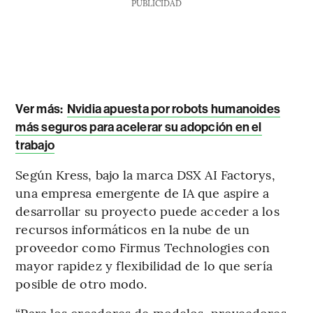
PUBLICIDAD
Ver más:
Nvidia apuesta por robots humanoides
más seguros para acelerar su adopción en el
trabajo
Según Kress, bajo la marca DSX AI Factorys,
una empresa emergente de IA que aspire a
desarrollar su proyecto puede acceder a los
recursos informáticos en la nube de un
proveedor como Firmus Technologies con
mayor rapidez y flexibilidad de lo que sería
posible de otro modo.
“Para los creadores de modelos, proveedores