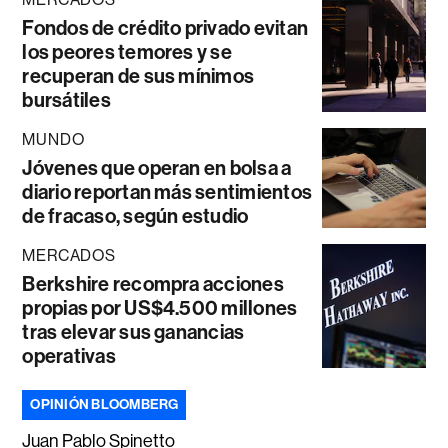
Fondos de crédito privado evitan
los peores temores y se
recuperan de sus mínimos
bursátiles
MUNDO
Jóvenes que operan en bolsa a
diario reportan más sentimientos
de fracaso, según estudio
MERCADOS
Berkshire recompra acciones
propias por US$4.500 millones
tras elevar sus ganancias
operativas
OPINIÓN BLOOMBERG
Juan Pablo Spinetto