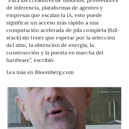
de inferencia, plataformas de agentes y
empresas que escalan la IA, esto puede
significar un acceso más rápido a una
computación acelerada de pila completa (full-
stack) sin tener que esperar por la selección
del sitio, la obtención de energía, la
construcción y la puesta en marcha del
hardware”, escribió.
Lea más en Bloomberg.com