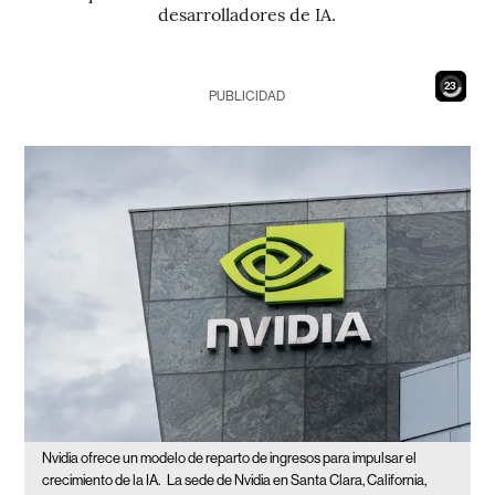
desarrolladores de IA.
22
PUBLICIDAD
Nvidia ofrece un modelo de reparto de ingresos para impulsar el
crecimiento de la IA.
La sede de Nvidia en Santa Clara, California,