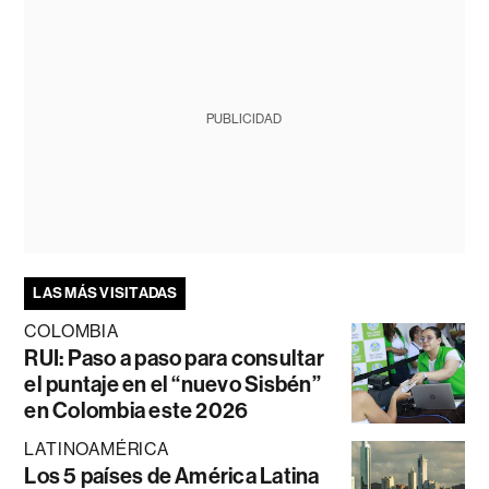
PUBLICIDAD
LAS MÁS VISITADAS
COLOMBIA
RUI: Paso a paso para consultar
el puntaje en el “nuevo Sisbén”
en Colombia este 2026
LATINOAMÉRICA
Los 5 países de América Latina