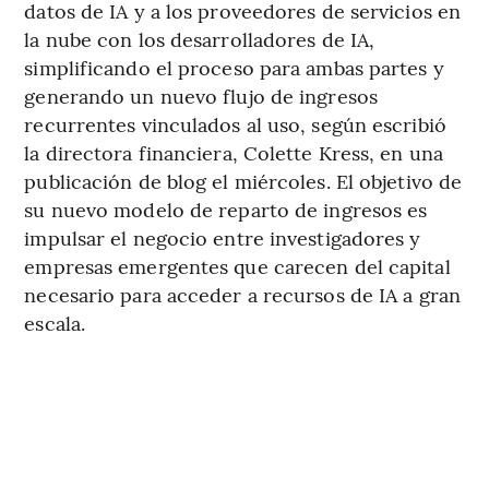
datos de IA y a los proveedores de servicios en
la nube con los desarrolladores de IA,
simplificando el proceso para ambas partes y
generando un nuevo flujo de ingresos
recurrentes vinculados al uso, según escribió
la directora financiera, Colette Kress, en una
publicación de blog el miércoles. El objetivo de
su nuevo modelo de reparto de ingresos es
impulsar el negocio entre investigadores y
empresas emergentes que carecen del capital
necesario para acceder a recursos de IA a gran
escala.