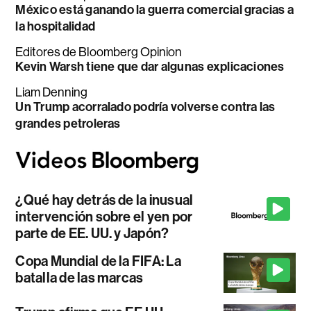
México está ganando la guerra comercial gracias a
la hospitalidad
Editores de Bloomberg Opinion
Kevin Warsh tiene que dar algunas explicaciones
Liam Denning
Un Trump acorralado podría volverse contra las
grandes petroleras
¿Qué hay detrás de la inusual
intervención sobre el yen por
parte de EE. UU. y Japón?
Copa Mundial de la FIFA: La
batalla de las marcas