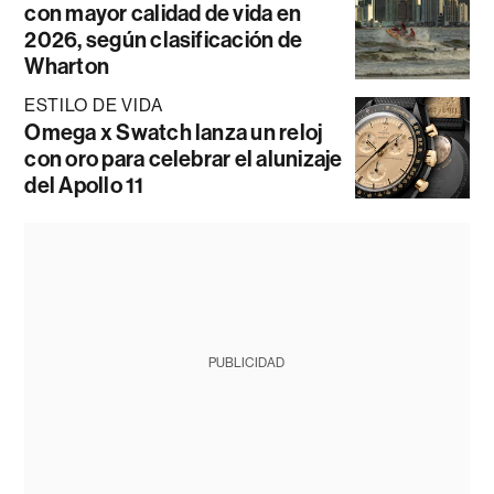
con mayor calidad de vida en
2026, según clasificación de
Wharton
ESTILO DE VIDA
Omega x Swatch lanza un reloj
con oro para celebrar el alunizaje
del Apollo 11
PUBLICIDAD