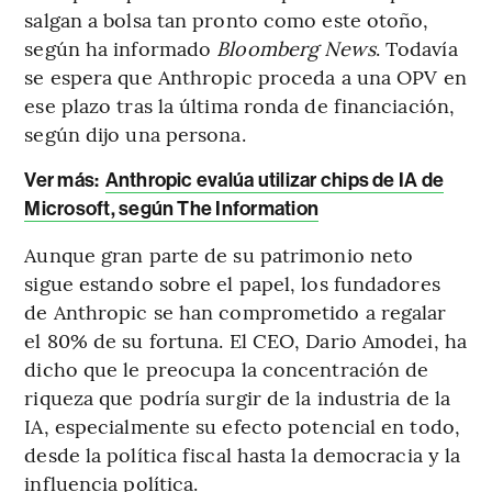
salgan a bolsa tan pronto como este otoño,
según ha informado
Bloomberg News
. Todavía
se espera que Anthropic proceda a una OPV en
ese plazo tras la última ronda de financiación,
según dijo una persona.
Ver más:
Anthropic evalúa utilizar chips de IA de
Microsoft, según The Information
Aunque gran parte de su patrimonio neto
sigue estando sobre el papel, los fundadores
de Anthropic se han comprometido a regalar
el 80% de su fortuna. El CEO, Dario Amodei, ha
dicho que le preocupa la concentración de
riqueza que podría surgir de la industria de la
IA, especialmente su efecto potencial en todo,
desde la política fiscal hasta la democracia y la
influencia política.