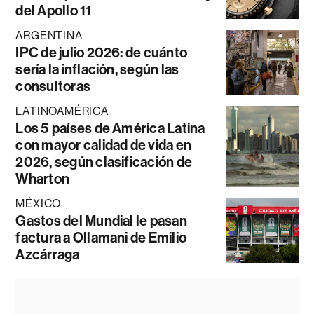
del Apollo 11
ARGENTINA
IPC de julio 2026: de cuánto
sería la inflación, según las
consultoras
LATINOAMÉRICA
Los 5 países de América Latina
con mayor calidad de vida en
2026, según clasificación de
Wharton
MÉXICO
Gastos del Mundial le pasan
factura a Ollamani de Emilio
Azcárraga