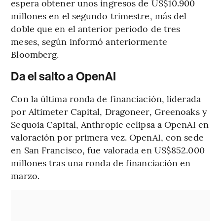
espera obtener unos ingresos de US$10.900
millones en el segundo trimestre, más del
doble que en el anterior periodo de tres
meses, según informó anteriormente
Bloomberg.
Da el salto a OpenAI
Con la última ronda de financiación, liderada
por Altimeter Capital, Dragoneer, Greenoaks y
Sequoia Capital, Anthropic eclipsa a OpenAI en
valoración por primera vez. OpenAI, con sede
en San Francisco, fue valorada en US$852.000
millones tras una ronda de financiación en
marzo.