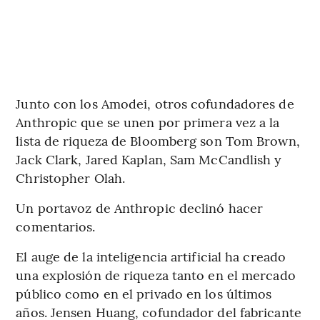
Junto con los Amodei, otros cofundadores de
Anthropic que se unen por primera vez a la
lista de riqueza de Bloomberg son Tom Brown,
Jack Clark, Jared Kaplan, Sam McCandlish y
Christopher Olah.
Un portavoz de Anthropic declinó hacer
comentarios.
El auge de la inteligencia artificial ha creado
una explosión de riqueza tanto en el mercado
público como en el privado en los últimos
años. Jensen Huang, cofundador del fabricante