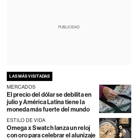
PUBLICIDAD
LAS MÁS VISITADAS
MERCADOS
El precio del dólar se debilita en
julio y América Latina tiene la
moneda más fuerte del mundo
ESTILO DE VIDA
Omega x Swatch lanza un reloj
con oro para celebrar el alunizaje