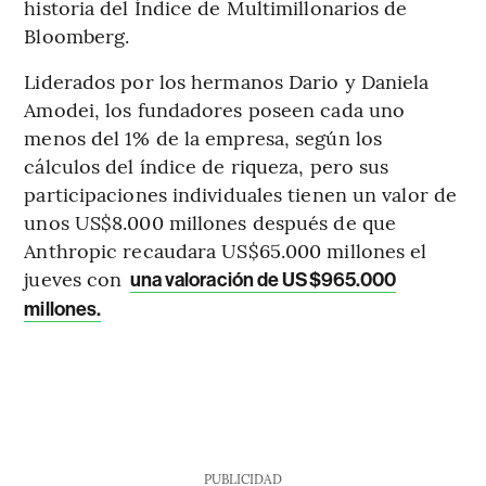
historia del Índice de Multimillonarios de
Bloomberg.
Liderados por los hermanos Dario y Daniela
Amodei, los fundadores poseen cada uno
menos del 1% de la empresa, según los
cálculos del índice de riqueza, pero sus
participaciones individuales tienen un valor de
unos US$8.000 millones después de que
Anthropic recaudara US$65.000 millones el
jueves con
una valoración de US$965.000
millones.
PUBLICIDAD