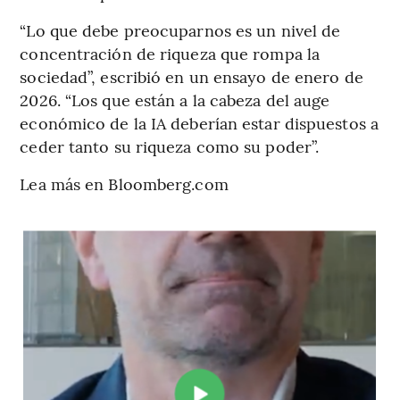
“Lo que debe preocuparnos es un nivel de
concentración de riqueza que rompa la
sociedad”, escribió en un ensayo de enero de
2026. “Los que están a la cabeza del auge
económico de la IA deberían estar dispuestos a
ceder tanto su riqueza como su poder”.
Lea más en Bloomberg.com