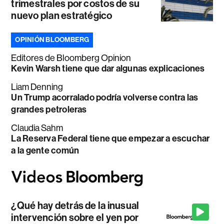
trimestrales por costos de su
nuevo plan estratégico
OPINIÓN BLOOMBERG
Editores de Bloomberg Opinion
Kevin Warsh tiene que dar algunas explicaciones
Liam Denning
Un Trump acorralado podría volverse contra las
grandes petroleras
Claudia Sahm
La Reserva Federal tiene que empezar a escuchar
a la gente común
¿Qué hay detrás de la inusual
intervención sobre el yen por