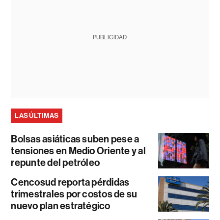
PUBLICIDAD
LAS ÚLTIMAS
Bolsas asiáticas suben pese a
tensiones en Medio Oriente y al
repunte del petróleo
Cencosud reporta pérdidas
trimestrales por costos de su
nuevo plan estratégico