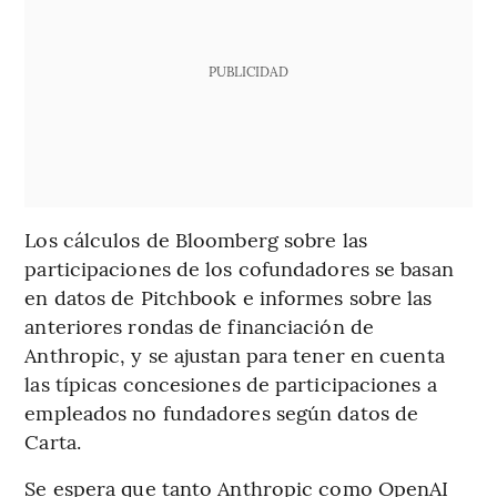
PUBLICIDAD
Los cálculos de Bloomberg sobre las
participaciones de los cofundadores se basan
en datos de Pitchbook e informes sobre las
anteriores rondas de financiación de
Anthropic, y se ajustan para tener en cuenta
las típicas concesiones de participaciones a
empleados no fundadores según datos de
Carta.
Se espera que tanto Anthropic como OpenAI