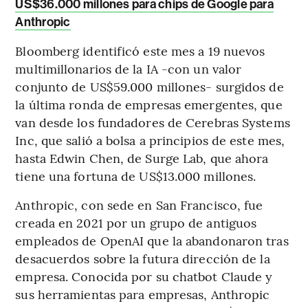
US$36.000 millones para chips de Google para
Anthropic
Bloomberg identificó este mes a 19 nuevos
multimillonarios de la IA -con un valor
conjunto de US$59.000 millones- surgidos de
la última ronda de empresas emergentes, que
van desde los fundadores de Cerebras Systems
Inc, que salió a bolsa a principios de este mes,
hasta Edwin Chen, de Surge Lab, que ahora
tiene una fortuna de US$13.000 millones.
Anthropic, con sede en San Francisco, fue
creada en 2021 por un grupo de antiguos
empleados de OpenAI que la abandonaron tras
desacuerdos sobre la futura dirección de la
empresa. Conocida por su chatbot Claude y
sus herramientas para empresas, Anthropic