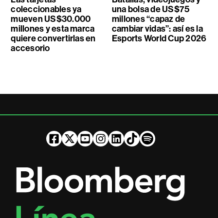
coleccionables ya
una bolsa de US$75
mueven US$30.000
millones “capaz de
millones y esta marca
cambiar vidas”: así es la
quiere convertirlas en
Esports World Cup 2026
accesorio