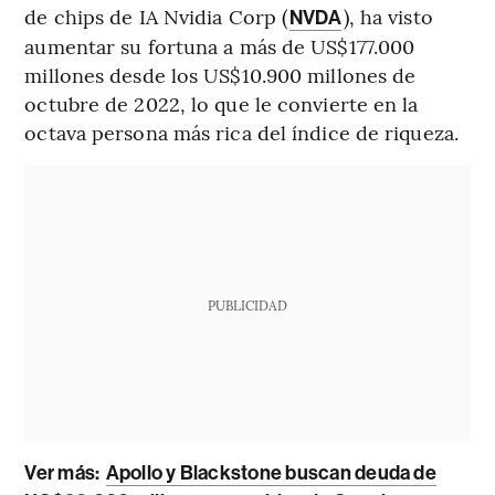
de chips de IA Nvidia Corp (
), ha visto
NVDA
aumentar su fortuna a más de US$177.000
millones desde los US$10.900 millones de
octubre de 2022, lo que le convierte en la
octava persona más rica del índice de riqueza.
PUBLICIDAD
Ver más:
Apollo y Blackstone buscan deuda de