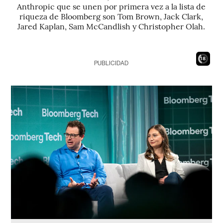
Anthropic que se unen por primera vez a la lista de
riqueza de Bloomberg son Tom Brown, Jack Clark,
Jared Kaplan, Sam McCandlish y Christopher Olah.
17
PUBLICIDAD