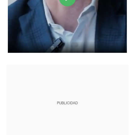
PUBLICIDAD