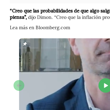
“Creo que las probabilidades de que algo sal
piensa”,
dijo Dimon. “Creo que la inflación pr
Lea más en Bloomberg.com