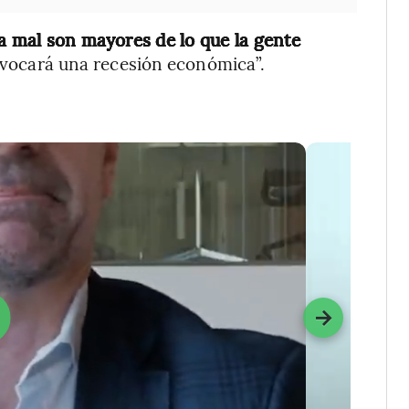
ga mal son mayores de lo que la gente
ovocará una recesión económica”.