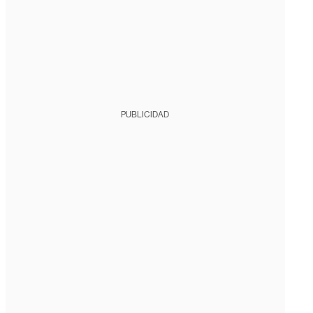
PUBLICIDAD