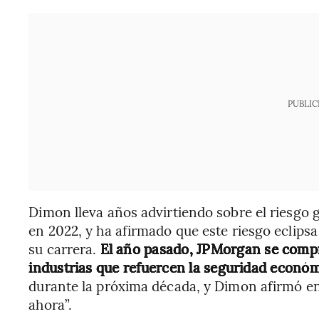
PUBLIC
Dimon lleva años advirtiendo sobre el riesgo 
en 2022, y ha afirmado que este riesgo eclipsa
su carrera.
El año pasado, JPMorgan se compr
industrias que refuercen la seguridad econó
durante la próxima década, y Dimon afirmó e
ahora”.