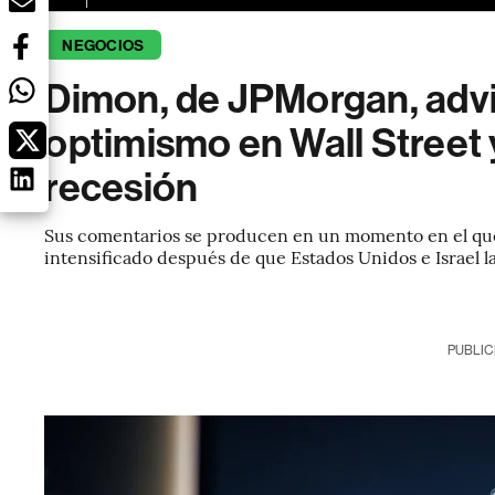
NEGOCIOS
Dimon, de JPMorgan, advi
optimismo en Wall Street 
recesión
Sus comentarios se producen en un momento en el que
intensificado después de que Estados Unidos e Israel l
PUBLIC