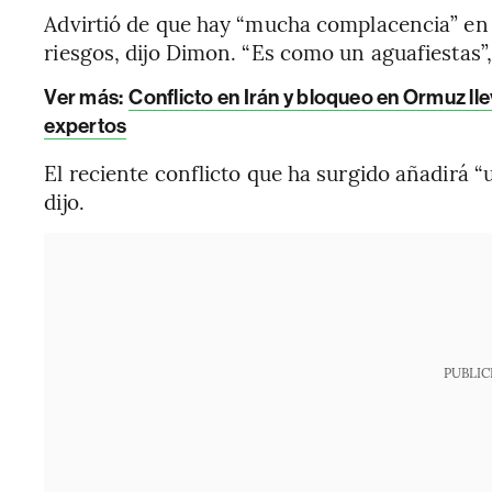
Advirtió de que hay “mucha complacencia” en e
riesgos, dijo Dimon. “Es como un aguafiestas”,
Ver más:
Conflicto en Irán y bloqueo en Ormuz lle
expertos
El reciente conflicto que ha surgido añadirá “
dijo.
PUBLIC