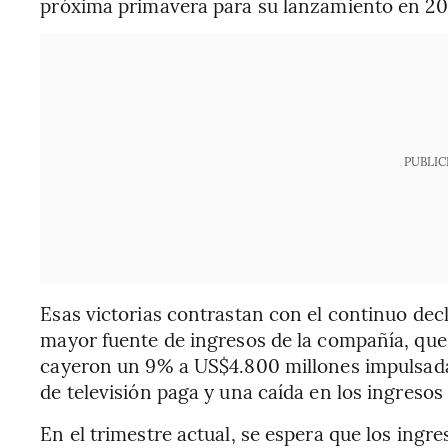
próxima primavera para su lanzamiento en 20
PUBLIC
Esas victorias contrastan con el continuo decli
mayor fuente de ingresos de la compañía, que
cayeron un 9% a US$4.800 millones
impulsada
de televisión paga y una caída en los ingresos
En el trimestre actual, se espera que los ingr