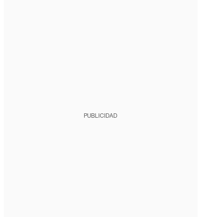
PUBLICIDAD