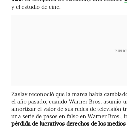
y el estudio de cine.
PUBLIC
Zaslav reconoció que la marea había cambiad
el año pasado, cuando Warner Bros. asumió u
amortizar el valor de sus redes de televisión t
una serie de pasos en falso en Warner Bros., 
pérdida de lucrativos derechos de los medios