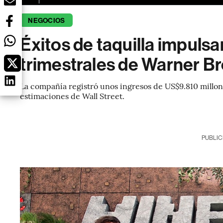
NEGOCIOS
Éxitos de taquilla impulsa
trimestrales de Warner Br
La compañía registró unos ingresos de US$9.810 millon
estimaciones de Wall Street.
PUBLIC