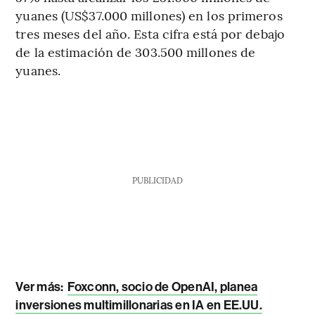
yuanes (US$37.000 millones) en los primeros
tres meses del año. Esta cifra está por debajo
de la estimación de 303.500 millones de
yuanes.
PUBLICIDAD
Ver más:
Foxconn, socio de OpenAI, planea
inversiones multimillonarias en IA en EE.UU.