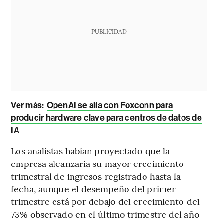
PUBLICIDAD
Ver más:
OpenAI se alía con Foxconn para
producir hardware clave para centros de datos de
IA
Los analistas habían proyectado que la
empresa alcanzaría su mayor crecimiento
trimestral de ingresos registrado hasta la
fecha, aunque el desempeño del primer
trimestre está por debajo del crecimiento del
73% observado en el último trimestre del año