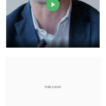
PUBLICIDAD