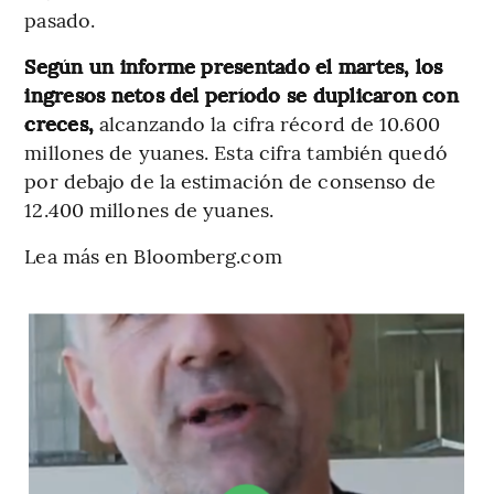
pasado.
Según un informe presentado el martes, los
ingresos netos del período se duplicaron con
creces,
alcanzando la cifra récord de 10.600
millones de yuanes. Esta cifra también quedó
por debajo de la estimación de consenso de
12.400 millones de yuanes.
Lea más en Bloomberg.com