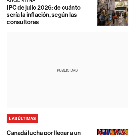
ARGENTINA
IPC de julio 2026: de cuánto
sería la inflación, según las
consultoras
PUBLICIDAD
LAS ÚLTIMAS
Canadá lucha por llegar a un