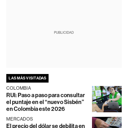
PUBLICIDAD
LAS MÁS VISITADAS
COLOMBIA
RUI: Paso a paso para consultar
el puntaje en el “nuevo Sisbén”
en Colombia este 2026
MERCADOS
El precio del dólar se debilita en