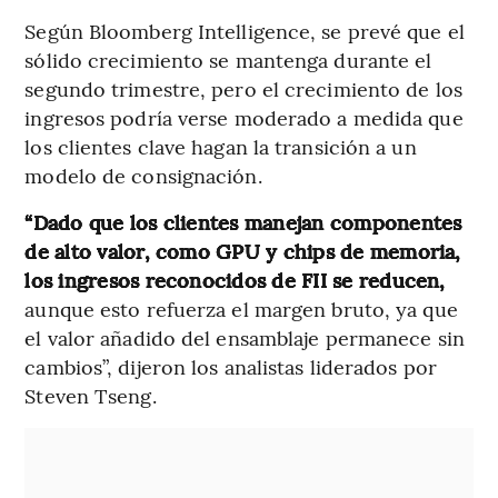
Según Bloomberg Intelligence, se prevé que el
sólido crecimiento se mantenga durante el
segundo trimestre, pero el crecimiento de los
ingresos podría verse moderado a medida que
los clientes clave hagan la transición a un
modelo de consignación.
“Dado que los clientes manejan componentes
de alto valor, como GPU y chips de memoria,
los ingresos reconocidos de FII se reducen,
aunque esto refuerza el margen bruto, ya que
el valor añadido del ensamblaje permanece sin
cambios”, dijeron los analistas liderados por
Steven Tseng.