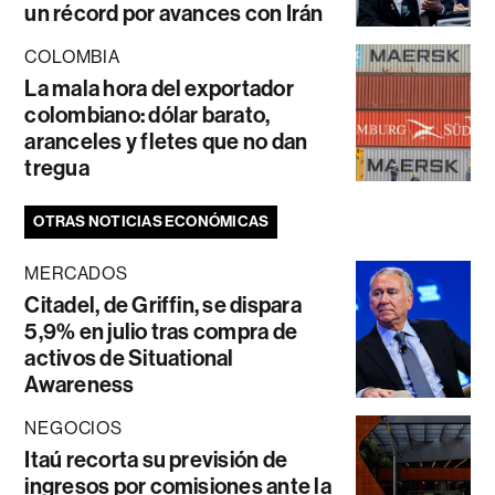
un récord por avances con Irán
COLOMBIA
La mala hora del exportador
colombiano: dólar barato,
aranceles y fletes que no dan
tregua
OTRAS NOTICIAS ECONÓMICAS
MERCADOS
Citadel, de Griffin, se dispara
5,9% en julio tras compra de
activos de Situational
Awareness
NEGOCIOS
Itaú recorta su previsión de
ingresos por comisiones ante la