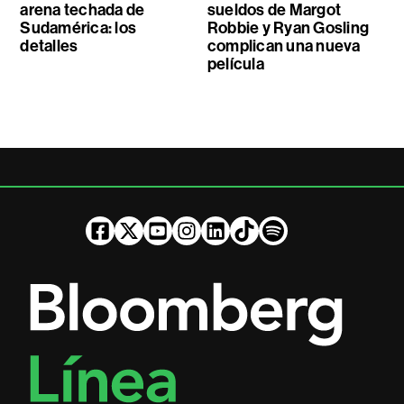
arena techada de
sueldos de Margot
Sudamérica: los
Robbie y Ryan Gosling
detalles
complican una nueva
película