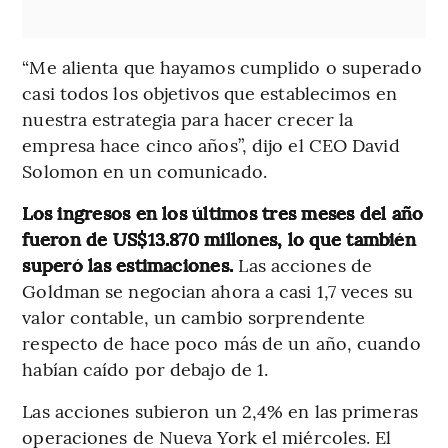
“Me alienta que hayamos cumplido o superado
casi todos los objetivos que establecimos en
nuestra estrategia para hacer crecer la
empresa hace cinco años”, dijo el CEO David
Solomon en un comunicado.
Los ingresos en los últimos tres meses del año
fueron de US$13.870 millones, lo que también
superó las estimaciones.
Las acciones de
Goldman se negocian ahora a casi 1,7 veces su
valor contable, un cambio sorprendente
respecto de hace poco más de un año, cuando
habían caído por debajo de 1.
Las acciones subieron un 2,4% en las primeras
operaciones de Nueva York el miércoles. El