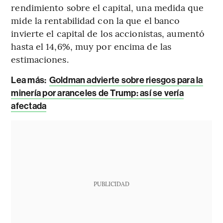
rendimiento sobre el capital, una medida que
mide la rentabilidad con la que el banco
invierte el capital de los accionistas, aumentó
hasta el 14,6%, muy por encima de las
estimaciones.
Lea más:
Goldman advierte sobre riesgos para la
minería por aranceles de Trump: así se vería
afectada
PUBLICIDAD