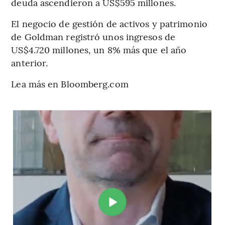
deuda ascendieron a US$595 millones.
El negocio de gestión de activos y patrimonio
de Goldman registró unos ingresos de
US$4.720 millones, un 8% más que el año
anterior.
Lea más en Bloomberg.com