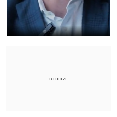
PUBLICIDAD