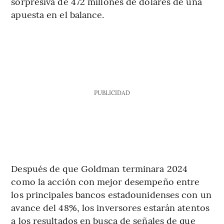
sorpresiva de 472 millones de dólares de una
apuesta en el balance.
PUBLICIDAD
Después de que Goldman terminara 2024
como la acción con mejor desempeño entre
los principales bancos estadounidenses con un
avance del 48%, los inversores estarán atentos
a los resultados en busca de señales de que