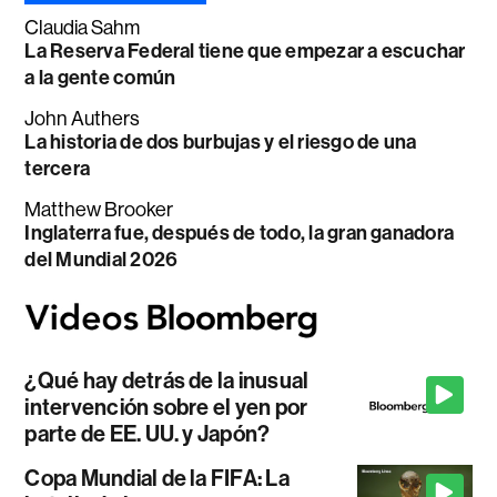
Claudia Sahm
La Reserva Federal tiene que empezar a escuchar
a la gente común
John Authers
La historia de dos burbujas y el riesgo de una
tercera
Matthew Brooker
Inglaterra fue, después de todo, la gran ganadora
del Mundial 2026
¿Qué hay detrás de la inusual
intervención sobre el yen por
parte de EE. UU. y Japón?
Copa Mundial de la FIFA: La