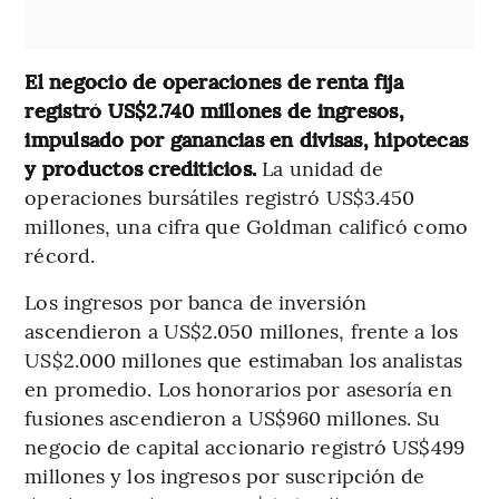
El negocio de operaciones de renta fija
registró US$2.740 millones de ingresos,
impulsado por ganancias en divisas, hipotecas
y productos crediticios.
La unidad de
operaciones bursátiles registró US$3.450
millones, una cifra que Goldman calificó como
récord.
Los ingresos por banca de inversión
ascendieron a US$2.050 millones, frente a los
US$2.000 millones que estimaban los analistas
en promedio. Los honorarios por asesoría en
fusiones ascendieron a US$960 millones. Su
negocio de capital accionario registró US$499
millones y los ingresos por suscripción de