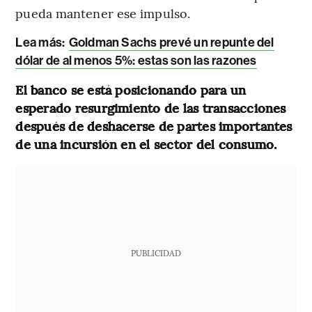
pueda mantener ese impulso.
Lea más:
Goldman Sachs prevé un repunte del
dólar de al menos 5%: estas son las razones
El banco se está posicionando para un
esperado resurgimiento de las transacciones
después de deshacerse de partes importantes
de una incursión en el sector del consumo.
PUBLICIDAD