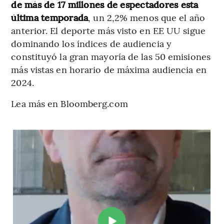
de más de 17 millones de espectadores esta
última temporada
, un 2,2% menos que el año
anterior. El deporte más visto en EE UU sigue
dominando los índices de audiencia y
constituyó la gran mayoría de las 50 emisiones
más vistas en horario de máxima audiencia en
2024.
Lea más en Bloomberg.com