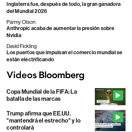
Inglaterra fue, después de todo, la gran ganadora
del Mundial 2026
Parmy Olson
Anthropic acaba de aumentar la presión sobre
Nvidia
David Fickling
Los puertos que impulsan el comercio mundial se
están electrificando
Copa Mundial de la FIFA: La
batalla de las marcas
Trump afirma que EE.UU.
"mantendrá el estrecho" y lo
controlará