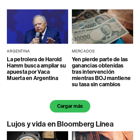
ARGENTINA
MERCADOS
La petrolera de Harold
Yen pierde parte de las
Hamm busca ampliar su
ganancias obtenidas
apuesta por Vaca
tras intervención
Muerta en Argentina
mientras BOJ mantiene
su tasa sin cambios
Cargar más
Lujos y vida en Bloomberg Línea