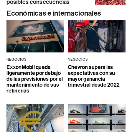
posibles consecuencias
Económicas e internacionales
NEGOCIOS
NEGOCIOS
ExxonMobil queda
Chevron supera las
ligeramente por debajo
expectativas con su
de las previsiones por el
mayor ganancia
mantenimiento de sus
trimestral desde 2022
refinerías