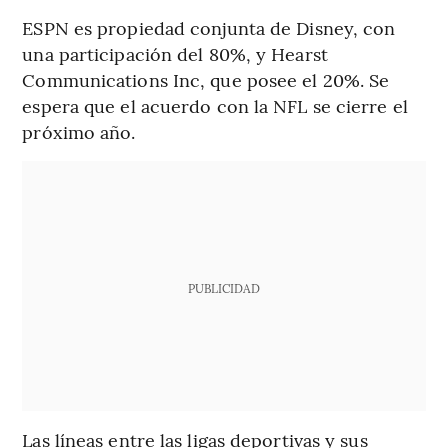
ESPN es propiedad conjunta de Disney, con
una participación del 80%, y Hearst
Communications Inc, que posee el 20%. Se
espera que el acuerdo con la NFL se cierre el
próximo año.
PUBLICIDAD
Las líneas entre las ligas deportivas y sus