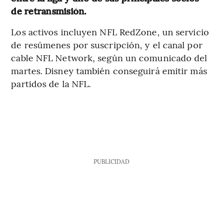
de retransmisión.
Los activos incluyen NFL RedZone, un servicio
de resúmenes por suscripción, y el canal por
cable NFL Network, según un comunicado del
martes. Disney también conseguirá emitir más
partidos de la NFL.
PUBLICIDAD