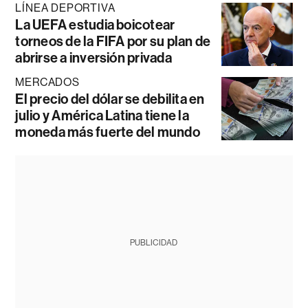
LÍNEA DEPORTIVA
La UEFA estudia boicotear
torneos de la FIFA por su plan de
abrirse a inversión privada
MERCADOS
El precio del dólar se debilita en
julio y América Latina tiene la
moneda más fuerte del mundo
PUBLICIDAD