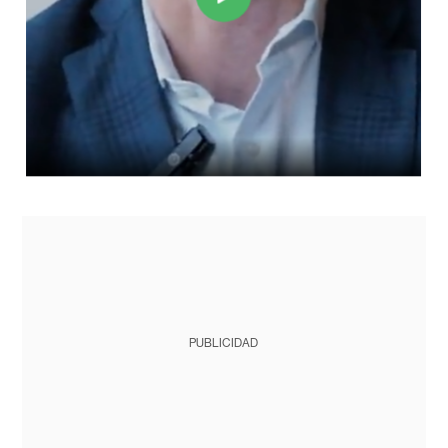
PUBLICIDAD