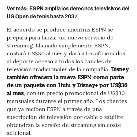
Ver más:
ESPN amplía los derechos televisivos del
US Open de tenis hasta 2037
El acuerdo se produce mientras ESPN se
prepara para lanzar un nuevo servicio de
streaming. Llamado simplemente ESPN,
costará US$30 al mes y dará a los aficionados
al deporte acceso a todos los canales de
televisión tradicionales de la compañía.
Disney
también ofrecerá la nueva ESPN como parte
de un paquete con Hulu y Disney+ por US$36
al mes
, con un precio promocional de US$30
mensuales durante el primer año. Los clientes
que ya reciben ESPN a través de una
suscripción de televisión por cable o satélite
obtendrán la versión de streaming sin coste
adicional.