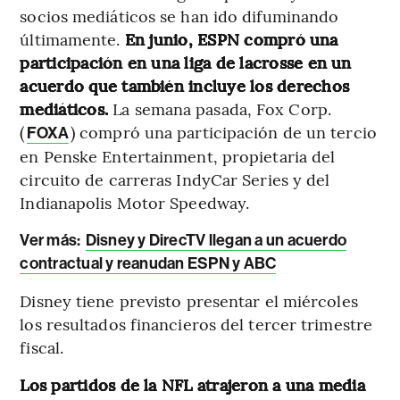
socios mediáticos se han ido difuminando
últimamente.
En junio, ESPN compró una
participación en una liga de lacrosse en un
acuerdo que también incluye los derechos
mediáticos.
La semana pasada, Fox Corp.
(
) compró una participación de un tercio
FOXA
en Penske Entertainment, propietaria del
circuito de carreras IndyCar Series y del
Indianapolis Motor Speedway.
Ver más:
Disney y DirecTV llegan a un acuerdo
contractual y reanudan ESPN y ABC
Disney tiene previsto presentar el miércoles
los resultados financieros del tercer trimestre
fiscal.
Los partidos de la NFL atrajeron a una media