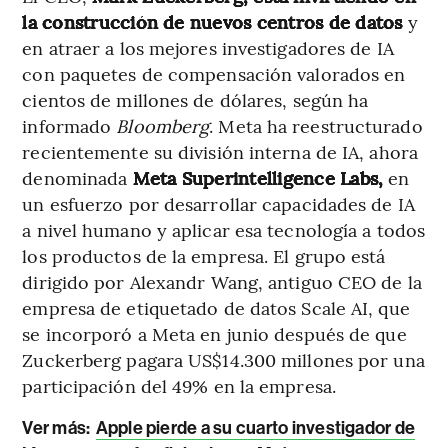
la construcción de nuevos centros de datos
y
en atraer a los mejores investigadores de IA
con paquetes de compensación valorados en
cientos de millones de dólares, según ha
informado
Bloomberg
. Meta ha reestructurado
recientemente su división interna de IA, ahora
denominada
Meta Superintelligence Labs,
en
un esfuerzo por desarrollar capacidades de IA
a nivel humano y aplicar esa tecnología a todos
los productos de la empresa. El grupo está
dirigido por Alexandr Wang, antiguo CEO de la
empresa de etiquetado de datos Scale AI, que
se incorporó a Meta en junio después de que
Zuckerberg pagara US$14.300 millones por una
participación del 49% en la empresa.
Ver más:
Apple pierde a su cuarto investigador de