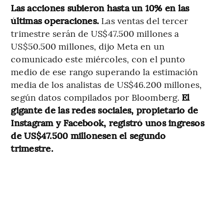
Las acciones subieron hasta un 10% en las
últimas operaciones.
Las ventas del tercer
trimestre serán de US$47.500 millones a
US$50.500 millones, dijo Meta en un
comunicado este miércoles, con el punto
medio de ese rango superando la estimación
media de los analistas de US$46.200 millones,
según datos compilados por Bloomberg.
El
gigante de las redes sociales, propietario de
Instagram y Facebook, registró unos ingresos
de US$47.500 millonesen el segundo
trimestre.