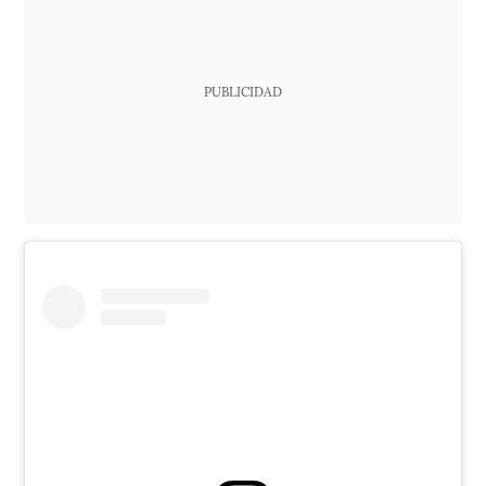
PUBLICIDAD