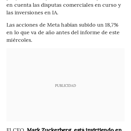
en cuenta las disputas comerciales en curso y
las inversiones en IA.
Las acciones de Meta habían subido un 18,7%
en lo que va de año antes del informe de este
miércoles.
PUBLICIDAD
El CEO,
Mark Zuckerberg, está invirtiendo en