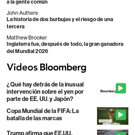
a la gente común
John Authers
La historia de dos burbujas y el riesgo de una
tercera
Matthew Brooker
Inglaterra fue, después de todo, la gran ganadora
del Mundial 2026
¿Qué hay detrás de la inusual
intervención sobre el yen por
parte de EE. UU. y Japón?
Copa Mundial de la FIFA: La
batalla de las marcas
Trump afirma que EE.UU.