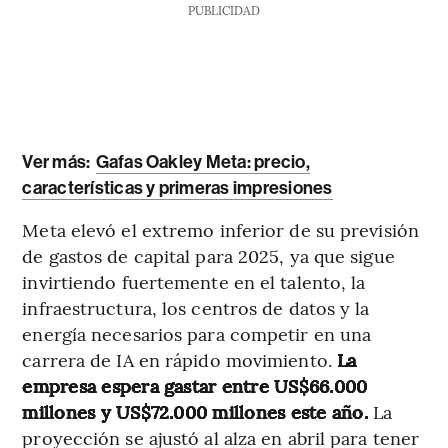
PUBLICIDAD
Ver más:
Gafas Oakley Meta: precio,
características y primeras impresiones
Meta elevó el extremo inferior de su previsión
de gastos de capital para 2025, ya que sigue
invirtiendo fuertemente en el talento, la
infraestructura, los centros de datos y la
energía necesarios para competir en una
carrera de IA en rápido movimiento.
La
empresa espera gastar entre US$66.000
millones y US$72.000 millones este año.
La
proyección se ajustó al alza en abril para tener