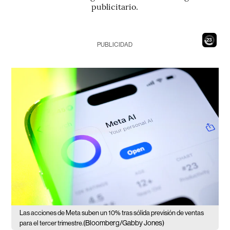
publicitario.
21
PUBLICIDAD
Las acciones de Meta suben un 10% tras sólida previsión de ventas
(Bloomberg/Gabby Jones)
para el tercer trimestre.