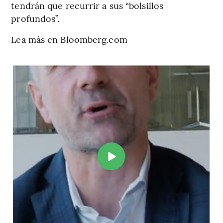
tendrán que recurrir a sus “bolsillos
profundos”.
Lea más en Bloomberg.com