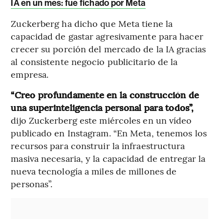
IA en un mes: fue fichado por Meta
Zuckerberg ha dicho que Meta tiene la
capacidad de gastar agresivamente para hacer
crecer su porción del mercado de la IA gracias
al consistente negocio publicitario de la
empresa.
“Creo profundamente en la construcción de
una superinteligencia personal para todos”,
dijo Zuckerberg este miércoles en un vídeo
publicado en Instagram. “En Meta, tenemos los
recursos para construir la infraestructura
masiva necesaria, y la capacidad de entregar la
nueva tecnología a miles de millones de
personas”.