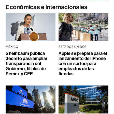
Económicas e internacionales
MÉXICO
ESTADOS UNIDOS
Sheinbaum publica
Apple se prepara para el
decreto para ampliar
lanzamiento del iPhone
transparencia del
con un sorteo para
Gobierno, filiales de
empleados de las
Pemex y CFE
tiendas