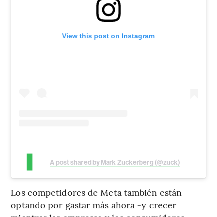
View this post on Instagram
A post shared by Mark Zuckerberg (@zuck)
Los competidores de Meta también están
optando por gastar más ahora -y crecer