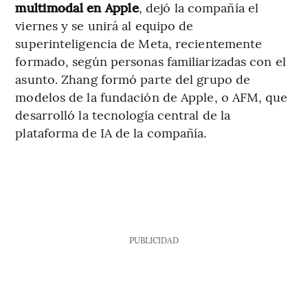
multimodal en Apple
, dejó la compañía el
viernes y se unirá al equipo de
superinteligencia de Meta, recientemente
formado, según personas familiarizadas con el
asunto. Zhang formó parte del grupo de
modelos de la fundación de Apple, o AFM, que
desarrolló la tecnología central de la
plataforma de IA de la compañía.
PUBLICIDAD