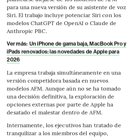
para una nueva versión de su asistente de voz
Siri. El trabajo incluye potenciar Siri con los
modelos ChatGPT de OpenAI o Claude de
Anthropic PBC.
Ver más:
Un iPhone de gama baja, MacBook Pro y
iPads renovados: las novedades de Apple para
2026
La empresa trabaja simultáneamente en una
versión competidora basada en nuevos
modelos AFM. Aunque aún no se ha tomado
una decisión definitiva, la exploración de
opciones externas por parte de Apple ha
desatado el malestar dentro de AFM.
Internamente, los ejecutivos han tratado de
tranquilizar a los miembros del equipo,