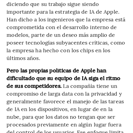
diciendo que su trabajo sigue siendo
importante para la estrategia de IA de Apple.
Han dicho a los ingenieros que la empresa está
comprometida con el desarrollo interno de
modelos, parte de un deseo más amplio de
poseer tecnologías subyacentes críticas, como
la empresa ha hecho con los chips en los
últimos años.
Pero las propias políticas de Apple han
dificultado que su equipo de IA siga el ritmo
de sus competidores.
La compañía tiene un
compromiso de larga data con la privacidad y
generalmente favorece el manejo de las tareas
de IA en los dispositivos, en lugar de en la
nube, para que los datos no tengan que ser
procesados previamente en algún lugar fuera
del control de los usuarios. Ese enfoque limita