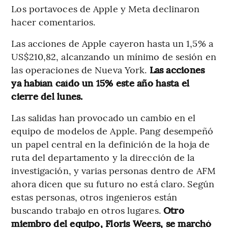
Los portavoces de Apple y Meta declinaron
hacer comentarios.
Las acciones de Apple cayeron hasta un 1,5% a
US$210,82, alcanzando un mínimo de sesión en
las operaciones de Nueva York.
Las acciones
ya habían caído un 15% este año hasta el
cierre del lunes.
Las salidas han provocado un cambio en el
equipo de modelos de Apple. Pang desempeñó
un papel central en la definición de la hoja de
ruta del departamento y la dirección de la
investigación, y varias personas dentro de AFM
ahora dicen que su futuro no está claro. Según
estas personas, otros ingenieros están
buscando trabajo en otros lugares.
Otro
miembro del equipo, Floris Weers, se marchó