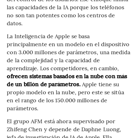
las capacidades de la IA porque los teléfonos
no son tan potentes como los centros de
datos.
La Inteligencia de Apple se basa
principalmente en un modelo en el dispositivo
con 3.000 millones de parámetros, una medida
de la complejidad y la capacidad de
aprendizaje. Los competidores, en cambio,
ofrecen sistemas basados en la nube con más
de un billón de parámetros.
Apple tiene su
propio modelo en la nube, pero este se sitúa
en el rango de los 150.000 millones de
parámetros.
El grupo AFM está ahora supervisado por
Zhifeng Chen y depende de Daphne Luong,
jefa de investigación de IA de Apple. Ella