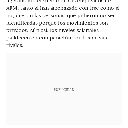
ligeramente el sueldo de sus empleados de
AFM, tanto si han amenazado con irse como si
no, dijeron las personas, que pidieron no ser
identificadas porque los movimientos son
privados. Aún así, los niveles salariales
palidecen en comparación con los de sus
rivales.
PUBLICIDAD