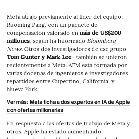
Meta atrajo previamente al líder del equipo,
Ruoming Pang, con un paquete de
compensación valorado en
más de US$200
millones
, según ha informado
Bloomberg
News.
Otros dos investigadores de ese grupo -
Tom Gunter y Mark Lee
- también se unieron
recientemente a Meta. AFM está formada por
varias docenas de ingenieros e investigadores
repartidos entre Cupertino, California, y
Nueva York.
Ver más:
Meta ficha a dos expertos en IA de Apple
con ofertas millonarias
En respuesta a las ofertas de trabajo de Meta y
otros, Apple ha estado aumentando