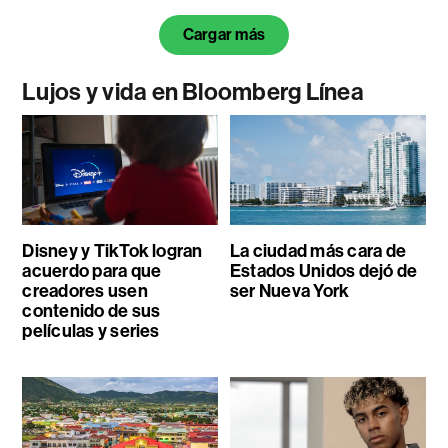
Cargar más
Lujos y vida en Bloomberg Línea
Disney y TikTok logran
La ciudad más cara de
acuerdo para que
Estados Unidos dejó de
creadores usen
ser Nueva York
contenido de sus
películas y series