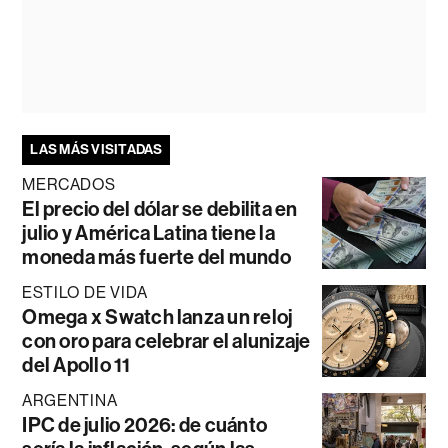
LAS MÁS VISITADAS
MERCADOS
El precio del dólar se debilita en
julio y América Latina tiene la
moneda más fuerte del mundo
ESTILO DE VIDA
Omega x Swatch lanza un reloj
con oro para celebrar el alunizaje
del Apollo 11
ARGENTINA
IPC de julio 2026: de cuánto