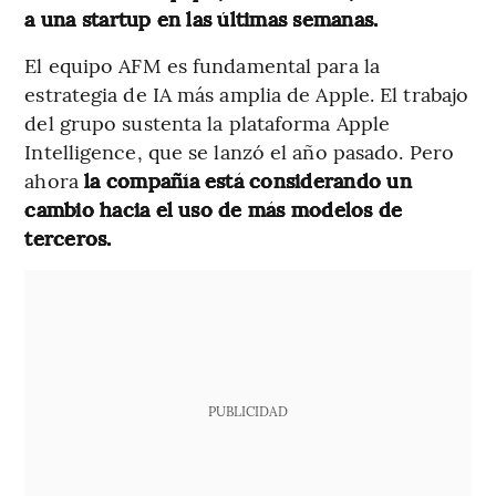
a una startup en las últimas semanas.
El equipo AFM es fundamental para la
estrategia de IA más amplia de Apple. El trabajo
del grupo sustenta la plataforma Apple
Intelligence, que se lanzó el año pasado. Pero
ahora
la compañía está considerando un
cambio hacia el uso de más modelos de
terceros.
PUBLICIDAD