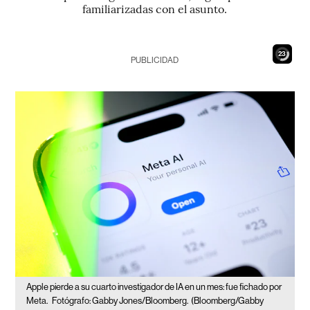
familiarizadas con el asunto.
21
PUBLICIDAD
Apple pierde a su cuarto investigador de IA en un mes: fue fichado por
Meta.
Fotógrafo: Gabby Jones/Bloomberg.
(Bloomberg/Gabby