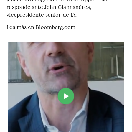
responde ante John Giannandrea,
vicepresidente senior de IA.
Lea más en Bloomberg.com