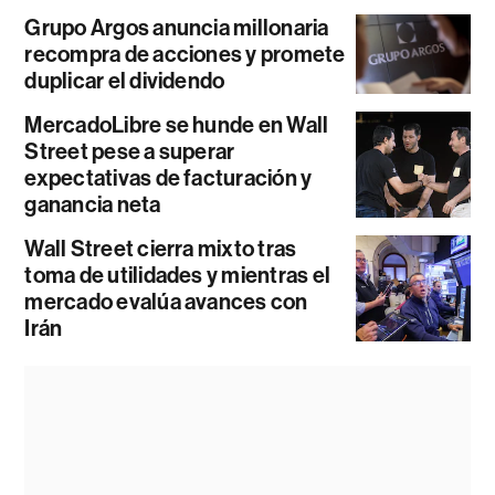
Grupo Argos anuncia millonaria
recompra de acciones y promete
duplicar el dividendo
MercadoLibre se hunde en Wall
Street pese a superar
expectativas de facturación y
ganancia neta
Wall Street cierra mixto tras
toma de utilidades y mientras el
mercado evalúa avances con
Irán