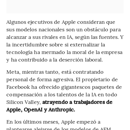
Algunos ejecutivos de Apple consideran que
sus modelos nacionales son un obstáculo para
alcanzar a sus rivales en IA, según las fuentes. Y
la incertidumbre sobre si externalizar la
tecnología ha mermado la moral de la empresa
y ha contribuido a la deserción laboral.
Meta, mientras tanto, está contratando
personal de forma agresiva. El propietario de
Facebook ha ofrecido gigantescos paquetes de
compensación a los talentos de la IA en todo
Silicon Valley,
atrayendo a trabajadores de
Apple, OpenAI y Anthropic.
En los últimos meses, Apple empezó a
plantearse alejarse de los modelos de AFM