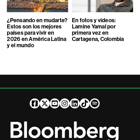
¿Pensando en mudarte?
En fotos y videos:
Estos son los mejores
Lamine Yamal por
países para vivir en
primera vez en
2026 en América Latina
Cartagena, Colombia
y el mundo