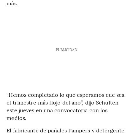
más.
PUBLICIDAD
“Hemos completado lo que esperamos que sea
el trimestre más flojo del año”, dijo Schulten
este jueves en una convocatoria con los
medios.
El fabricante de pañales Pampers y detergente