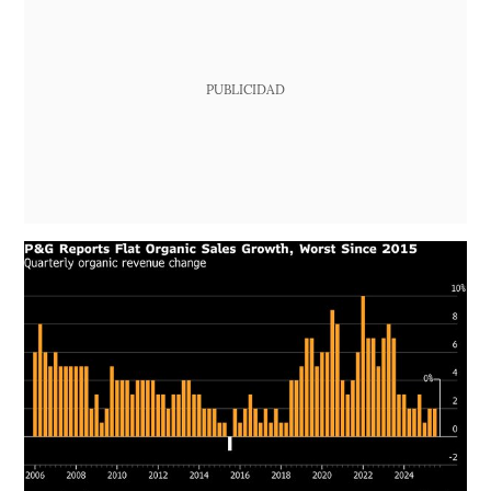
PUBLICIDAD