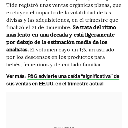
Tide registró unas ventas orgánicas planas, que
excluyen el impacto de la volatilidad de las
divisas y las adquisiciones, en el trimestre que
finalizó el 31 de diciembre.
Se trata del ritmo
más lento en una década y está ligeramente
por debajo de la estimación media de los
analistas.
El volumen cayó un 1%, arrastrado
por los descensos en los productos para
bebés, femeninos y de cuidado familiar.
Ver más:
P&G advierte una caída “significativa” de
sus ventas en EE.UU. en el trimestre actual