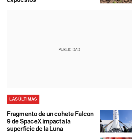
PUBLICIDAD
LAS ÚLTIMAS
Fragmento de un cohete Falcon
9 de SpaceX impacta la
superficie de la Luna