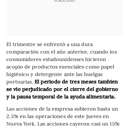
PUBLICIDAD
El trimestre se enfrentó a una dura
comparación con el año anterior, cuando los
consumidores estadounidenses hicieron
acopio de productos esenciales como papel
higiénico y detergente ante las huelgas
portuarias.
El periodo de tres meses también
se vio perjudicado por el cierre del gobierno
y la pausa temporal de la ayuda alimentaria.
Las acciones de la empresa subieron hasta un
2,5% en las operaciones de este jueves en
Nueva York. Las acciones cayeron casi un 15%