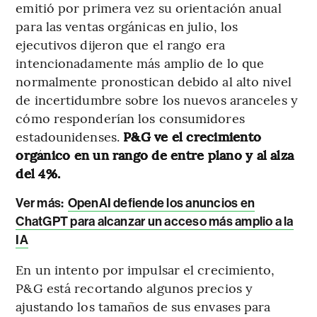
emitió por primera vez su orientación anual
para las ventas orgánicas en julio, los
ejecutivos dijeron que el rango era
intencionadamente más amplio de lo que
normalmente pronostican debido al alto nivel
de incertidumbre sobre los nuevos aranceles y
cómo responderían los consumidores
estadounidenses.
P&G ve el crecimiento
orgánico en un rango de entre plano y al alza
del 4%.
Ver más:
OpenAI defiende los anuncios en
ChatGPT para alcanzar un acceso más amplio a la
IA
En un intento por impulsar el crecimiento,
P&G está recortando algunos precios y
ajustando los tamaños de sus envases para