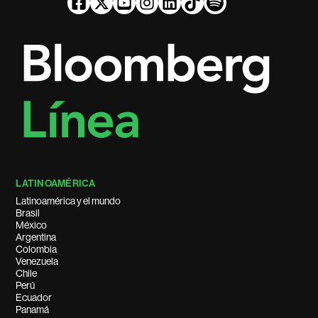
LATINOAMÉRICA
Latinoamérica y el mundo
Brasil
México
Argentina
Colombia
Venezuela
Chile
Perú
Ecuador
Panamá