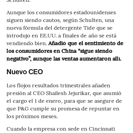
Aunque los consumidores estadounidenses
siguen siendo cautos, según Schulten, una
nueva fórmula del detergente Tide que se
introdujo en EE.UU. a finales de año se está
vendiendo bien.
Añadió que el sentimiento de
los consumidores en China “sigue siendo
negativo”, aunque las ventas aumentaron allí.
Nuevo CEO
Los flojos resultados trimestrales añaden
presión al CEO Shailesh Jejurikar, que asumió
el cargo el 1 de enero, para que se asegure de
que P&G cumple su promesa de repuntar en
los próximos meses.
Cuando la empresa con sede en Cincinnati