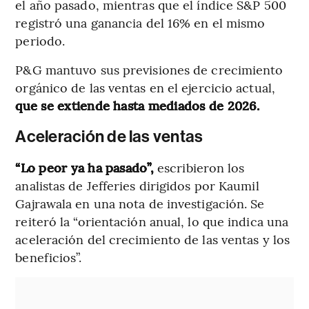
el año pasado, mientras que el índice S&P 500
registró una ganancia del 16% en el mismo
periodo.
P&G mantuvo sus previsiones de crecimiento
orgánico de las ventas en el ejercicio actual,
que se extiende hasta mediados de 2026.
Aceleración de las ventas
“Lo peor ya ha pasado”,
escribieron los
analistas de Jefferies dirigidos por Kaumil
Gajrawala en una nota de investigación. Se
reiteró la “orientación anual, lo que indica una
aceleración del crecimiento de las ventas y los
beneficios”.