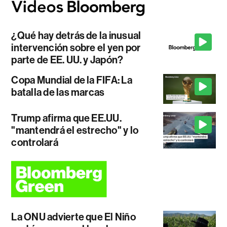
¿Qué hay detrás de la inusual
intervención sobre el yen por
parte de EE. UU. y Japón?
Copa Mundial de la FIFA: La
batalla de las marcas
Trump afirma que EE.UU.
"mantendrá el estrecho" y lo
controlará
La ONU advierte que El Niño