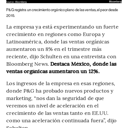
P&G registra un crecimiento orgánico plano de las ventas, el peor desde
2015.
La empresa ya está experimentando un fuerte
crecimiento en regiones como Europa y
Latinoamérica, donde las ventas orgánicas
aumentaron un 8% en el trimestre más
reciente, dijo Schulten en una entrevista con
Bloomberg News.
Destaca México, donde las
ventas orgánicas aumentaron un 12%.
Los ingresos de la empresa en esas regiones,
donde P&G ha probado nuevos productos y
marketing, “nos dan la seguridad de que
veremos un nivel de aceleración en el
crecimiento de las ventas tanto en EE.UU.
como una aceleración continuada fuera”, dijo
Schulten.