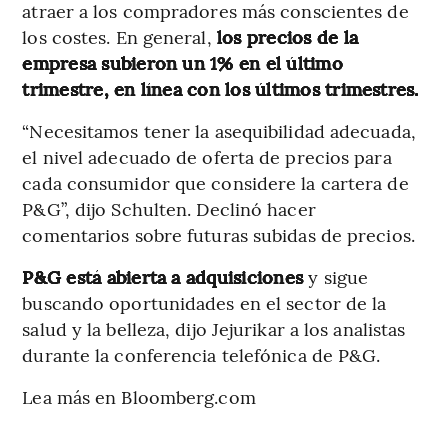
atraer a los compradores más conscientes de
los costes. En general,
los precios de la
empresa subieron un 1% en el último
trimestre, en línea con los últimos trimestres.
“Necesitamos tener la asequibilidad adecuada,
el nivel adecuado de oferta de precios para
cada consumidor que considere la cartera de
P&G”, dijo Schulten. Declinó hacer
comentarios sobre futuras subidas de precios.
P&G está abierta a adquisiciones
y sigue
buscando oportunidades en el sector de la
salud y la belleza, dijo Jejurikar a los analistas
durante la conferencia telefónica de P&G.
Lea más en Bloomberg.com