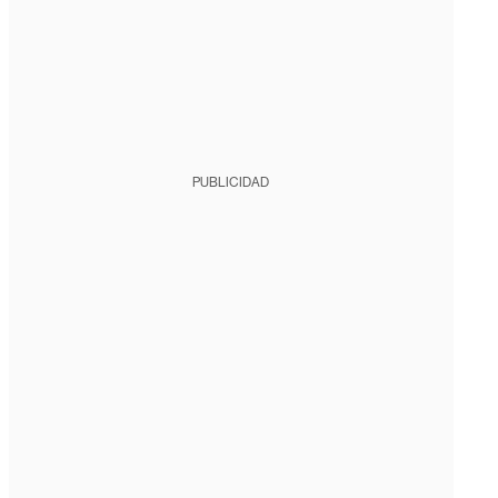
PUBLICIDAD