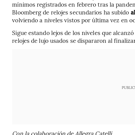
mínimos registrados en febrero tras la pandem
Bloomberg de relojes secundarios ha subido
a
volviendo a niveles vistos por última vez en o
Sigue estando lejos de los niveles que alcanzó
relojes de lujo usados se dispararon al finaliza
PUBLIC
Con la colaboración de Allegra Catelli.