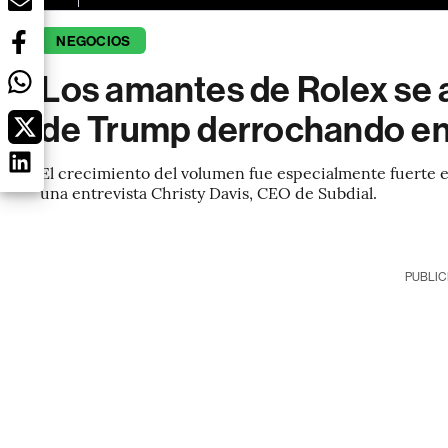
NEGOCIOS
Los amantes de Rolex se a
de Trump derrochando en 
El crecimiento del volumen fue especialmente fuerte 
una entrevista Christy Davis, CEO de Subdial.
PUBLIC