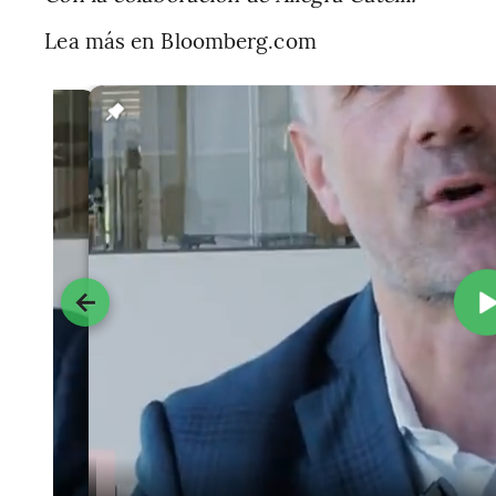
Lea más en Bloomberg.com