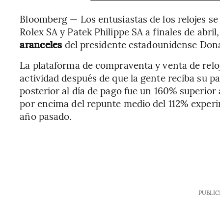
Bloomberg — Los entusiastas de los relojes se
Rolex SA y Patek Philippe SA a finales de abril
aranceles
del presidente estadounidense Don
La plataforma de compraventa y venta de reloj
actividad después de que la gente reciba su pag
posterior al día de pago fue un 160% superior
por encima del repunte medio del 112% experi
año pasado.
PUBLIC