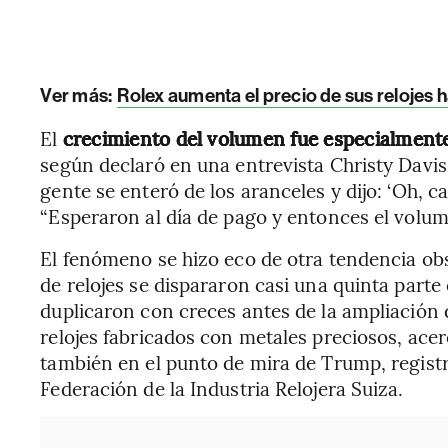
Ver más:
Rolex aumenta el precio de sus relojes h
El
crecimiento del volumen fue especialment
según declaró en una entrevista Christy Davis
gente se enteró de los aranceles y dijo: ‘Oh, 
“Esperaron al día de pago y entonces el volum
El fenómeno se hizo eco de otra tendencia ob
de relojes se dispararon casi una quinta parte
duplicaron con creces antes de la ampliación
relojes fabricados con metales preciosos, acer
también en el punto de mira de Trump, regist
Federación de la Industria Relojera Suiza.