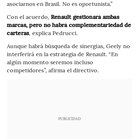
asociarnos en Brasil. No es oportunista.”
Con el acuerdo,
Renault gestionará ambas
marcas, pero no habrá complementariedad de
carteras
, explica Pedrucci.
Aunque habrá búsqueda de sinergias, Geely no
interferirá en la estrategia de Renault. “En
algún momento seremos incluso
competidores”, afirma el directivo.
PUBLICIDAD