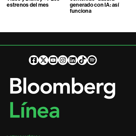
estrenos del mes
generado con IA: así
funciona