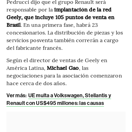
Pedrucci dijo que el grupo Renault será
responsable por la
implantación de la red
Geely, que incluye 105 puntos de venta en
Brasil
. En una primera fase, habrá 23
concesionarios. La distribución de piezas y los
servicios posventa también correrán a cargo
del fabricante francés.
Según el director de ventas de Geely en
América Latina,
Michael Gao
, las
negociaciones para la asociación comenzaron
hace cerca de dos años.
Ver más
:
UE multa a Volkswagen, Stellantis y
Renault con US$495 millones: las causas