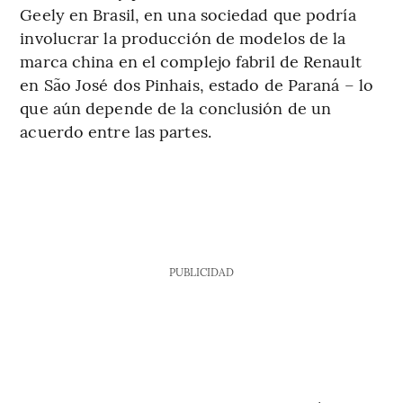
Geely en Brasil, en una sociedad que podría
involucrar la producción de modelos de la
marca china en el complejo fabril de Renault
en São José dos Pinhais, estado de Paraná – lo
que aún depende de la conclusión de un
acuerdo entre las partes.
PUBLICIDAD