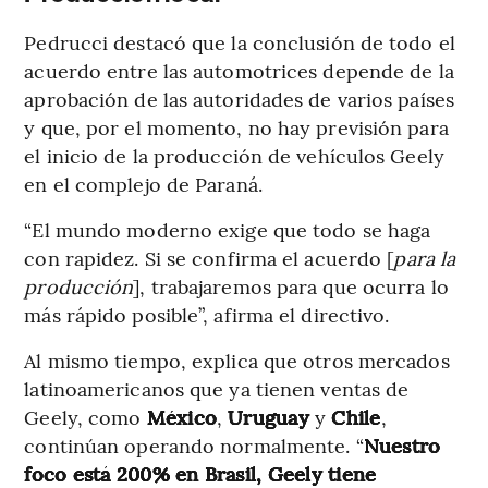
Pedrucci destacó que la conclusión de todo el
acuerdo entre las automotrices depende de la
aprobación de las autoridades de varios países
y que, por el momento, no hay previsión para
el inicio de la producción de vehículos Geely
en el complejo de Paraná.
“El mundo moderno exige que todo se haga
con rapidez. Si se confirma el acuerdo [
para la
producción
], trabajaremos para que ocurra lo
más rápido posible”, afirma el directivo.
Al mismo tiempo, explica que otros mercados
latinoamericanos que ya tienen ventas de
Geely, como
México
,
Uruguay
y
Chile
,
continúan operando normalmente. “
Nuestro
foco está 200% en Brasil, Geely tiene