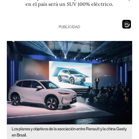
en el país será un SUV 100% eléctrico.
21
PUBLICIDAD
Los planes y objetivos de la asociación entre Renault y la china Geely
en Brasil.