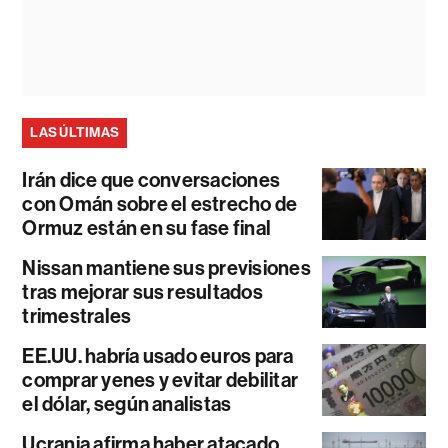
LAS ÚLTIMAS
Irán dice que conversaciones
con Omán sobre el estrecho de
Ormuz están en su fase final
Nissan mantiene sus previsiones
tras mejorar sus resultados
trimestrales
EE.UU. habría usado euros para
comprar yenes y evitar debilitar
el dólar, según analistas
Ucrania afirma haber atacado