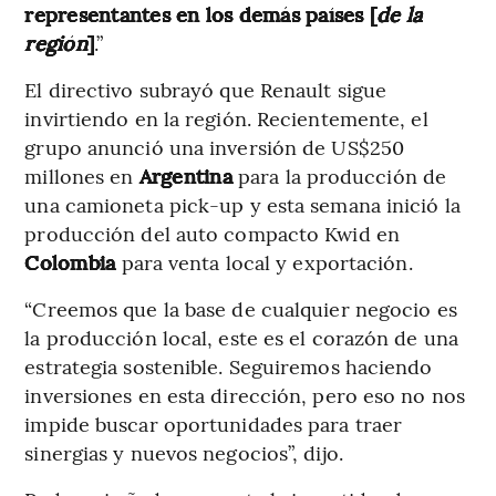
representantes en los demás países [
de la
región
]
.”
El directivo subrayó que Renault sigue
invirtiendo en la región. Recientemente, el
grupo anunció una inversión de US$250
millones en
Argentina
para la producción de
una camioneta pick-up y esta semana inició la
producción del auto compacto Kwid en
Colombia
para venta local y exportación.
“Creemos que la base de cualquier negocio es
la producción local, este es el corazón de una
estrategia sostenible. Seguiremos haciendo
inversiones en esta dirección, pero eso no nos
impide buscar oportunidades para traer
sinergias y nuevos negocios”, dijo.