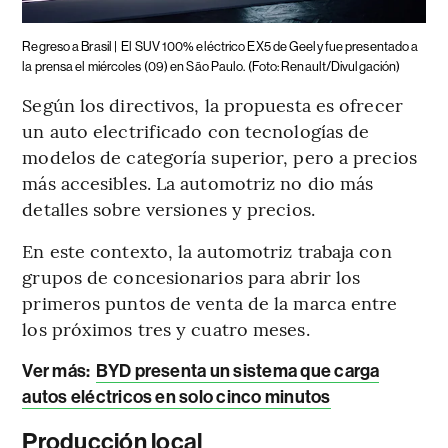
Regreso a Brasil |
El SUV 100% eléctrico EX5 de Geely fue presentado a
la prensa el miércoles (09) en São Paulo. (Foto: Renault/Divulgación)
Según los directivos, la propuesta es ofrecer
un auto electrificado con tecnologías de
modelos de categoría superior, pero a precios
más accesibles. La automotriz no dio más
detalles sobre versiones y precios.
En este contexto, la automotriz trabaja con
grupos de concesionarios para abrir los
primeros puntos de venta de la marca entre
los próximos tres y cuatro meses.
Ver más
:
BYD presenta un sistema que carga
autos eléctricos en solo cinco minutos
Producción local