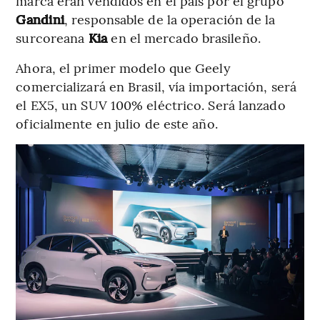
marca eran vendidos en el país por el grupo
Gandini
, responsable de la operación de la
surcoreana
Kia
en el mercado brasileño.
Ahora, el primer modelo que Geely
comercializará en Brasil, vía importación, será
el EX5, un SUV 100% eléctrico. Será lanzado
oficialmente en julio de este año.