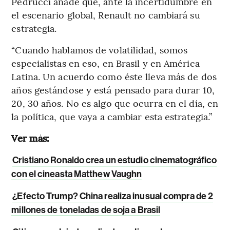
Pedrucci añade que, ante la incertidumbre en
el escenario global, Renault no cambiará su
estrategia.
“Cuando hablamos de volatilidad, somos
especialistas en eso, en Brasil y en América
Latina. Un acuerdo como éste lleva más de dos
años gestándose y está pensado para durar 10,
20, 30 años. No es algo que ocurra en el día, en
la política, que vaya a cambiar esta estrategia.”
Ver más:
Cristiano Ronaldo crea un estudio cinematográfico
con el cineasta Matthew Vaughn
¿Efecto Trump? China realiza inusual compra de 2
millones de toneladas de soja a Brasil