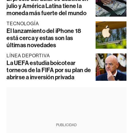
julio y América Latina tiene la
moneda más fuerte del mundo
TECNOLOGÍA
El lanzamiento del iPhone 18
está cerca y estas son las
últimas novedades
LÍNEA DEPORTIVA
La UEFA estudia boicotear
torneos de la FIFA por su plan de
abrirse a inversión privada
PUBLICIDAD