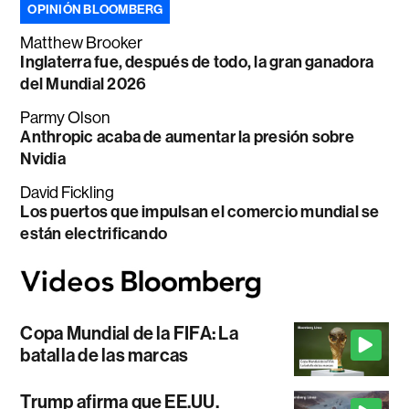
OPINIÓN BLOOMBERG
Matthew Brooker
Inglaterra fue, después de todo, la gran ganadora
del Mundial 2026
Parmy Olson
Anthropic acaba de aumentar la presión sobre
Nvidia
David Fickling
Los puertos que impulsan el comercio mundial se
están electrificando
Copa Mundial de la FIFA: La
batalla de las marcas
Trump afirma que EE.UU.