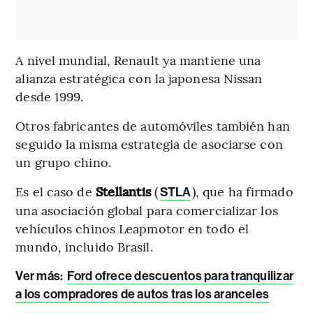
A nivel mundial, Renault ya mantiene una
alianza estratégica con la japonesa Nissan
desde 1999.
Otros fabricantes de automóviles también han
seguido la misma estrategia de asociarse con
un grupo chino.
Es el caso de
Stellantis
(
), que ha firmado
STLA
una asociación global para comercializar los
vehículos chinos Leapmotor en todo el
mundo, incluido Brasil.
Ver más
:
Ford ofrece descuentos para tranquilizar
a los compradores de autos tras los aranceles