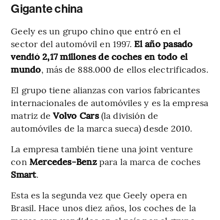
Gigante china
Geely es un grupo chino que entró en el
sector del automóvil en 1997.
El año pasado
vendió 2,17 millones de coches en todo el
mundo
, más de 888.000 de ellos electrificados.
El grupo tiene alianzas con varios fabricantes
internacionales de automóviles y es la empresa
matriz de
Volvo Cars
(la división de
automóviles de la marca sueca) desde 2010.
La empresa también tiene una joint venture
con
Mercedes-Benz
para la marca de coches
Smart
.
Esta es la segunda vez que Geely opera en
Brasil. Hace unos diez años, los coches de la