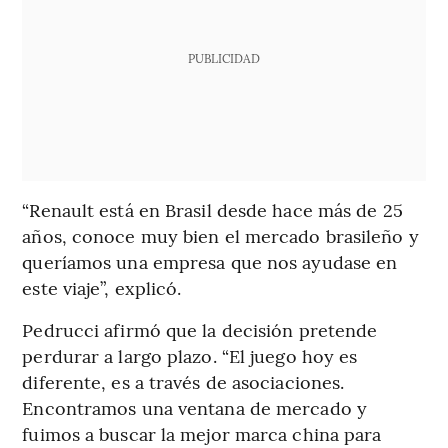
PUBLICIDAD
“Renault está en Brasil desde hace más de 25
años, conoce muy bien el mercado brasileño y
queríamos una empresa que nos ayudase en
este viaje”, explicó.
Pedrucci afirmó que la decisión pretende
perdurar a largo plazo. “El juego hoy es
diferente, es a través de asociaciones.
Encontramos una ventana de mercado y
fuimos a buscar la mejor marca china para