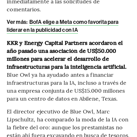
inmediatamente a las solicitudes de
comentarios.
Ver más:
BofA elige a Meta como favorita para
liderar en la publicidad con IA
KKR y Energy Capital Partners acordaron el
año pasado una asociación de US$50.000
millones para acelerar el desarrollo de
infraestructuras para la inteligencia artificial.
Blue Owl ya ha ayudado antes a financiar
infraestructuras para la IA, incluso a través de
una empresa conjunta de US$15.000 millones
para un centro de datos en Abilene, Texas.
El director ejecutivo de Blue Owl, Marc
Lipschultz, ha comparado la moda de la IA con
la fiebre del oro: aunque los prestamistas no
están ahí fuera excavando en busca de tesoros,