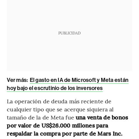
PUBLICIDAD
Ver más:
El gasto en IA de Microsoft y Meta están
hoy bajo el escrutinio de los inversores
La operación de deuda más reciente de
cualquier tipo que se acerque siquiera al
tamaño de la de Meta fue
una venta de bonos
por valor de US$26.000 millones para
respaldar la compra por parte de Mars Inc.