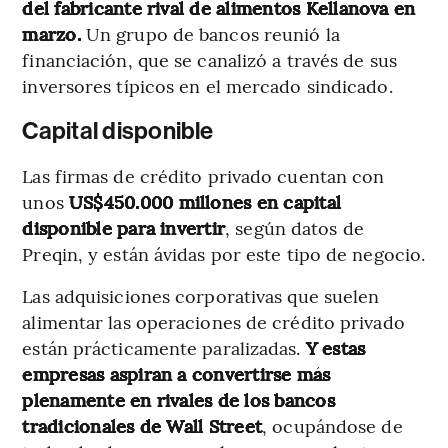
del fabricante rival de alimentos Kellanova en
marzo.
Un grupo de bancos reunió la
financiación, que se canalizó a través de sus
inversores típicos en el mercado sindicado.
Capital disponible
Las firmas de crédito privado cuentan con
unos
US$450.000 millones en capital
disponible para invertir
, según datos de
Preqin, y están ávidas por este tipo de negocio.
Las adquisiciones corporativas que suelen
alimentar las operaciones de crédito privado
están prácticamente paralizadas.
Y estas
empresas aspiran a convertirse más
plenamente en rivales de los bancos
tradicionales de Wall Street
, ocupándose de