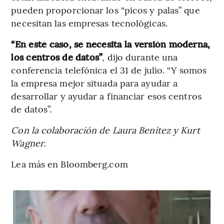
pueden proporcionar los “picos y palas” que
necesitan las empresas tecnológicas.
“En este caso, se necesita la versión moderna,
los centros de datos”
, dijo durante una
conferencia telefónica el 31 de julio. “Y somos
la empresa mejor situada para ayudar a
desarrollar y ayudar a financiar esos centros
de datos”.
Con la colaboración de Laura Benítez y Kurt
Wagner.
Lea más en Bloomberg.com