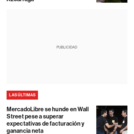
PUBLICIDAD
LAS ÚLTIMAS
MercadoLibre se hunde en Wall
Street pese a superar
expectativas de facturación y
ganancia neta