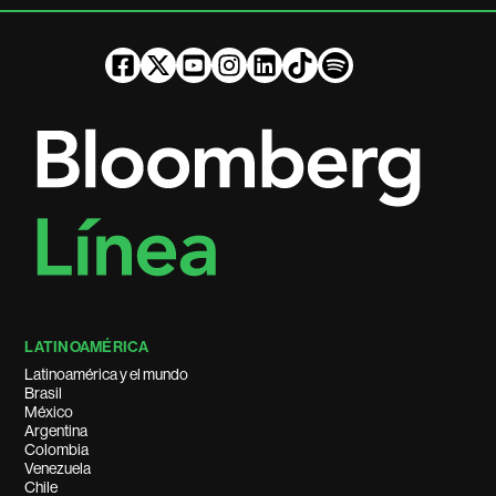
LATINOAMÉRICA
Latinoamérica y el mundo
Brasil
México
Argentina
Colombia
Venezuela
Chile