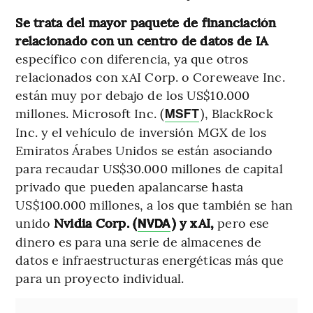
Se trata del mayor paquete de financiación
relacionado con un centro de datos de IA
específico con diferencia, ya que otros
relacionados con xAI Corp. o Coreweave Inc.
están muy por debajo de los US$10.000
millones. Microsoft Inc. (
), BlackRock
MSFT
Inc. y el vehículo de inversión MGX de los
Emiratos Árabes Unidos se están asociando
para recaudar US$30.000 millones de capital
privado que pueden apalancarse hasta
US$100.000 millones, a los que también se han
unido
Nvidia Corp. (
) y xAI,
pero ese
NVDA
dinero es para una serie de almacenes de
datos e infraestructuras energéticas más que
para un proyecto individual.