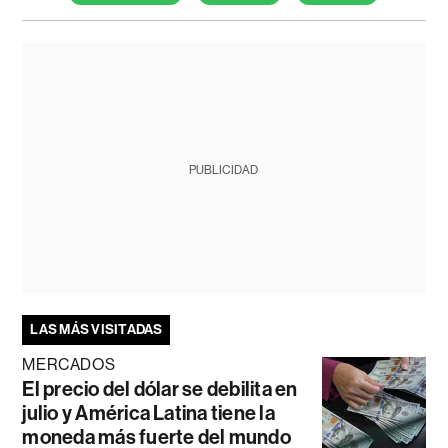
PUBLICIDAD
LAS MÁS VISITADAS
MERCADOS
El precio del dólar se debilita en
julio y América Latina tiene la
moneda más fuerte del mundo