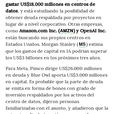
gastar US$18.000 millones en centros de
datos
, y está estudiando la posibilidad de
obtener deuda respaldada por proyectos en
lugar de a nivel corporativo. Otras empresas,
como
Amazon.com Inc. (
) y OpenAI Inc.
AMZN
están buscando sus propios centros en
Estados Unidos. Morgan Stanley (
) estima
MS
que los gastos de capital en IA podrían superar
los US$3 billones en los próximos tres años.
Para Meta, Pimco dirige US$26.000 millones
en deuda y Blue Owl aporta US$3.000 millones
en capital. Es probable que la parte de deuda
se emita en forma de bonos con grado de
inversión respaldados por los activos del
centro de datos, dijeron personas
familiarizadas con el asunto, y añadieron que la