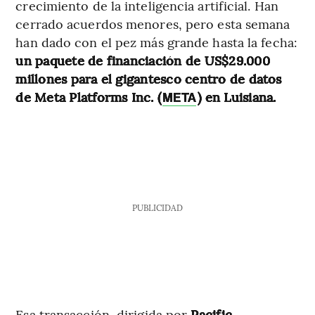
crecimiento de la inteligencia artificial. Han
cerrado acuerdos menores, pero esta semana
han dado con el pez más grande hasta la fecha:
un paquete de financiación de US$29.000
millones para el gigantesco centro de datos
de Meta Platforms Inc. (
) en Luisiana.
META
PUBLICIDAD
Esa transacción, dirigida por
Pacific