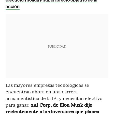
ejecución sólida y suben precio objetivo de la
acción
PUBLICIDAD
Las mayores empresas tecnológicas se
encuentran ahora en una carrera
armamentística de la IA, y necesitan efectivo
para ganar.
xAI Corp. de Elon Musk dijo
recientemente a los inversores que planea