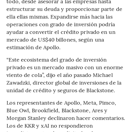
todo, desde asesorar a las empresas hasta
estructurar su deuda y proporcionar parte de
ella ellas mismas. Expandirse más hacia las
operaciones con grado de inversión podría
ayudar a convertir el crédito privado en un
mercado de US$40 billones, según una
estimación de Apollo.
“Este ecosistema del grado de inversión
privado es un mercado masivo con un enorme
viento de cola”, dijo el año pasado Michael
Zawadzki, director global de inversiones de la
unidad de crédito y seguros de Blackstone.
Los representantes de Apollo, Meta, Pimco,
Blue Owl, Brookfield, Blackstone, Ares y
Morgan Stanley declinaron hacer comentarios.
Los de KKR y xAI no respondieron