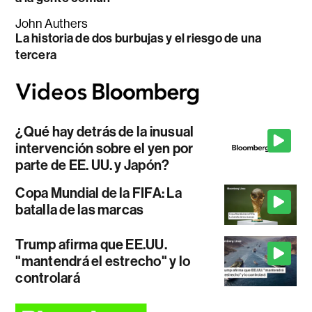
John Authers
La historia de dos burbujas y el riesgo de una
tercera
¿Qué hay detrás de la inusual
intervención sobre el yen por
parte de EE. UU. y Japón?
Copa Mundial de la FIFA: La
batalla de las marcas
Trump afirma que EE.UU.
"mantendrá el estrecho" y lo
controlará