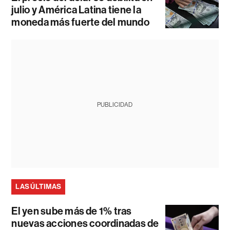
julio y América Latina tiene la
moneda más fuerte del mundo
PUBLICIDAD
LAS ÚLTIMAS
El yen sube más de 1% tras
nuevas acciones coordinadas de