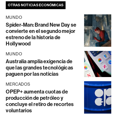
OTRAS NOTICIAS ECONÓMICAS
MUNDO
Spider-Man: Brand New Day se
convierte en el segundo mejor
estreno de la historia de
Hollywood
MUNDO
Australia amplía exigencia de
que las grandes tecnológicas
paguen por las noticias
MERCADOS
OPEP+ aumenta cuotas de
producción de petróleo y
concluye el retiro de recortes
voluntarios