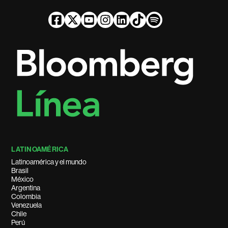
LATINOAMÉRICA
Latinoamérica y el mundo
Brasil
México
Argentina
Colombia
Venezuela
Chile
Perú