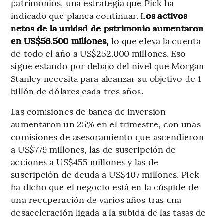
patrimonios, una estrategia que Pick ha
indicado que planea continuar. L
os activos
netos de la unidad de patrimonio aumentaron
en US$56.500 millones,
lo que eleva la cuenta
de todo el año a US$252.000 millones. Eso
sigue estando por debajo del nivel que Morgan
Stanley necesita para alcanzar su objetivo de 1
billón de dólares cada tres años.
Las comisiones de banca de inversión
aumentaron un 25% en el trimestre, con unas
comisiones de asesoramiento que ascendieron
a US$779 millones, las de suscripción de
acciones a US$455 millones y las de
suscripción de deuda a US$407 millones. Pick
ha dicho que el negocio está en la cúspide de
una recuperación de varios años tras una
desaceleración ligada a la subida de las tasas de