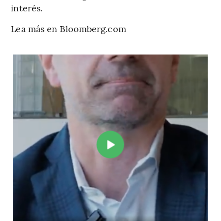
interés.
Lea más en Bloomberg.com