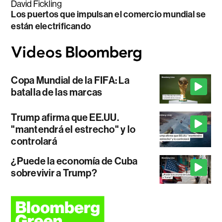
David Fickling
Los puertos que impulsan el comercio mundial se
están electrificando
Copa Mundial de la FIFA: La
batalla de las marcas
Trump afirma que EE.UU.
"mantendrá el estrecho" y lo
controlará
¿Puede la economía de Cuba
sobrevivir a Trump?