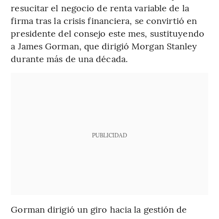
resucitar el negocio de renta variable de la
firma tras la crisis financiera, se convirtió en
presidente del consejo este mes, sustituyendo
a James Gorman, que dirigió Morgan Stanley
durante más de una década.
PUBLICIDAD
Gorman dirigió un giro hacia la gestión de