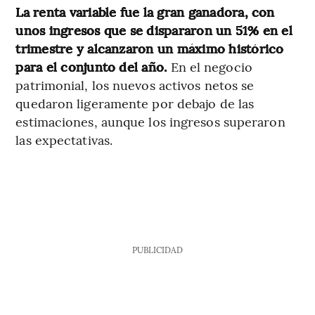
La renta variable fue la gran ganadora, con
unos ingresos que se dispararon un 51% en el
trimestre y alcanzaron un máximo histórico
para el conjunto del año.
En el negocio
patrimonial, los nuevos activos netos se
quedaron ligeramente por debajo de las
estimaciones, aunque los ingresos superaron
las expectativas.
PUBLICIDAD