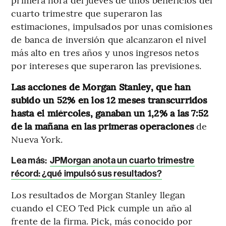
cuarto trimestre que superaron las
estimaciones, impulsados por unas comisiones
de banca de inversión que alcanzaron el nivel
más alto en tres años y unos ingresos netos
por intereses que superaron las previsiones.
Las acciones de Morgan Stanley, que han
subido un 52% en los 12 meses transcurridos
hasta el miércoles, ganaban un 1,2% a las 7:52
de la mañana en las primeras operaciones
de
Nueva York.
Lea más:
JPMorgan anota un cuarto trimestre
récord: ¿qué impulsó sus resultados?
Los resultados de Morgan Stanley llegan
cuando el CEO Ted Pick cumple un año al
frente de la firma. Pick, más conocido por