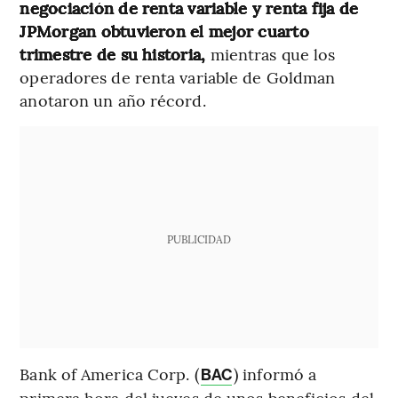
negociación de renta variable y renta fija de
JPMorgan obtuvieron el mejor cuarto
trimestre de su historia,
mientras que los
operadores de renta variable de Goldman
anotaron un año récord.
PUBLICIDAD
Bank of America Corp. (
) informó a
BAC
primera hora del jueves de unos beneficios del