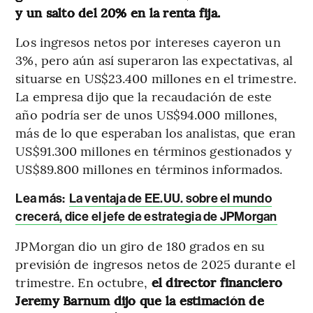
y un salto del 20% en la renta fija.
Los ingresos netos por intereses cayeron un
3%, pero aún así superaron las expectativas, al
situarse en US$23.400 millones en el trimestre.
La empresa dijo que la recaudación de este
año podría ser de unos US$94.000 millones,
más de lo que esperaban los analistas, que eran
US$91.300 millones en términos gestionados y
US$89.800 millones en términos informados.
Lea más:
La ventaja de EE.UU. sobre el mundo
crecerá, dice el jefe de estrategia de JPMorgan
JPMorgan dio un giro de 180 grados en su
previsión de ingresos netos de 2025 durante el
trimestre. En octubre,
el director financiero
Jeremy Barnum dijo que la estimación de