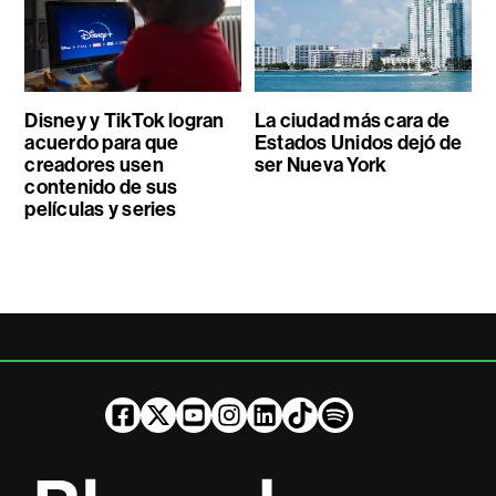
Disney y TikTok logran
La ciudad más cara de
acuerdo para que
Estados Unidos dejó de
creadores usen
ser Nueva York
contenido de sus
películas y series