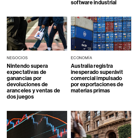
software industrial
NEGOCIOS
ECONOMÍA
Nintendo supera
Australia registra
expectativas de
inesperado superávit
ganancias por
comercial impulsado
devoluciones de
por exportaciones de
aranceles y ventas de
materias primas
dos juegos