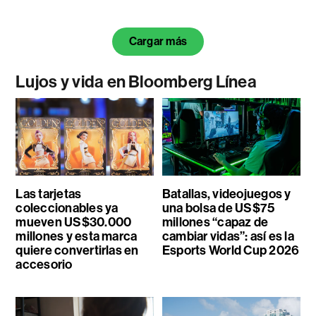
Cargar más
Lujos y vida en Bloomberg Línea
Las tarjetas
Batallas, videojuegos y
coleccionables ya
una bolsa de US$75
mueven US$30.000
millones “capaz de
millones y esta marca
cambiar vidas”: así es la
quiere convertirlas en
Esports World Cup 2026
accesorio