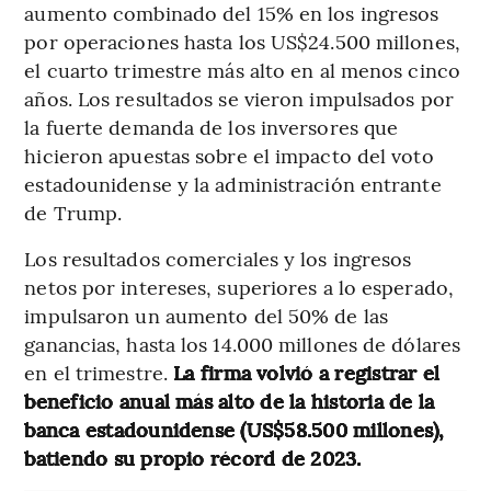
aumento combinado del 15% en los ingresos
por operaciones hasta los US$24.500 millones,
el cuarto trimestre más alto en al menos cinco
años. Los resultados se vieron impulsados por
la fuerte demanda de los inversores que
hicieron apuestas sobre el impacto del voto
estadounidense y la administración entrante
de Trump.
Los resultados comerciales y los ingresos
netos por intereses, superiores a lo esperado,
impulsaron un aumento del 50% de las
ganancias, hasta los 14.000 millones de dólares
en el trimestre.
La firma volvió a registrar el
beneficio anual más alto de la historia de la
banca estadounidense (US$58.500 millones),
batiendo su propio récord de 2023.