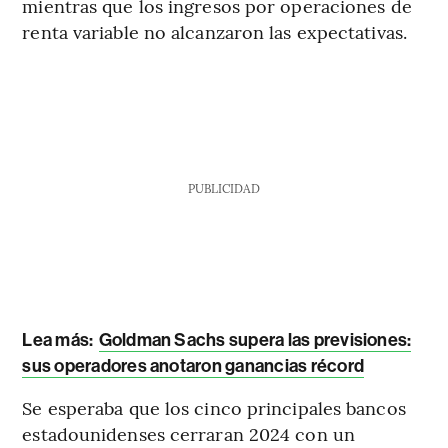
mientras que los ingresos por operaciones de
renta variable no alcanzaron las expectativas.
PUBLICIDAD
Lea más:
Goldman Sachs supera las previsiones:
sus operadores anotaron ganancias récord
Se esperaba que los cinco principales bancos
estadounidenses cerraran 2024 con un