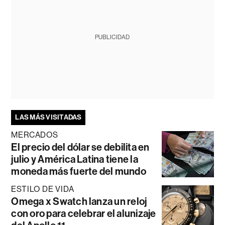
PUBLICIDAD
LAS MÁS VISITADAS
MERCADOS
El precio del dólar se debilita en
julio y América Latina tiene la
moneda más fuerte del mundo
ESTILO DE VIDA
Omega x Swatch lanza un reloj
con oro para celebrar el alunizaje