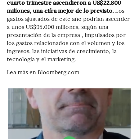
cuarto trimestre ascendieron a US$22.800
millones, una cifra mejor de lo previsto.
Los
gastos ajustados de este año podrían ascender
a unos US$95.000 millones, según una
presentación de la empresa , impulsados por
los gastos relacionados con el volumen y los
ingresos, las iniciativas de crecimiento, la
tecnología y el marketing.
Lea más en Bloomberg.com