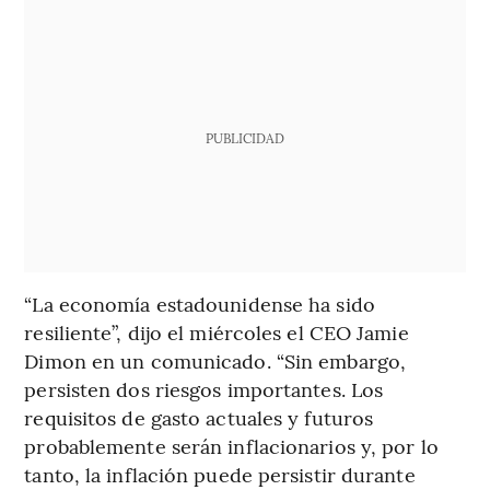
PUBLICIDAD
“La economía estadounidense ha sido
resiliente”, dijo el miércoles el CEO Jamie
Dimon en un comunicado. “Sin embargo,
persisten dos riesgos importantes. Los
requisitos de gasto actuales y futuros
probablemente serán inflacionarios y, por lo
tanto, la inflación puede persistir durante