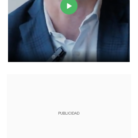
PUBLICIDAD