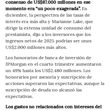
consenso de US$87.000 millones en ese
momento era “un poco exagerada”.
En
diciembre, la perspectiva de las tasas de
interés era más alta y Marianne Lake, que
dirige la extensa unidad de consumo del
prestamista, dijo a los inversores que los
ingresos netos de 2025 podrían ser unos
US$2.000 millones más altos.
Los honorarios de banca de inversión de
JPMorgan en el cuarto trimestre aumentaron
un 49% hasta los US$2.480 millones. Los
honorarios por asesoría y suscripción de
acciones superaron las expectativas, aunque la
suscripción de deuda no alcanzó las
expectativas.
Los gastos no relacionados con intereses del