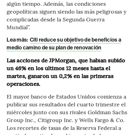
algún tiempo. Además, las condiciones
geopolíticas siguen siendo las más peligrosas y
complicadas desde la Segunda Guerra
Mundial”.
Lea más:
Citi reduce su objetivo de beneficios a
medio camino de su plan de renovación
Las acciones de JPMorgan, que habían subido
un 46% en los últimos 12 meses hasta el
martes, ganaron un 0,2% en las primeras
operaciones.
El mayor banco de Estados Unidos comienza a
publicar sus resultados del cuarto trimestre el
miércoles junto con sus rivales Goldman Sachs
Group Inc., Citigroup Inc. y Wells Fargo & Co.
Los recortes de tasas de la Reserva Federal a