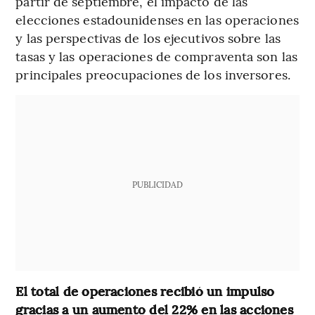
partir de septiembre, el impacto de las
elecciones estadounidenses en las operaciones
y las perspectivas de los ejecutivos sobre las
tasas y las operaciones de compraventa son las
principales preocupaciones de los inversores.
PUBLICIDAD
El total de operaciones recibió un impulso
gracias a un aumento del 22% en las acciones