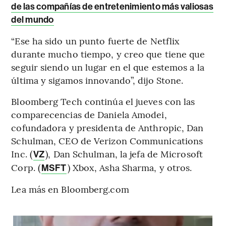
de las compañías de entretenimiento más valiosas
del mundo
“Ese ha sido un punto fuerte de Netflix
durante mucho tiempo, y creo que tiene que
seguir siendo un lugar en el que estemos a la
última y sigamos innovando”, dijo Stone.
Bloomberg Tech continúa el jueves con las
comparecencias de Daniela Amodei,
cofundadora y presidenta de Anthropic, Dan
Schulman, CEO de Verizon Communications
Inc. (
), Dan Schulman, la jefa de Microsoft
VZ
Corp. (
) Xbox, Asha Sharma, y otros.
MSFT
Lea más en Bloomberg.com