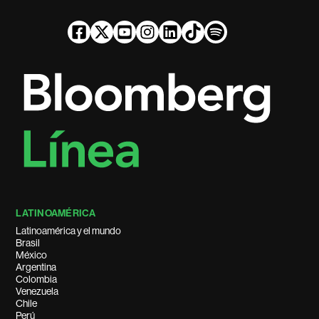
LATINOAMÉRICA
Latinoamérica y el mundo
Brasil
México
Argentina
Colombia
Venezuela
Chile
Perú