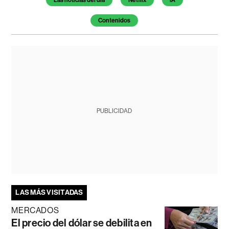
Contenidos
PUBLICIDAD
LAS MÁS VISITADAS
MERCADOS
El precio del dólar se debilita en