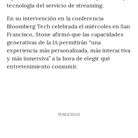
tecnología del servicio de streaming.
En su intervención en la conferencia
Bloomberg Tech celebrada el miércoles en San
Francisco, Stone afirmó que las capacidades
generativas de la IA permitirán “una
experiencia más personalizada, más interactiva
y más inmersiva” a la hora de elegir qué
entretenimiento consumir.
PUBLICIDAD