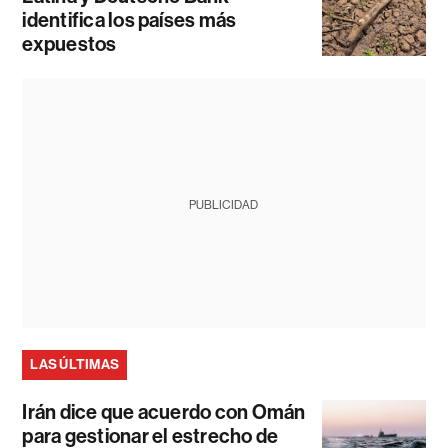
identifica los países más
expuestos
PUBLICIDAD
LAS ÚLTIMAS
Irán dice que acuerdo con Omán
para gestionar el estrecho de