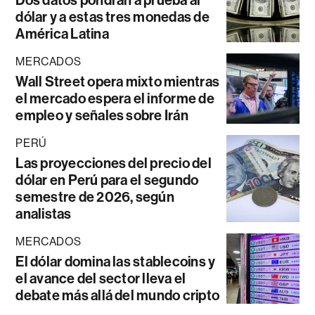
dólar y a estas tres monedas de
América Latina
MERCADOS
Wall Street opera mixto mientras
el mercado espera el informe de
empleo y señales sobre Irán
PERÚ
Las proyecciones del precio del
dólar en Perú para el segundo
semestre de 2026, según
analistas
MERCADOS
El dólar domina las stablecoins y
el avance del sector lleva el
debate más allá del mundo cripto