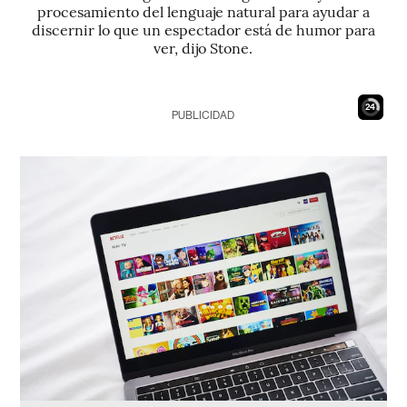
procesamiento del lenguaje natural para ayudar a
discernir lo que un espectador está de humor para
ver, dijo Stone.
23
PUBLICIDAD