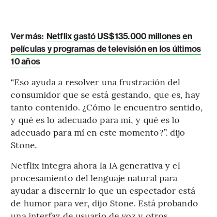
Ver más:
Netflix gastó US$135.000 millones en
películas y programas de televisión en los últimos
10 años
“Eso ayuda a resolver una frustración del
consumidor que se está gestando, que es, hay
tanto contenido. ¿Cómo le encuentro sentido,
y qué es lo adecuado para mí, y qué es lo
adecuado para mí en este momento?”. dijo
Stone.
Netflix integra ahora la IA generativa y el
procesamiento del lenguaje natural para
ayudar a discernir lo que un espectador está
de humor para ver, dijo Stone. Está probando
una interfaz de usuario de voz y otros