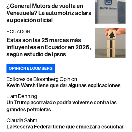
¿General Motors de vuelta en
Venezuela? La automotriz aclara
su posición oficial
ECUADOR
Estas son las 25 marcas más
influyentes en Ecuador en 2026,
según estudio de Ipsos
OPINIÓN BLOOMBERG
Editores de Bloomberg Opinion
Kevin Warsh tiene que dar algunas explicaciones
Liam Denning
Un Trump acorralado podría volverse contra las
grandes petroleras
Claudia Sahm
La Reserva Federal tiene que empezar a escuchar