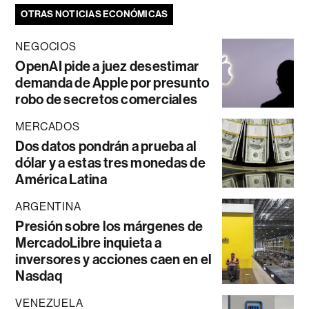
OTRAS NOTICIAS ECONÓMICAS
NEGOCIOS
OpenAI pide a juez desestimar
demanda de Apple por presunto
robo de secretos comerciales
MERCADOS
Dos datos pondrán a prueba al
dólar y a estas tres monedas de
América Latina
ARGENTINA
Presión sobre los márgenes de
MercadoLibre inquieta a
inversores y acciones caen en el
Nasdaq
VENEZUELA