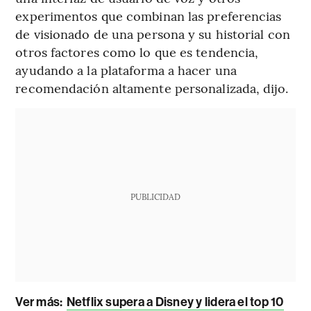
experimentos que combinan las preferencias
de visionado de una persona y su historial con
otros factores como lo que es tendencia,
ayudando a la plataforma a hacer una
recomendación altamente personalizada, dijo.
PUBLICIDAD
Ver más:
Netflix supera a Disney y lidera el top 10