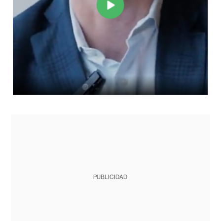
PUBLICIDAD