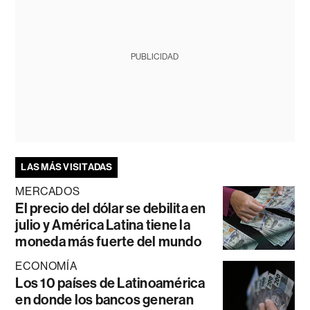
PUBLICIDAD
LAS MÁS VISITADAS
MERCADOS
El precio del dólar se debilita en
julio y América Latina tiene la
moneda más fuerte del mundo
ECONOMÍA
Los 10 países de Latinoamérica
en donde los bancos generan