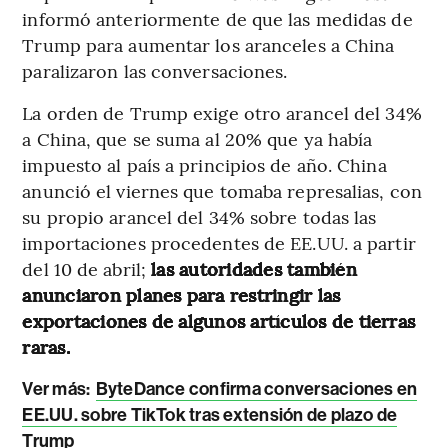
informó anteriormente de que las medidas de
Trump para aumentar los aranceles a China
paralizaron las conversaciones.
La orden de Trump exige otro arancel del 34%
a China, que se suma al 20% que ya había
impuesto al país a principios de año. China
anunció el viernes que tomaba represalias, con
su propio arancel del 34% sobre todas las
importaciones procedentes de EE.UU. a partir
del 10 de abril;
las autoridades también
anunciaron planes para restringir las
exportaciones de algunos artículos de tierras
raras.
Ver más:
ByteDance confirma conversaciones en
EE.UU. sobre TikTok tras extensión de plazo de
Trump