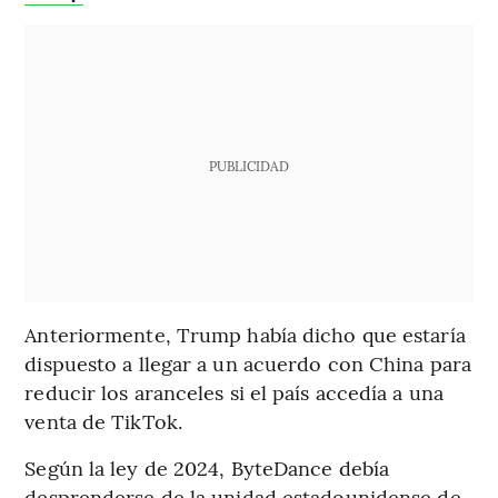
PUBLICIDAD
Anteriormente, Trump había dicho que estaría
dispuesto a llegar a un acuerdo con China para
reducir los aranceles si el país accedía a una
venta de TikTok.
Según la ley de 2024, ByteDance debía
desprenderse de la unidad estadounidense de