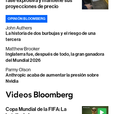
fase explosiva y mantiene sus
proyecciones de precio
OPINIÓN BLOOMBERG
John Authers
La historia de dos burbujas y el riesgo de una
tercera
Matthew Brooker
Inglaterra fue, después de todo, la gran ganadora
del Mundial 2026
Parmy Olson
Anthropic acaba de aumentar la presión sobre
Nvidia
Copa Mundial de la FIFA: La