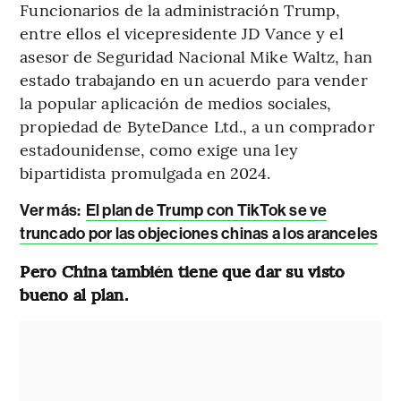
Funcionarios de la administración Trump,
entre ellos el vicepresidente JD Vance y el
asesor de Seguridad Nacional Mike Waltz, han
estado trabajando en un acuerdo para vender
la popular aplicación de medios sociales,
propiedad de ByteDance Ltd., a un comprador
estadounidense, como exige una ley
bipartidista promulgada en 2024.
Ver más:
El plan de Trump con TikTok se ve
truncado por las objeciones chinas a los aranceles
Pero China también tiene que dar su visto
bueno al plan.