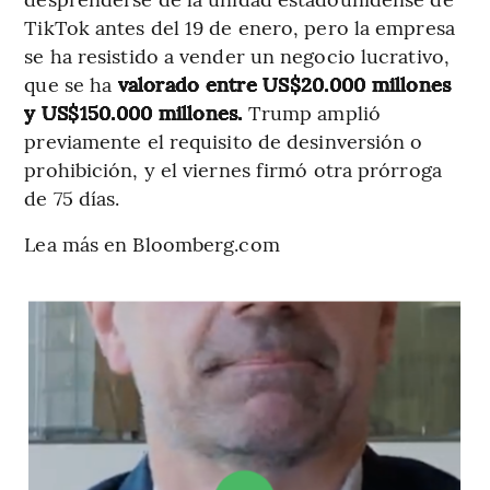
TikTok antes del 19 de enero, pero la empresa
se ha resistido a vender un negocio lucrativo,
que se ha
valorado entre US$20.000 millones
y US$150.000 millones.
Trump amplió
previamente el requisito de desinversión o
prohibición, y el viernes firmó otra prórroga
de 75 días.
Lea más en Bloomberg.com