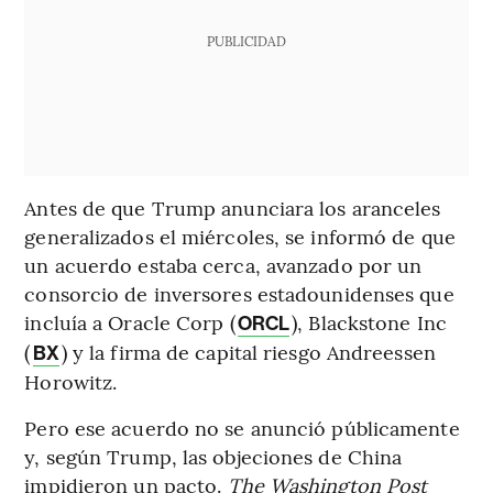
PUBLICIDAD
Antes de que Trump anunciara los aranceles
generalizados el miércoles, se informó de que
un acuerdo estaba cerca, avanzado por un
consorcio de inversores estadounidenses que
incluía a Oracle Corp (
), Blackstone Inc
ORCL
(
) y la firma de capital riesgo Andreessen
BX
Horowitz.
Pero ese acuerdo no se anunció públicamente
y, según Trump, las objeciones de China
impidieron un pacto.
The Washington Post