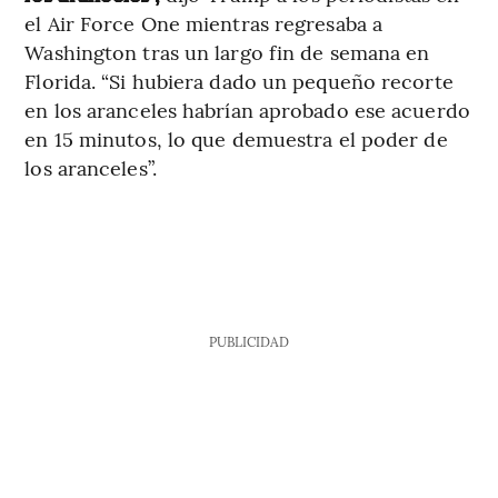
el Air Force One mientras regresaba a
Washington tras un largo fin de semana en
Florida. “Si hubiera dado un pequeño recorte
en los aranceles habrían aprobado ese acuerdo
en 15 minutos, lo que demuestra el poder de
los aranceles”.
PUBLICIDAD