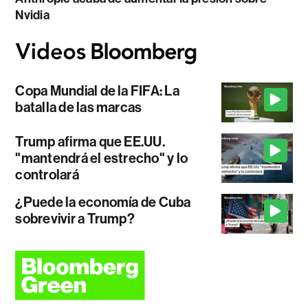
Nvidia
Copa Mundial de la FIFA: La
batalla de las marcas
Trump afirma que EE.UU.
"mantendrá el estrecho" y lo
controlará
¿Puede la economía de Cuba
sobrevivir a Trump?