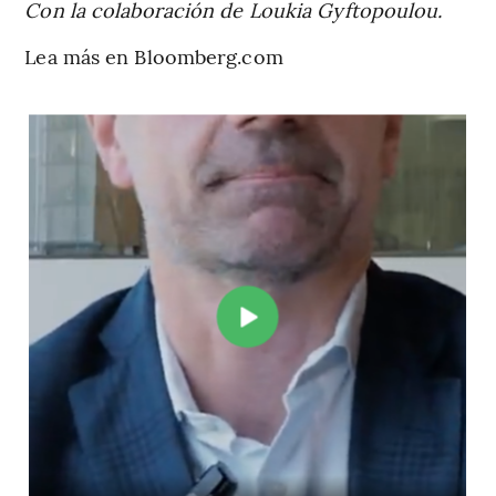
Con la colaboración de Loukia Gyftopoulou.
Lea más en Bloomberg.com