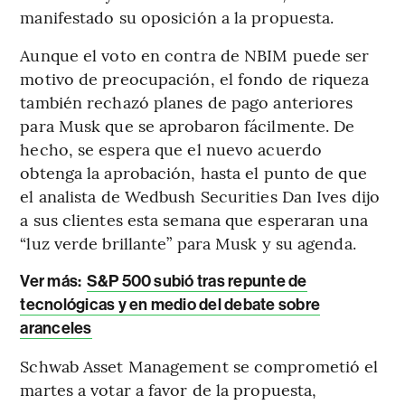
manifestado su oposición a la propuesta.
Aunque el voto en contra de NBIM puede ser
motivo de preocupación, el fondo de riqueza
también rechazó planes de pago anteriores
para Musk que se aprobaron fácilmente. De
hecho, se espera que el nuevo acuerdo
obtenga la aprobación, hasta el punto de que
el analista de Wedbush Securities Dan Ives dijo
a sus clientes esta semana que esperaran una
“luz verde brillante” para Musk y su agenda.
Ver más:
S&P 500 subió tras repunte de
tecnológicas y en medio del debate sobre
aranceles
Schwab Asset Management se comprometió el
martes a votar a favor de la propuesta,