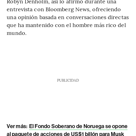
Robyn Denholm, así lo afirmó durante una
entrevista con Bloomberg News, ofreciendo
una opinión basada en conversaciones directas
que ha mantenido con el hombre más rico del
mundo.
PUBLICIDAD
Ver más:
El Fondo Soberano de Noruega se opone
al paquete de acciones de US$1 billón para Musk