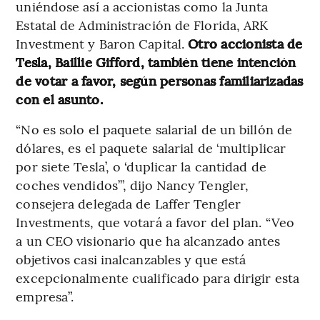
uniéndose así a accionistas como la Junta
Estatal de Administración de Florida, ARK
Investment y Baron Capital.
Otro accionista de
Tesla, Baillie Gifford, también tiene intención
de votar a favor, según personas familiarizadas
con el asunto.
“No es solo el paquete salarial de un billón de
dólares, es el paquete salarial de ‘multiplicar
por siete Tesla’, o ‘duplicar la cantidad de
coches vendidos’”, dijo Nancy Tengler,
consejera delegada de Laffer Tengler
Investments, que votará a favor del plan. “Veo
a un CEO visionario que ha alcanzado antes
objetivos casi inalcanzables y que está
excepcionalmente cualificado para dirigir esta
empresa”.