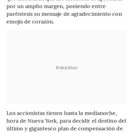
por un amplio margen, poniendo entre
paréntesis su mensaje de agradecimiento con
emojis de corazón.
PUBLICIDAD
Los accionistas tienen hasta la medianoche,
hora de Nueva York, para decidir el destino del
último y gigantesco plan de compensación de