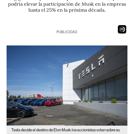
podría elevar la participación de Musk en la empresa
hasta el 25% en la próxima década.
22
PUBLICIDAD
Tesla decide el destino de Elon Musk: los accionistas votan sobre su