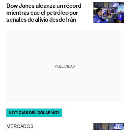
Dow Jones alcanza un récord
mientras cae el petróleo por
señales de alivio desde Irán
PUBLICIDAD
NOTICIAS DEL DÓLAR HOY
MERCADOS