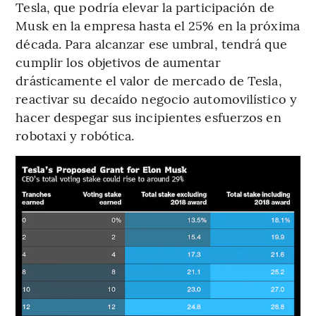
Tesla, que podría elevar la participación de
Musk en la empresa hasta el 25% en la próxima
década. Para alcanzar ese umbral, tendrá que
cumplir los objetivos de aumentar
drásticamente el valor de mercado de Tesla,
reactivar su decaído negocio automovilístico y
hacer despegar sus incipientes esfuerzos en
robotaxi y robótica.