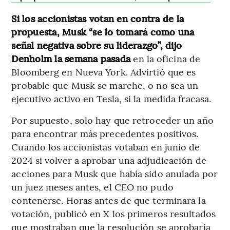
Si los accionistas votan en contra de la
propuesta, Musk “se lo tomará como una
señal negativa sobre su liderazgo”, dijo
Denholm la semana pasada
en la oficina de
Bloomberg en Nueva York. Advirtió que es
probable que Musk se marche, o no sea un
ejecutivo activo en Tesla, si la medida fracasa.
Por supuesto, solo hay que retroceder un año
para encontrar más precedentes positivos.
Cuando los accionistas votaban en junio de
2024 si volver a aprobar una adjudicación de
acciones para Musk que había sido anulada por
un juez meses antes, el CEO no pudo
contenerse. Horas antes de que terminara la
votación, publicó en X los primeros resultados
que mostraban que la resolución se aprobaría