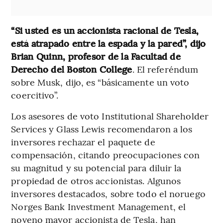
“Si usted es un accionista racional de Tesla,
está atrapado entre la espada y la pared”, dijo
Brian Quinn, profesor de la Facultad de
Derecho del Boston College
. El referéndum
sobre Musk, dijo, es “básicamente un voto
coercitivo”.
Los asesores de voto Institutional Shareholder
Services y Glass Lewis recomendaron a los
inversores rechazar el paquete de
compensación, citando preocupaciones con
su magnitud y su potencial para diluir la
propiedad de otros accionistas. Algunos
inversores destacados, sobre todo el noruego
Norges Bank Investment Management, el
noveno mayor accionista de Tesla, han