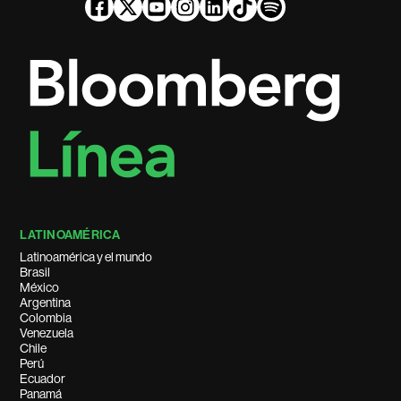
LATINOAMÉRICA
Latinoamérica y el mundo
Brasil
México
Argentina
Colombia
Venezuela
Chile
Perú
Ecuador
Panamá