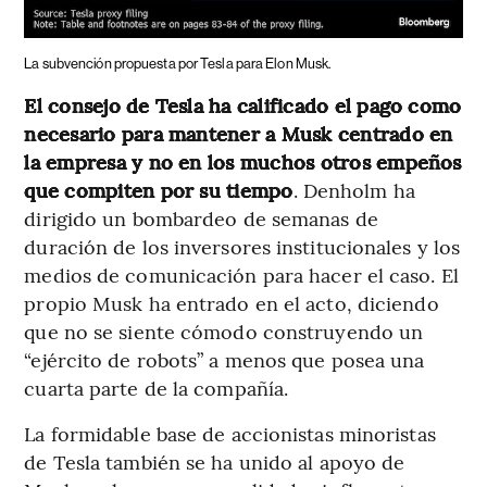
La subvención propuesta por Tesla para Elon Musk.
El consejo de Tesla ha calificado el pago como
necesario para mantener a Musk centrado en
la empresa y no en los muchos otros empeños
que compiten por su tiempo
. Denholm ha
dirigido un bombardeo de semanas de
duración de los inversores institucionales y los
medios de comunicación para hacer el caso. El
propio Musk ha entrado en el acto, diciendo
que no se siente cómodo construyendo un
“ejército de robots” a menos que posea una
cuarta parte de la compañía.
La formidable base de accionistas minoristas
de Tesla también se ha unido al apoyo de