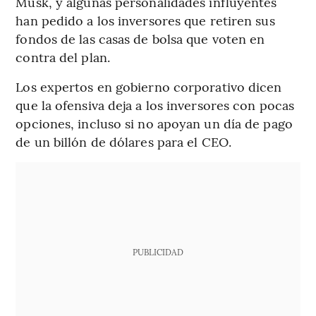
Musk, y algunas personalidades influyentes
han pedido a los inversores que retiren sus
fondos de las casas de bolsa que voten en
contra del plan.
Los expertos en gobierno corporativo dicen
que la ofensiva deja a los inversores con pocas
opciones, incluso si no apoyan un día de pago
de un billón de dólares para el CEO.
PUBLICIDAD