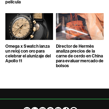
película
Omega x Swatch lanza
Director de Hermès
un reloj con oro para
analiza precios de la
celebrar el alunizaje del
carne de cerdo en China
Apollo 11
para evaluar mercado de
bolsos