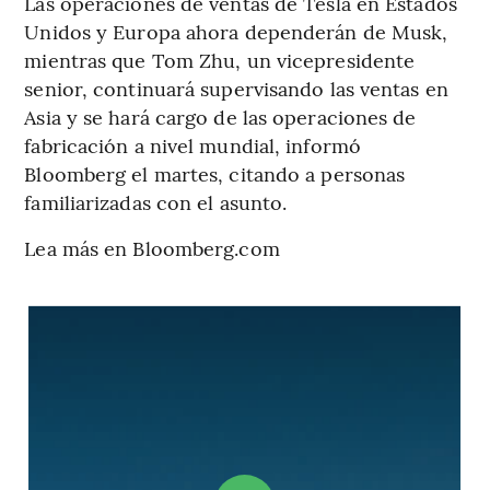
Las operaciones de ventas de Tesla en Estados
Unidos y Europa ahora dependerán de Musk,
mientras que Tom Zhu, un vicepresidente
senior, continuará supervisando las ventas en
Asia y se hará cargo de las operaciones de
fabricación a nivel mundial, informó
Bloomberg el martes, citando a personas
familiarizadas con el asunto.
Lea más en Bloomberg.com