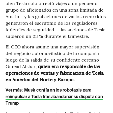
bien Tesla solo ofreció viajes a un pequeño
grupo de aficionados en una zona limitada de
Austin —y las grabaciones de varios recorridos
generaron el escrutinio de los reguladores
federales de seguridad—, las acciones de Tesla
subieron un 23 % durante el trimestre.
El CEO ahora asume una mayor supervisión
del negocio automovilístico de la compañía
luego de la salida de su confidente cercano
Omead Afshar,
quien era responsable de las
operaciones de ventas y fabricación de Tesla
en América del Norte y Europa.
Ver más:
Musk confía en los robotaxis para
reimpulsar a Tesla tras abandonar su disputa con
Trump