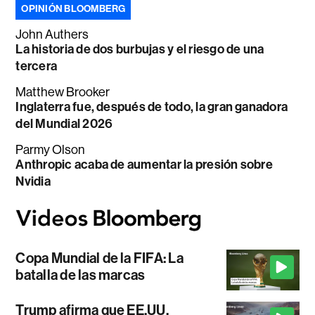
OPINIÓN BLOOMBERG
John Authers
La historia de dos burbujas y el riesgo de una
tercera
Matthew Brooker
Inglaterra fue, después de todo, la gran ganadora
del Mundial 2026
Parmy Olson
Anthropic acaba de aumentar la presión sobre
Nvidia
Copa Mundial de la FIFA: La
batalla de las marcas
Trump afirma que EE.UU.