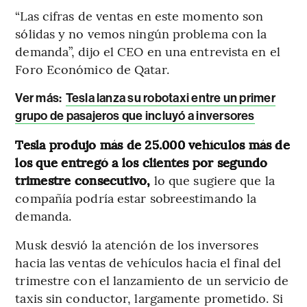
“Las cifras de ventas en este momento son
sólidas y no vemos ningún problema con la
demanda”, dijo el CEO en una entrevista en el
Foro Económico de Qatar.
Ver más:
Tesla lanza su robotaxi entre un primer
grupo de pasajeros que incluyó a inversores
Tesla produjo más de 25.000 vehículos más de
los que entregó a los clientes por segundo
trimestre consecutivo,
lo que sugiere que la
compañía podría estar sobreestimando la
demanda.
Musk desvió la atención de los inversores
hacia las ventas de vehículos hacia el final del
trimestre con el lanzamiento de un servicio de
taxis sin conductor, largamente prometido. Si