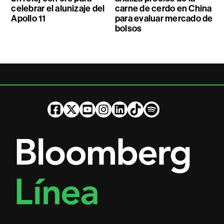
celebrar el alunizaje del
carne de cerdo en China
Apollo 11
para evaluar mercado de
bolsos