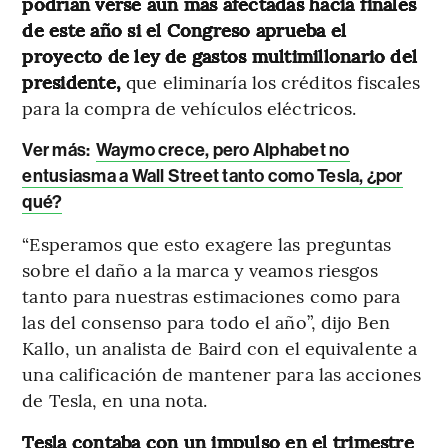
podrían verse aún más afectadas hacia finales
de este año si el Congreso aprueba el
proyecto de ley de gastos multimillonario del
presidente,
que eliminaría los créditos fiscales
para la compra de vehículos eléctricos.
Ver más:
Waymo crece, pero Alphabet no
entusiasma a Wall Street tanto como Tesla, ¿por
qué?
“Esperamos que esto exagere las preguntas
sobre el daño a la marca y veamos riesgos
tanto para nuestras estimaciones como para
las del consenso para todo el año”, dijo Ben
Kallo, un analista de Baird con el equivalente a
una calificación de mantener para las acciones
de Tesla, en una nota.
Tesla contaba con un impulso en el trimestre