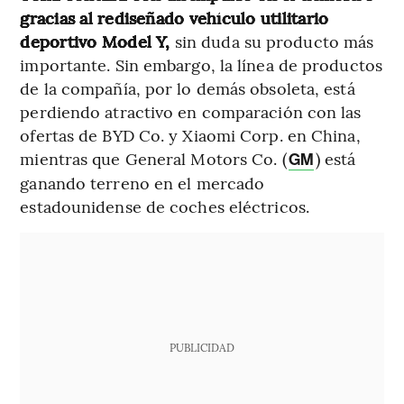
gracias al rediseñado vehículo utilitario
deportivo Model Y,
sin duda su producto más
importante. Sin embargo, la línea de productos
de la compañía, por lo demás obsoleta, está
perdiendo atractivo en comparación con las
ofertas de BYD Co. y Xiaomi Corp. en China,
mientras que General Motors Co. (
) está
GM
ganando terreno en el mercado
estadounidense de coches eléctricos.
PUBLICIDAD