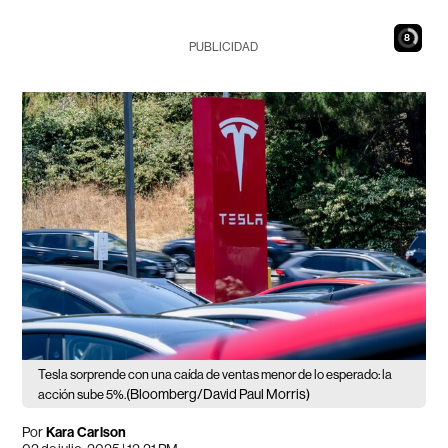
6
PUBLICIDAD
Tesla sorprende con una caída de ventas menor de lo esperado: la
(Bloomberg/David Paul Morris)
acción sube 5%.
Por
Kara Carlson