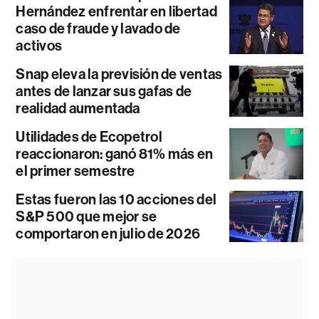
Hernández enfrentar en libertad
caso de fraude y lavado de
activos
Snap eleva la previsión de ventas
antes de lanzar sus gafas de
realidad aumentada
Utilidades de Ecopetrol
reaccionaron: ganó 81% más en
el primer semestre
Estas fueron las 10 acciones del
S&P 500 que mejor se
comportaron en julio de 2026