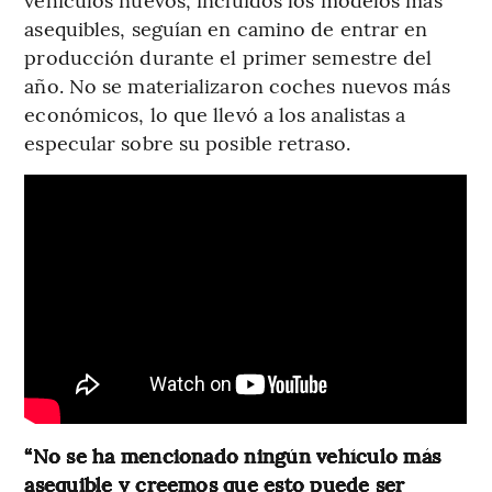
asequibles, seguían en camino de entrar en
producción durante el primer semestre del
año. No se materializaron coches nuevos más
económicos, lo que llevó a los analistas a
especular sobre su posible retraso.
“No se ha mencionado ningún vehículo más
asequible y creemos que esto puede ser