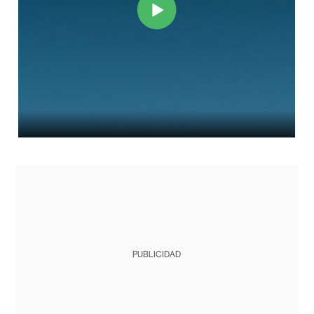
PUBLICIDAD