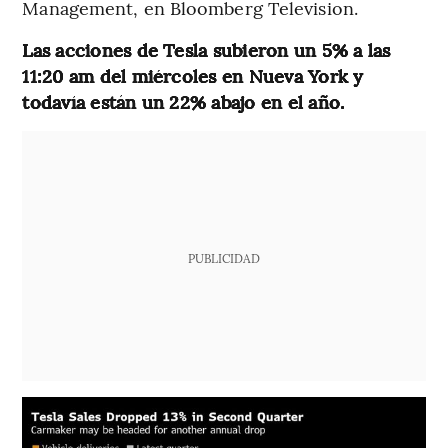
Management, en Bloomberg Television.
Las acciones de Tesla subieron un 5% a las
11:20 am del miércoles en Nueva York y
todavía están un 22% abajo en el año.
PUBLICIDAD