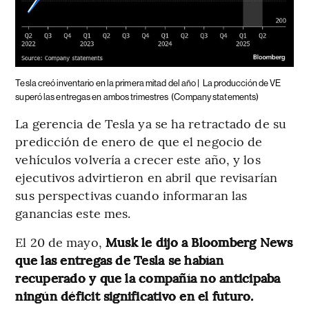
Tesla creó inventario en la primera mitad del año |
La producción de VE
superó las entregas en ambos trimestres
(Company statements)
La gerencia de Tesla ya se ha retractado de su
predicción de enero de que el negocio de
vehículos volvería a crecer este año, y los
ejecutivos advirtieron en abril que revisarían
sus perspectivas cuando informaran las
ganancias este mes.
El 20 de mayo,
Musk le dijo a Bloomberg News
que las entregas de Tesla se habían
recuperado y que la compañía no anticipaba
ningún déficit significativo en el futuro.