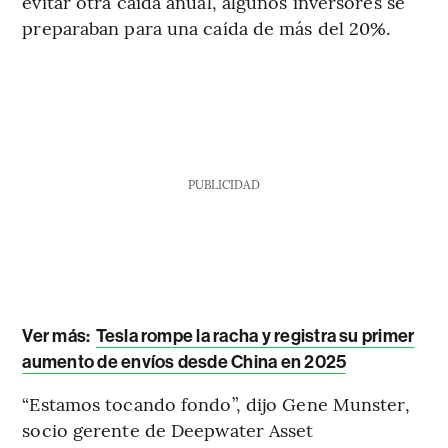
evitar otra caída anual, algunos inversores se
preparaban para una caída de más del 20%.
PUBLICIDAD
Ver más:
Tesla rompe la racha y registra su primer
aumento de envíos desde China en 2025
“Estamos tocando fondo”, dijo Gene Munster,
socio gerente de Deepwater Asset