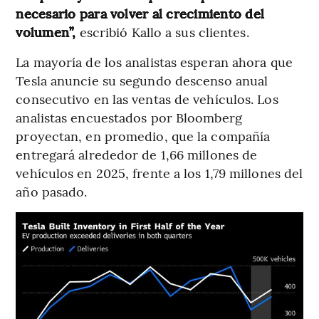
necesario para volver al crecimiento del
volumen”,
escribió Kallo a sus clientes.
La mayoría de los analistas esperan ahora que
Tesla anuncie su segundo descenso anual
consecutivo en las ventas de vehículos. Los
analistas encuestados por Bloomberg
proyectan, en promedio, que la compañía
entregará alrededor de 1,66 millones de
vehículos en 2025, frente a los 1,79 millones del
año pasado.