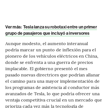
Ver más:
Tesla lanza su robotaxi entre un primer
grupo de pasajeros que incluyó a inversores
Aunque modesto, el aumento interanual
podría marcar un punto de inflexión para el
pionero de los vehículos eléctricos en China,
donde se enfrenta a una guerra de precios
implacable. El gobierno presentó el mes
pasado nuevas directrices que podrían allanar
el camino para una mayor implementación de
los programas de asistencia al conductor más
avanzados de Tesla, lo que podría ofrecer una
ventaja competitiva crucial en un mercado que
prioriza cada vez más la tecnología de