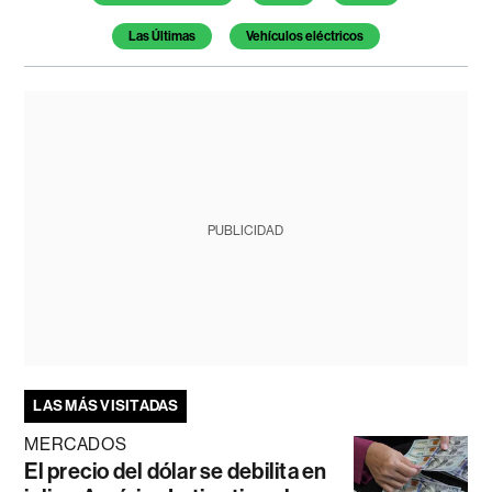
Las Últimas
Vehículos eléctricos
PUBLICIDAD
LAS MÁS VISITADAS
MERCADOS
El precio del dólar se debilita en