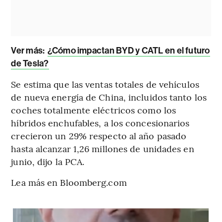
Ver más:
¿Cómo impactan BYD y CATL en el futuro
de Tesla?
Se estima que las ventas totales de vehículos
de nueva energía de China, incluidos tanto los
coches totalmente eléctricos como los
híbridos enchufables, a los concesionarios
crecieron un 29% respecto al año pasado
hasta alcanzar 1,26 millones de unidades en
junio, dijo la PCA.
Lea más en Bloomberg.com