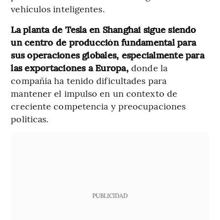
vehículos inteligentes.
La planta de Tesla en Shanghai sigue siendo
un centro de producción fundamental para
sus operaciones globales, especialmente para
las exportaciones a Europa,
donde la
compañía ha tenido dificultades para
mantener el impulso en un contexto de
creciente competencia y preocupaciones
políticas.
PUBLICIDAD