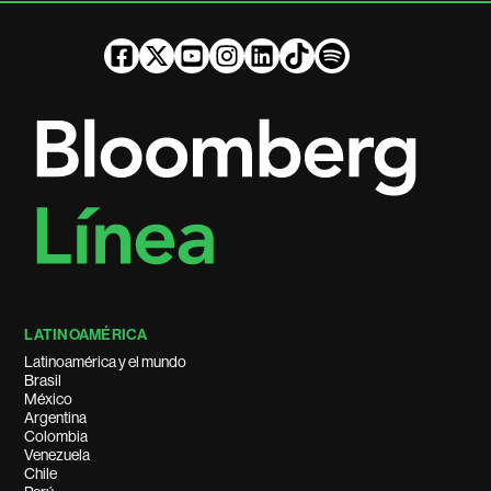
LATINOAMÉRICA
Latinoamérica y el mundo
Brasil
México
Argentina
Colombia
Venezuela
Chile