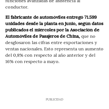
funciones avanzadas de asistencia al
conductor.
El fabricante de automóviles entregó 71.599
unidades desde la planta en junio, según datos
publicados el miércoles por la Asociación de
Automóviles de Pasajeros de China,
que no
desglosaron las cifras entre exportaciones y
ventas nacionales. Esto representa un aumento
del 0,8% con respecto al año anterior y del
16% con respecto a mayo.
PUBLICIDAD