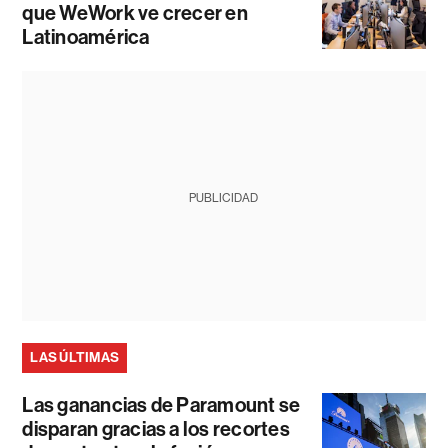
que WeWork ve crecer en
Latinoamérica
PUBLICIDAD
LAS ÚLTIMAS
Las ganancias de Paramount se
disparan gracias a los recortes