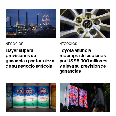
NEGOCIOS
NEGOCIOS
Bayer supera
Toyota anuncia
previsiones de
recompra de acciones
ganancias por fortaleza
por US$6.300 millones
de su negocio agrícola
y eleva su previsión de
ganancias