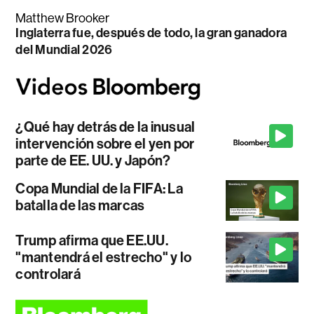
Matthew Brooker
Inglaterra fue, después de todo, la gran ganadora
del Mundial 2026
¿Qué hay detrás de la inusual
intervención sobre el yen por
parte de EE. UU. y Japón?
Copa Mundial de la FIFA: La
batalla de las marcas
Trump afirma que EE.UU.
"mantendrá el estrecho" y lo
controlará