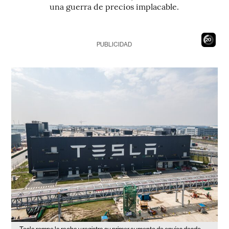
una guerra de precios implacable.
19
PUBLICIDAD