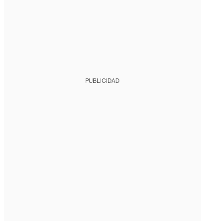
PUBLICIDAD