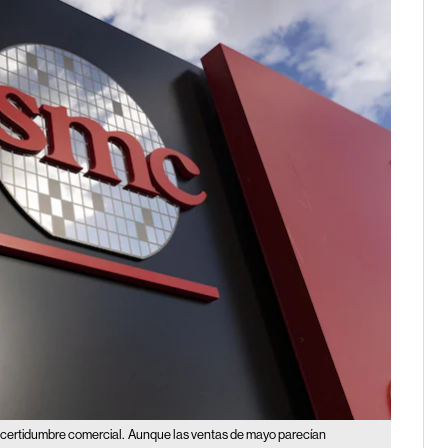
ncertidumbre comercial.
Aunque las ventas de mayo parecían