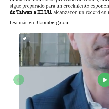
sigue preparado para un crecimiento exponenc
de Taiwán a EE.UU.
alcanzaron un récord en
Lea más en Bloomberg.com