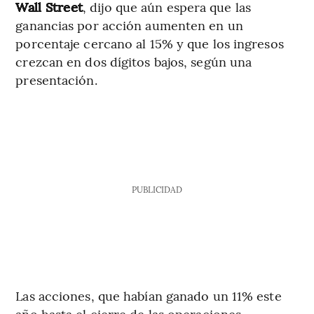
Wall Street
, dijo que aún espera que las
ganancias por acción aumenten en un
porcentaje cercano al 15% y que los ingresos
crezcan en dos dígitos bajos, según una
presentación.
PUBLICIDAD
Las acciones, que habían ganado un 11% este
año hasta el cierre de las operaciones