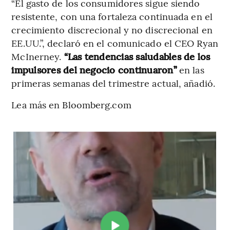
“El gasto de los consumidores sigue siendo
resistente, con una fortaleza continuada en el
crecimiento discrecional y no discrecional en
EE.UU.”, declaró en el comunicado el CEO Ryan
McInerney.
“Las tendencias saludables de los
impulsores del negocio continuaron”
en las
primeras semanas del trimestre actual, añadió.
Lea más en Bloomberg.com