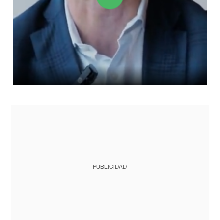
PUBLICIDAD