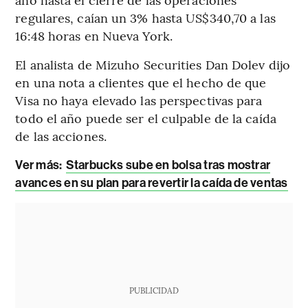
regulares, caían un 3% hasta US$340,70 a las
16:48 horas en Nueva York.
El analista de Mizuho Securities Dan Dolev dijo
en una nota a clientes que el hecho de que
Visa no haya elevado las perspectivas para
todo el año puede ser el culpable de la caída
de las acciones.
Ver más:
Starbucks sube en bolsa tras mostrar
avances en su plan para revertir la caída de ventas
PUBLICIDAD