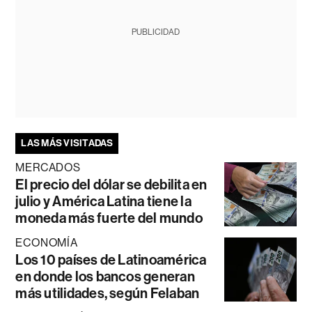
PUBLICIDAD
LAS MÁS VISITADAS
MERCADOS
El precio del dólar se debilita en
julio y América Latina tiene la
moneda más fuerte del mundo
ECONOMÍA
Los 10 países de Latinoamérica
en donde los bancos generan
más utilidades, según Felaban