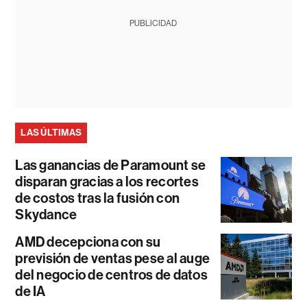
PUBLICIDAD
LAS ÚLTIMAS
Las ganancias de Paramount se
disparan gracias a los recortes
de costos tras la fusión con
Skydance
AMD decepciona con su
previsión de ventas pese al auge
del negocio de centros de datos
de IA