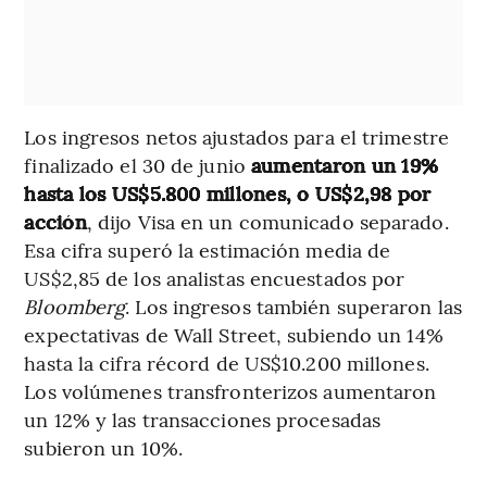
Los ingresos netos ajustados para el trimestre
finalizado el 30 de junio
aumentaron un 19%
hasta los US$5.800 millones, o US$2,98 por
acción
, dijo Visa en un comunicado separado.
Esa cifra superó la estimación media de
US$2,85 de los analistas encuestados por
Bloomberg
. Los ingresos también superaron las
expectativas de Wall Street, subiendo un 14%
hasta la cifra récord de US$10.200 millones.
Los volúmenes transfronterizos aumentaron
un 12% y las transacciones procesadas
subieron un 10%.