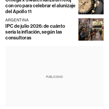
con oro para celebrar el alunizaje
del Apollo 11
ARGENTINA
IPC de julio 2026: de cuánto
sería la inflación, según las
consultoras
PUBLICIDAD