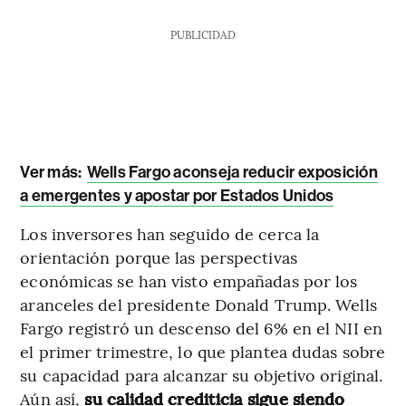
PUBLICIDAD
Ver más:
Wells Fargo aconseja reducir exposición
a emergentes y apostar por Estados Unidos
Los inversores han seguido de cerca la
orientación porque las perspectivas
económicas se han visto empañadas por los
aranceles del presidente Donald Trump. Wells
Fargo registró un descenso del 6% en el NII en
el primer trimestre, lo que plantea dudas sobre
su capacidad para alcanzar su objetivo original.
Aún así,
su calidad crediticia sigue siendo