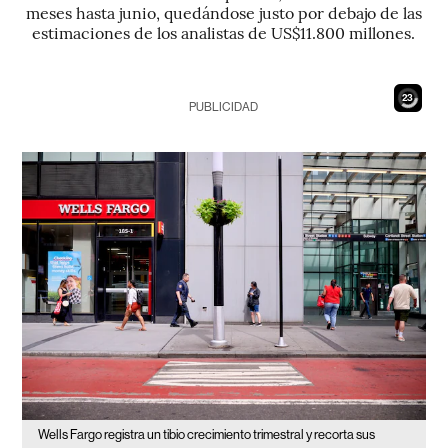
meses hasta junio, quedándose justo por debajo de las
estimaciones de los analistas de US$11.800 millones.
21
PUBLICIDAD
Wells Fargo registra un tibio crecimiento trimestral y recorta sus