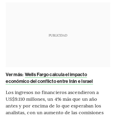
PUBLICIDAD
Ver más:
Wells Fargo calcula el impacto
económico del conflicto entre Irán e Israel
Los ingresos no financieros ascendieron a
US$9.110 millones, un 4% más que un año
antes y por encima de lo que esperaban los
analistas, con un aumento de las comisiones