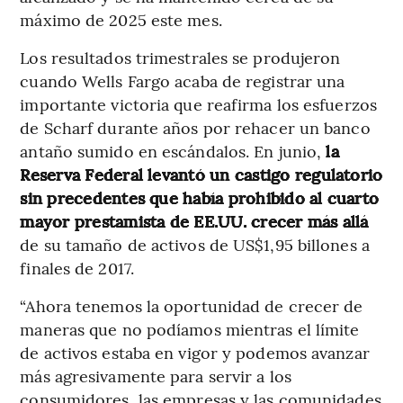
máximo de 2025 este mes.
Los resultados trimestrales se produjeron
cuando Wells Fargo acaba de registrar una
importante victoria que reafirma los esfuerzos
de Scharf durante años por rehacer un banco
antaño sumido en escándalos. En junio,
la
Reserva Federal levantó un castigo regulatorio
sin precedentes que había prohibido al cuarto
mayor prestamista de EE.UU. crecer más allá
de su tamaño de activos de US$1,95 billones a
finales de 2017.
“Ahora tenemos la oportunidad de crecer de
maneras que no podíamos mientras el límite
de activos estaba en vigor y podemos avanzar
más agresivamente para servir a los
consumidores, las empresas y las comunidades