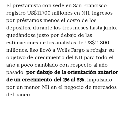
El prestamista con sede en San Francisco
registró US$11.700 millones en NII, ingresos
por préstamos menos el costo de los
depósitos, durante los tres meses hasta junio,
quedándose justo por debajo de las
estimaciones de los analistas de US$11.800
millones. Eso llevó a Wells Fargo a rebajar su
objetivo de crecimiento del NII para todo el
año a poco cambiado con respecto al año
pasado,
por debajo de la orientación anterior
de un crecimiento del 1% al 3%
, impulsado
por un menor NII en el negocio de mercados
del banco.