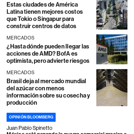
Estas ciudades de América
Latina tienen mejores costos
que Tokio o Singapur para
construir centros de datos
MERCADOS
¿Hasta dónde pueden llegar las
acciones de AMD? BofA es
optimista, pero advierte riesgos
MERCADOS
Brasil deja al mercado mundial
del azúcar con menos
información sobre su cosecha y
producción
OPINIÓN BLOOMBERG
Juan Pablo Spinetto