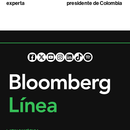
experta
presidente de Colombia