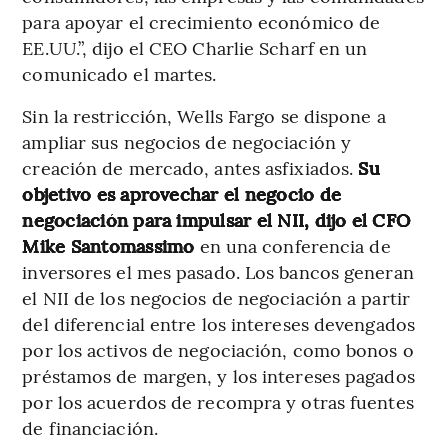
para apoyar el crecimiento económico de
EE.UU.”, dijo el CEO Charlie Scharf en un
comunicado el martes.
Sin la restricción, Wells Fargo se dispone a
ampliar sus negocios de negociación y
creación de mercado, antes asfixiados.
Su
objetivo es aprovechar el negocio de
negociación para impulsar el NII, dijo el CFO
Mike Santomassimo
en una conferencia de
inversores el mes pasado. Los bancos generan
el NII de los negocios de negociación a partir
del diferencial entre los intereses devengados
por los activos de negociación, como bonos o
préstamos de margen, y los intereses pagados
por los acuerdos de recompra y otras fuentes
de financiación.