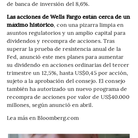
de banca de inversión del 8,6%.
Las acciones de Wells Fargo están cerca de un
máximo histórico
, con una pizarra limpia en
asuntos regulatorios y un amplio capital para
dividendos y recompra de acciones. Tras
superar la prueba de resistencia anual de la
Fed, anunció este mes planes para aumentar
su dividendo en acciones ordinarias del tercer
trimestre un 12,5%, hasta US$0,45 por acción,
sujeto a la aprobación del consejo. El consejo
también ha autorizado un nuevo programa de
recompra de acciones por valor de US$40.000
millones, según anunció en abril.
Lea más en Bloomberg.com