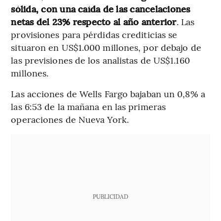
sólida, con una caída de las cancelaciones
netas del 23% respecto al año anterior
. Las
provisiones para pérdidas crediticias se
situaron en US$1.000 millones, por debajo de
las previsiones de los analistas de US$1.160
millones.
Las acciones de Wells Fargo bajaban un 0,8% a
las 6:53 de la mañana en las primeras
operaciones de Nueva York.
PUBLICIDAD