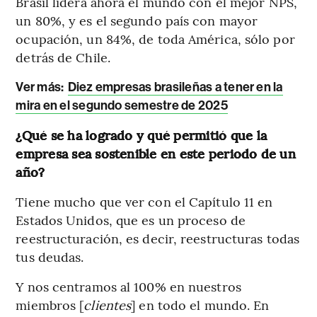
Brasil lidera ahora el mundo con el mejor NPS,
un 80%, y es el segundo país con mayor
ocupación, un 84%, de toda América, sólo por
detrás de Chile.
Ver más
:
Diez empresas brasileñas a tener en la
mira en el segundo semestre de 2025
¿Qué se ha logrado y qué permitió que la
empresa sea sostenible en este periodo de un
año?
Tiene mucho que ver con el Capítulo 11 en
Estados Unidos, que es un proceso de
reestructuración, es decir, reestructuras todas
tus deudas.
Y nos centramos al 100% en nuestros
miembros [
clientes
] en todo el mundo. En