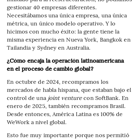
gestionar 40 empresas diferentes.
Necesitábamos una única empresa, una única
métrica, un único modelo operativo. Y lo
hicimos con mucho éxito: la gente tiene la
misma experiencia en Nueva York, Bangkok en
Tailandia y Sydney en Australia.
¿Cómo encaja la operación latinoamericana
en el proceso de cambio global?
En octubre de 2024, recompramos los
mercados de habla hispana, que estaban bajo el
control de una
joint venture
con SoftBank. En
enero de 2025, también recompramos Brasil.
Desde entonces, América Latina es 100% de
WeWork a nivel global.
Esto fue muy importante porque nos permitió