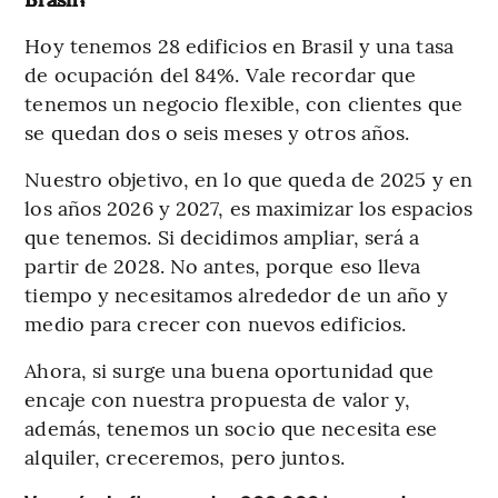
Hoy tenemos 28 edificios en Brasil y una tasa
de ocupación del 84%. Vale recordar que
tenemos un negocio flexible, con clientes que
se quedan dos o seis meses y otros años.
Nuestro objetivo, en lo que queda de 2025 y en
los años 2026 y 2027, es maximizar los espacios
que tenemos. Si decidimos ampliar, será a
partir de 2028. No antes, porque eso lleva
tiempo y necesitamos alrededor de un año y
medio para crecer con nuevos edificios.
Ahora, si surge una buena oportunidad que
encaje con nuestra propuesta de valor y,
además, tenemos un socio que necesita ese
alquiler, creceremos, pero juntos.