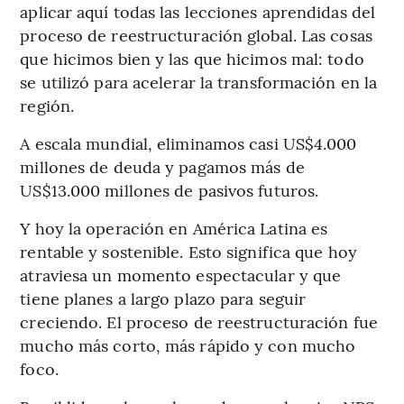
aplicar aquí todas las lecciones aprendidas del
proceso de reestructuración global. Las cosas
que hicimos bien y las que hicimos mal: todo
se utilizó para acelerar la transformación en la
región.
A escala mundial, eliminamos casi US$4.000
millones de deuda y pagamos más de
US$13.000 millones de pasivos futuros.
Y hoy la operación en América Latina es
rentable y sostenible. Esto significa que hoy
atraviesa un momento espectacular y que
tiene planes a largo plazo para seguir
creciendo. El proceso de reestructuración fue
mucho más corto, más rápido y con mucho
foco.