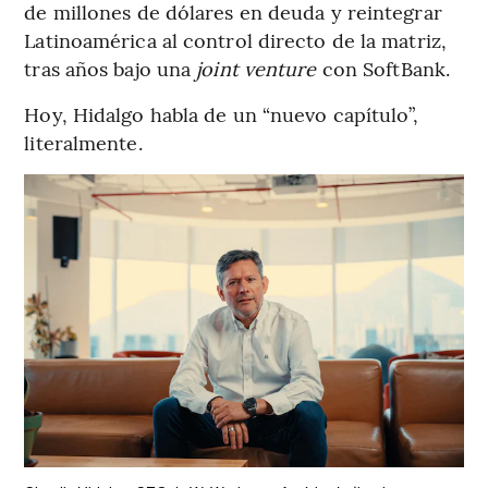
de millones de dólares en deuda y reintegrar
Latinoamérica al control directo de la matriz,
tras años bajo una
joint venture
con SoftBank.
Hoy, Hidalgo habla de un “nuevo capítulo”,
literalmente.