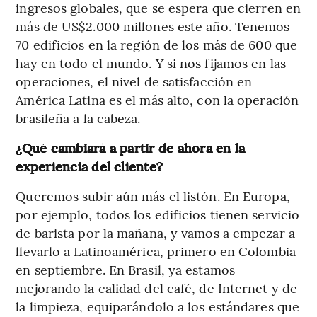
ingresos globales, que se espera que cierren en
más de US$2.000 millones este año. Tenemos
70 edificios en la región de los más de 600 que
hay en todo el mundo. Y si nos fijamos en las
operaciones, el nivel de satisfacción en
América Latina es el más alto, con la operación
brasileña a la cabeza.
¿Qué cambiará a partir de ahora en la
experiencia del cliente?
Queremos subir aún más el listón. En Europa,
por ejemplo, todos los edificios tienen servicio
de barista por la mañana, y vamos a empezar a
llevarlo a Latinoamérica, primero en Colombia
en septiembre. En Brasil, ya estamos
mejorando la calidad del café, de Internet y de
la limpieza, equiparándolo a los estándares que