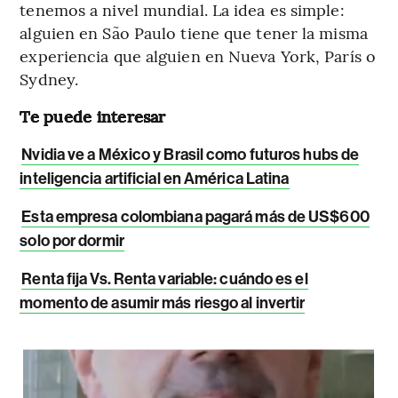
tenemos a nivel mundial. La idea es simple:
alguien en São Paulo tiene que tener la misma
experiencia que alguien en Nueva York, París o
Sydney.
Te puede interesar
Nvidia ve a México y Brasil como futuros hubs de
inteligencia artificial en América Latina
Esta empresa colombiana pagará más de US$600
solo por dormir
Renta fija Vs. Renta variable: cuándo es el
momento de asumir más riesgo al invertir