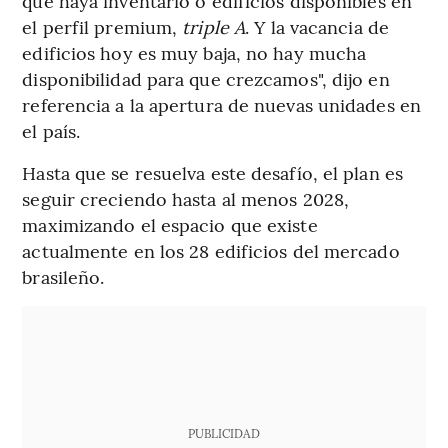
que haya inventario o edificios disponibles en
el perfil premium,
triple A
. Y la vacancia de
edificios hoy es muy baja, no hay mucha
disponibilidad para que crezcamos", dijo en
referencia a la apertura de nuevas unidades en
el país.
Hasta que se resuelva este desafío, el plan es
seguir creciendo hasta al menos 2028,
maximizando el espacio que existe
actualmente en los 28 edificios del mercado
brasileño.
PUBLICIDAD