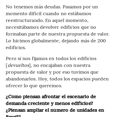
No tenemos más deudas. Pasamos por un
momento difícil cuando no estábamos
reestructurando. En aquel momento,
necesitábamos devolver edificios que no
formaban parte de nuestra propuesta de valor.
Lo hicimos globalmente, dejando más de 200
edificios.
Pero si nos fijamos en todos los edificios
[
devueltos
], no encajaban con nuestra
propuesta de valor y por eso tuvimos que
abandonarlos. Hoy, todos los espacios pueden
ofrecer lo que queremos.
¿Cómo piensan afrontar el escenario de
demanda creciente y menos edificios?
¿Piensan ampliar el número de unidades en
Brasil?