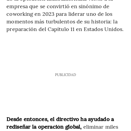
empresa que se convirtió en sinónimo de
coworking en 2023 para liderar uno de los
momentos más turbulentos de su historia: la
preparación del Capítulo 11 en Estados Unidos.
PUBLICIDAD
Desde entonces, el directivo ha ayudado a
rediseñar la operación global,
eliminar miles