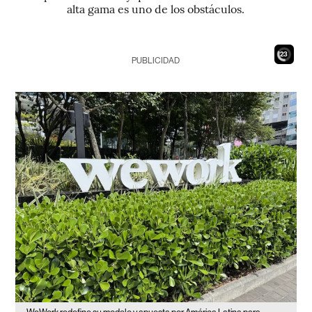
alta gama es uno de los obstáculos.
21
PUBLICIDAD