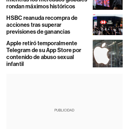
rondan máximos históricos
HSBC reanuda recompra de
acciones tras superar
previsiones de ganancias
Apple retiró temporalmente
Telegram de su App Store por
contenido de abuso sexual
infantil
PUBLICIDAD