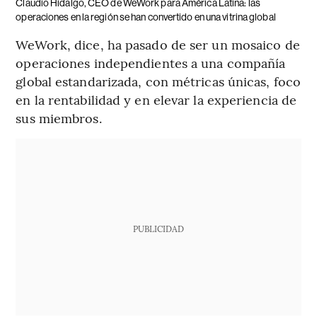
Claudio Hidalgo, CEO de WeWork para América Latina: las
operaciones en la región se han convertido en una vitrina global
WeWork, dice, ha pasado de ser un mosaico de
operaciones independientes a una compañía
global estandarizada, con métricas únicas, foco
en la rentabilidad y en elevar la experiencia de
sus miembros.
PUBLICIDAD