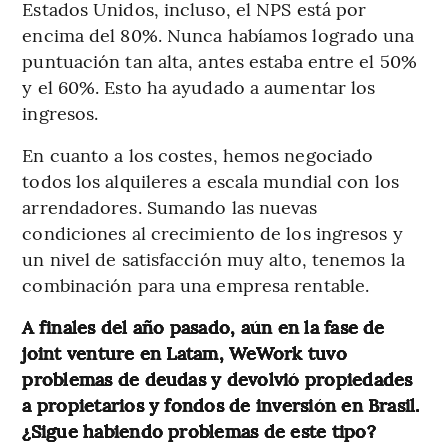
Estados Unidos, incluso, el NPS está por
encima del 80%. Nunca habíamos logrado una
puntuación tan alta, antes estaba entre el 50%
y el 60%. Esto ha ayudado a aumentar los
ingresos.
En cuanto a los costes, hemos negociado
todos los alquileres a escala mundial con los
arrendadores. Sumando las nuevas
condiciones al crecimiento de los ingresos y
un nivel de satisfacción muy alto, tenemos la
combinación para una empresa rentable.
A finales del año pasado, aún en la fase de
joint venture en Latam, WeWork tuvo
problemas de deudas y devolvió propiedades
a propietarios y fondos de inversión en Brasil.
¿Sigue habiendo problemas de este tipo?