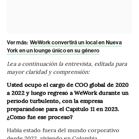
Ver más
:
WeWork convertirá un local en Nueva
York en un lounge único en su género
Lea a continuación la entrevista, editada para
mayor claridad y comprensión:
Usted ocupó el cargo de COO global de 2020
a 2022 y luego regresó a WeWork durante un
período turbulento, con la empresa
preparándose para el Capítulo 11 en 2023.
¿Cómo fue ese proceso?
Había estado fuera del mundo corporativo
desde 2022, viviendo en Colombia,