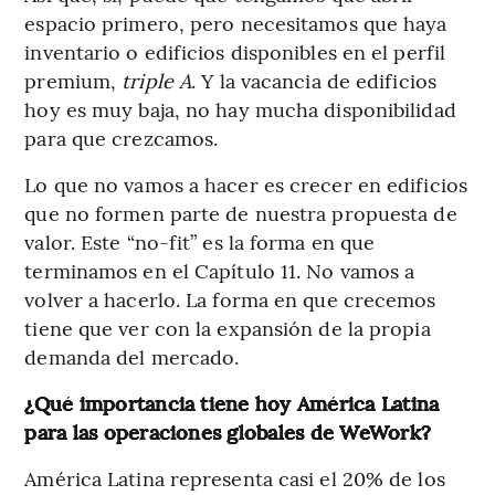
espacio primero, pero necesitamos que haya
inventario o edificios disponibles en el perfil
premium,
triple A
. Y la vacancia de edificios
hoy es muy baja, no hay mucha disponibilidad
para que crezcamos.
Lo que no vamos a hacer es crecer en edificios
que no formen parte de nuestra propuesta de
valor. Este “no-fit” es la forma en que
terminamos en el Capítulo 11. No vamos a
volver a hacerlo. La forma en que crecemos
tiene que ver con la expansión de la propia
demanda del mercado.
¿Qué importancia tiene hoy América Latina
para las operaciones globales de WeWork?
América Latina representa casi el 20% de los