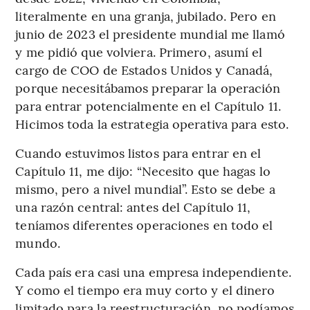
literalmente en una granja, jubilado. Pero en
junio de 2023 el presidente mundial me llamó
y me pidió que volviera. Primero, asumí el
cargo de COO de Estados Unidos y Canadá,
porque necesitábamos preparar la operación
para entrar potencialmente en el Capítulo 11.
Hicimos toda la estrategia operativa para esto.
Cuando estuvimos listos para entrar en el
Capítulo 11, me dijo: “Necesito que hagas lo
mismo, pero a nivel mundial”. Esto se debe a
una razón central: antes del Capítulo 11,
teníamos diferentes operaciones en todo el
mundo.
Cada país era casi una empresa independiente.
Y como el tiempo era muy corto y el dinero
limitado para la reestructuración, no podíamos