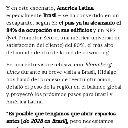
Y en este escenario,
América Latina
–
especialmente
Brasil
– se ha convertido en un
escaparate, según él:
el país ya ha alcanzado el
84% de ocupación en sus edificios
y un NPS
(Net Promoter Score, una métrica universal de
satisfacción del cliente) del 80%, el más alto
del mundo dentro de la red de coworking.
En una entrevista exclusiva con
Bloomberg
Línea
durante su breve visita a Brasil, Hidalgo
nos habló del proceso de reestructuración,
detalló el peso de la región en el balance global
y proyectó los próximos pasos para Brasil y
América Latina.
“Es posible que tengamos que abrir espacios
antes [
de 2028 en Brasil
],
pero necesitamos