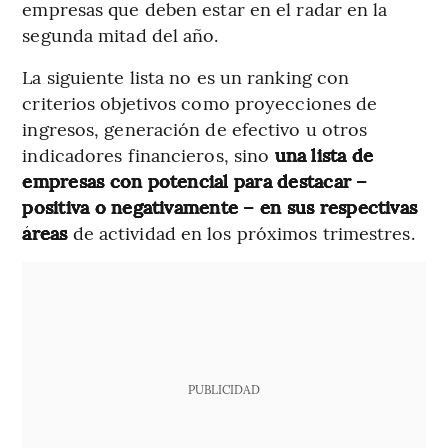
empresas que deben estar en el radar en la
segunda mitad del año.
La siguiente lista no es un ranking con
criterios objetivos como proyecciones de
ingresos, generación de efectivo u otros
indicadores financieros, sino
una lista de
empresas con potencial para destacar –
positiva o negativamente – en sus respectivas
áreas
de actividad en los próximos trimestres.
PUBLICIDAD