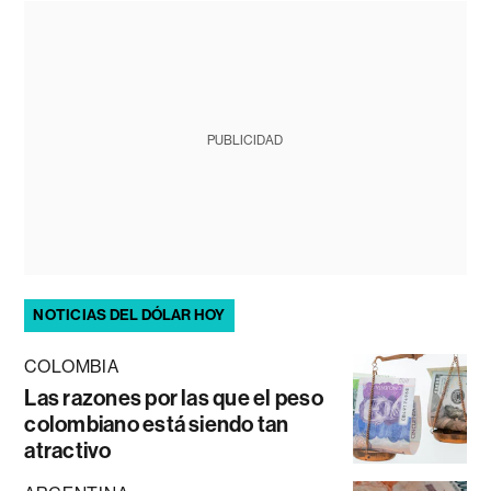
PUBLICIDAD
NOTICIAS DEL DÓLAR HOY
COLOMBIA
Las razones por las que el peso
colombiano está siendo tan
atractivo