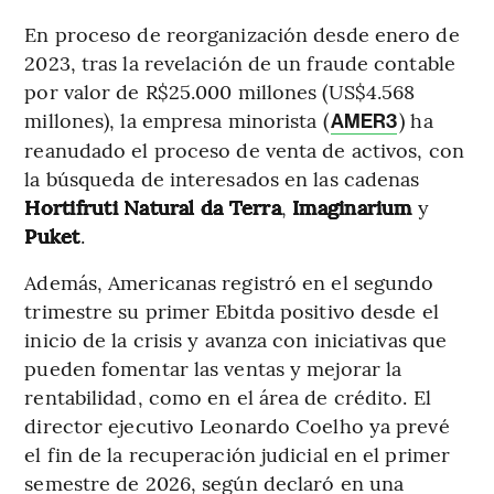
En proceso de reorganización desde enero de
2023, tras la revelación de un fraude contable
por valor de R$25.000 millones (US$4.568
millones), la empresa minorista (
) ha
AMER3
reanudado el proceso de venta de activos, con
la búsqueda de interesados en las cadenas
Hortifruti Natural da Terra
,
Imaginarium
y
Puket
.
Además, Americanas registró en el segundo
trimestre su primer Ebitda positivo desde el
inicio de la crisis y avanza con iniciativas que
pueden fomentar las ventas y mejorar la
rentabilidad, como en el área de crédito. El
director ejecutivo Leonardo Coelho ya prevé
el fin de la recuperación judicial en el primer
semestre de 2026, según declaró en una