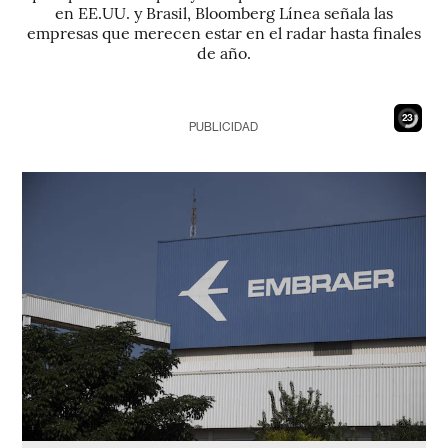
en EE.UU. y Brasil, Bloomberg Línea señala las
empresas que merecen estar en el radar hasta finales
de año.
21
PUBLICIDAD