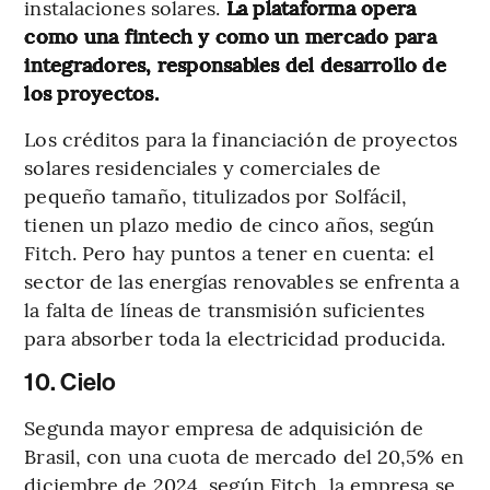
instalaciones solares.
La plataforma opera
como una fintech y como un mercado para
integradores, responsables del desarrollo de
los proyectos.
Los créditos para la financiación de proyectos
solares residenciales y comerciales de
pequeño tamaño, titulizados por Solfácil,
tienen un plazo medio de cinco años, según
Fitch. Pero hay puntos a tener en cuenta: el
sector de las energías renovables se enfrenta a
la falta de líneas de transmisión suficientes
para absorber toda la electricidad producida.
10. Cielo
Segunda mayor empresa de adquisición de
Brasil, con una cuota de mercado del 20,5% en
diciembre de 2024, según Fitch, la empresa se