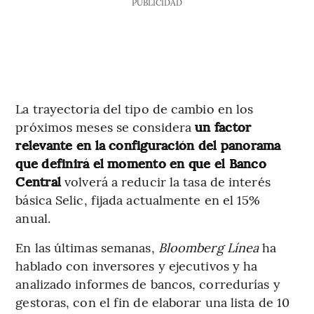
PUBLICIDAD
La trayectoria del tipo de cambio en los
próximos meses se considera
un factor
relevante en la configuración del panorama
que definirá el momento en que el Banco
Central
volverá a reducir la tasa de interés
básica Selic, fijada actualmente en el 15%
anual.
En las últimas semanas,
Bloomberg Línea
ha
hablado con inversores y ejecutivos y ha
analizado informes de bancos, corredurías y
gestoras, con el fin de elaborar una lista de 10