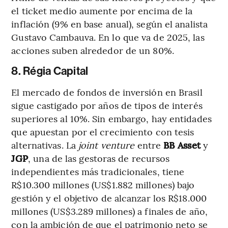
el ticket medio aumente por encima de la
inflación (9% en base anual), según el analista
Gustavo Cambauva. En lo que va de 2025, las
acciones suben alrededor de un 80%.
8. Régia Capital
El mercado de fondos de inversión en Brasil
sigue castigado por años de tipos de interés
superiores al 10%. Sin embargo, hay entidades
que apuestan por el crecimiento con tesis
alternativas. La
joint venture
entre
BB Asset
y
JGP
, una de las gestoras de recursos
independientes más tradicionales, tiene
R$10.300 millones (US$1.882 millones) bajo
gestión y el objetivo de alcanzar los R$18.000
millones (US$3.289 millones) a finales de año,
con la ambición de que el patrimonio neto se