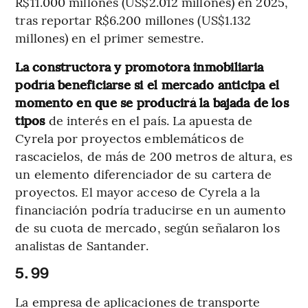
R$11.000 millones (US$2.012 millones) en 2025,
tras reportar R$6.200 millones (US$1.132
millones) en el primer semestre.
La constructora y promotora inmobiliaria
podría beneficiarse si el mercado anticipa el
momento en que se producirá la bajada de los
tipos
de interés en el país. La apuesta de
Cyrela por proyectos emblemáticos de
rascacielos, de más de 200 metros de altura, es
un elemento diferenciador de su cartera de
proyectos. El mayor acceso de Cyrela a la
financiación podría traducirse en un aumento
de su cuota de mercado, según señalaron los
analistas de Santander.
5. 99
La empresa de aplicaciones de transporte