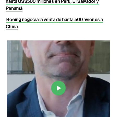
hasta US$500 millones en Perú, El Salvador y
Panamá
Boeing negocia la venta de hasta 500 aviones a
China