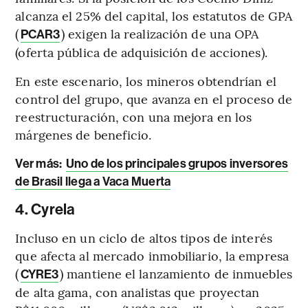
alcanza el 25% del capital, los estatutos de GPA
(
) exigen la realización de una OPA
PCAR3
(oferta pública de adquisición de acciones).
En este escenario, los mineros obtendrían el
control del grupo, que avanza en el proceso de
reestructuración, con una mejora en los
márgenes de beneficio.
Ver más
:
Uno de los principales grupos inversores
de Brasil llega a Vaca Muerta
4. Cyrela
Incluso en un ciclo de altos tipos de interés
que afecta al mercado inmobiliario, la empresa
(
) mantiene el lanzamiento de inmuebles
CYRE3
de alta gama, con analistas que proyectan