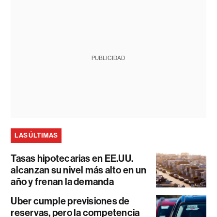
PUBLICIDAD
LAS ÚLTIMAS
Tasas hipotecarias en EE.UU.
alcanzan su nivel más alto en un
año y frenan la demanda
Uber cumple previsiones de
reservas, pero la competencia