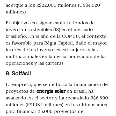
acerque a los R$22.000 millones (US$4.020
millones).
El objetivo es asignar capital a fondos de
inversión sostenibles (IS) en el mercado
brasileño. En el año de la COP 30, el contexto
es favorable para Régia Capital, dado el mayor
interés de los inversores extranjeros y las
multinacionales en la descarbonización de las
operaciones y las carteras.
9. Solfácil
La empresa, que se dedica a la financiación de
proyectos de
energía solar
en Brasil, ha
avanzado en el sector y ha recaudado R$6.500
millones (R$1.187 millones) en los últimos años
para financiar 25.000 proyectos de