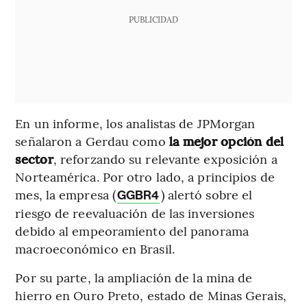
PUBLICIDAD
En un informe, los analistas de JPMorgan
señalaron a Gerdau como
la mejor opción del
sector
, reforzando su relevante exposición a
Norteamérica. Por otro lado, a principios de
mes, la empresa (
) alertó sobre el
GGBR4
riesgo de reevaluación de las inversiones
debido al empeoramiento del panorama
macroeconómico en Brasil.
Por su parte, la ampliación de la mina de
hierro en Ouro Preto, estado de Minas Gerais,