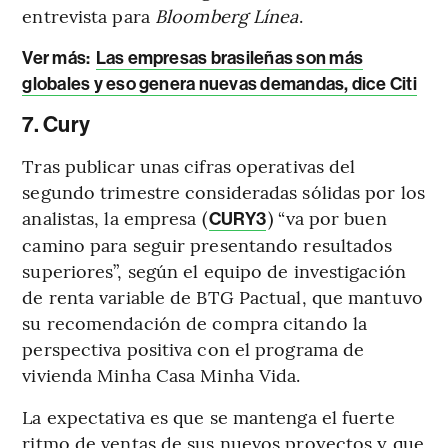
entrevista para
Bloomberg Línea
.
Ver más
:
Las empresas brasileñas son más
globales y eso genera nuevas demandas, dice Citi
7. Cury
Tras publicar unas cifras operativas del
segundo trimestre consideradas sólidas por los
analistas, la empresa (
) “va por buen
CURY3
camino para seguir presentando resultados
superiores”, según el equipo de investigación
de renta variable de BTG Pactual, que mantuvo
su recomendación de compra citando la
perspectiva positiva con el programa de
vivienda Minha Casa Minha Vida.
La expectativa es que se mantenga el fuerte
ritmo de ventas de sus nuevos proyectos y que