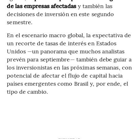
de las empresas afectadas
y también las
decisiones de inversión en este segundo
semestre.
En el escenario macro global, la expectativa de
un recorte de tasas de interés en Estados
Unidos —un panorama que muchos analistas
prevén para septiembre— también debe guiar a
los inversionistas en las próximas semanas, con
potencial de afectar el flujo de capital hacia
países emergentes como Brasil y, por ende, el
tipo de cambio.