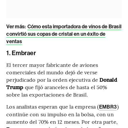
Ver más
:
Cómo esta importadora de vinos de Brasil
convirtió sus copas de cristal en un éxito de
ventas
1. Embraer
El tercer mayor fabricante de aviones
comerciales del mundo dejó de verse
perjudicado por la orden ejecutiva de
Donald
Trump
que fijó aranceles de hasta el 50%
sobre las exportaciones de Brasil.
Los analistas esperan que la empresa (
)
EMBR3
continúe con su impulso en la bolsa, con un
aumento del 70% en 12 meses. Por otra parte,