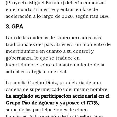
(Proyecto Miguel Burnier) debería comenzar
en el cuarto trimestre y entrar en fase de
aceleración a lo largo de 2026, según Itaú BBA.
3. GPA
Una de las cadenas de supermercados más
tradicionales del país atraviesa un momento de
incertidumbre en cuanto a su control y
gobernanza, lo que se traduce en
incertidumbre sobre el mantenimiento de la
actual estrategia comercial.
La familia Coelho Diniz, propietaria de una
cadena de supermercados del mismo nombre,
ha ampliado su participación accionarial en el
Grupo Pão de Açúcar y ya posee el 17,7%,
suma de las participaciones de cinco
familiares. Si la posición de los Coelho Diniz