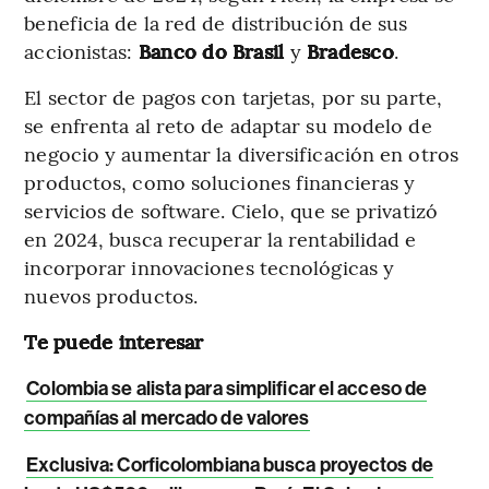
beneficia de la red de distribución de sus
accionistas:
Banco do Brasil
y
Bradesco
.
El sector de pagos con tarjetas, por su parte,
se enfrenta al reto de adaptar su modelo de
negocio y aumentar la diversificación en otros
productos, como soluciones financieras y
servicios de software. Cielo, que se privatizó
en 2024, busca recuperar la rentabilidad e
incorporar innovaciones tecnológicas y
nuevos productos.
Te puede interesar
Colombia se alista para simplificar el acceso de
compañías al mercado de valores
Exclusiva: Corficolombiana busca proyectos de