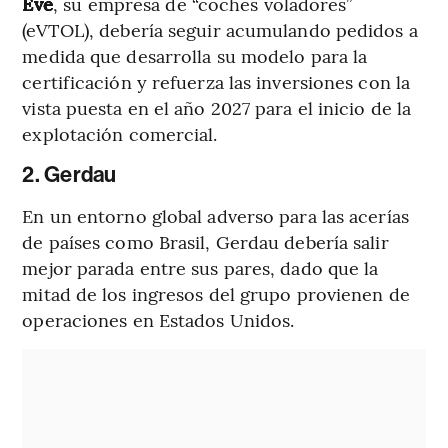
Eve
, su empresa de “coches voladores”
(eVTOL), debería seguir acumulando pedidos a
medida que desarrolla su modelo para la
certificación y refuerza las inversiones con la
vista puesta en el año 2027 para el inicio de la
explotación comercial.
2. Gerdau
En un entorno global adverso para las acerías
de países como Brasil, Gerdau debería salir
mejor parada entre sus pares, dado que la
mitad de los ingresos del grupo provienen de
operaciones en Estados Unidos.