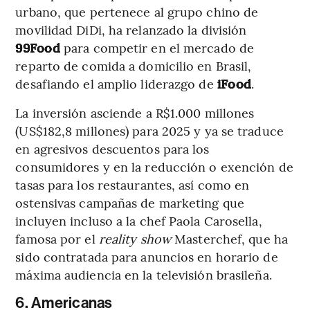
urbano, que pertenece al grupo chino de
movilidad DiDi, ha relanzado la división
99Food
para competir en el mercado de
reparto de comida a domicilio en Brasil,
desafiando el amplio liderazgo de
iFood
.
La inversión asciende a R$1.000 millones
(US$182,8 millones) para 2025 y ya se traduce
en agresivos descuentos para los
consumidores y en la reducción o exención de
tasas para los restaurantes, así como en
ostensivas campañas de marketing que
incluyen incluso a la chef Paola Carosella,
famosa por el
reality show
Masterchef, que ha
sido contratada para anuncios en horario de
máxima audiencia en la televisión brasileña.
6. Americanas