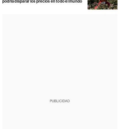
podría disparar los precios en todo el mundo
PUBLICIDAD