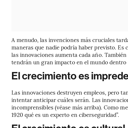
A menudo, las invenciones más cruciales tard
maneras que nadie podría haber previsto. Es c
las innovaciones aumenta cada año. También e
tendrán un gran impacto en el mundo dentro
El crecimiento es imprede
Las innovaciones destruyen empleos, pero tam
intentar anticipar cuáles serán. Las innovac
incomprensibles (véase más arriba). Como me 
1920 qué es un experto en ciberseguridad”.