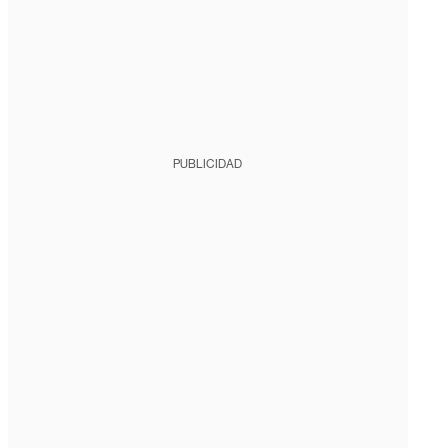
PUBLICIDAD