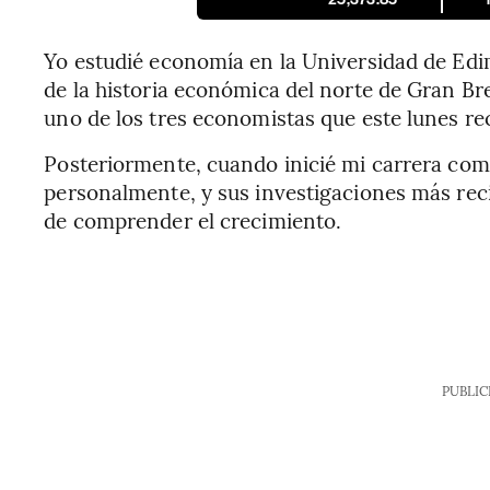
Yo estudié economía en la Universidad de Edi
de la historia económica del norte de Gran Bre
uno de los tres economistas que este lunes re
Posteriormente, cuando inicié mi carrera com
personalmente, y sus investigaciones más re
de comprender el crecimiento.
PUBLIC