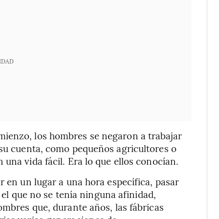
IDAD
mienzo, los hombres se negaron a trabajar
 su cuenta, como pequeños agricultores o
una vida fácil. Era lo que ellos conocían.
r en un lugar a una hora específica, pasar
n el que no se tenía ninguna afinidad,
ombres que, durante años, las fábricas