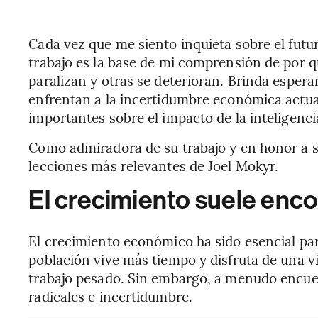
Cada vez que me siento inquieta sobre el futu
trabajo es la base de mi comprensión de por q
paralizan y otras se deterioran. Brinda espera
enfrentan a la incertidumbre económica actual
importantes sobre el impacto de la inteligencia 
Como admiradora de su trabajo y en honor a s
lecciones más relevantes de Joel Mokyr.
El crecimiento suele enco
El crecimiento económico ha sido esencial para
población vive más tiempo y disfruta de una v
trabajo pesado. Sin embargo, a menudo encuen
radicales e incertidumbre.