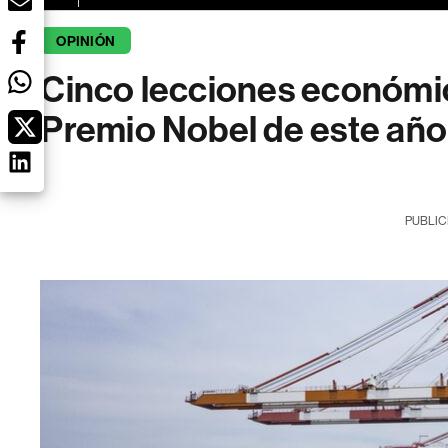
OPINIÓN
Cinco lecciones económic
Premio Nobel de este año
PUBLIC