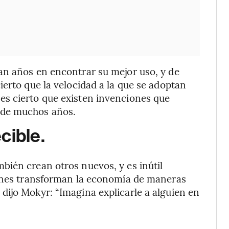
an años en encontrar su mejor uso, y de
ierto que la velocidad a la que se adoptan
s cierto que existen invenciones que
 de muchos años.
cible.
bién crean otros nuevos, y es inútil
iones transforman la economía de maneras
dijo Mokyr: “Imagina explicarle a alguien en