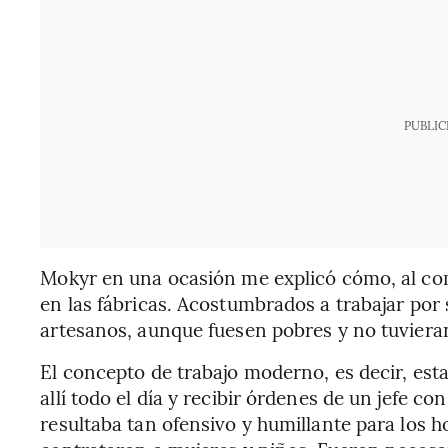
PUBLIC
Mokyr en una ocasión me explicó cómo, al co
en las fábricas. Acostumbrados a trabajar por
artesanos, aunque fuesen pobres y no tuvieran 
El concepto de trabajo moderno, es decir, esta
allí todo el día y recibir órdenes de un jefe co
resultaba tan ofensivo y humillante para los h