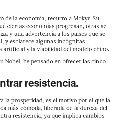
ro de la economía, recurro a Mokyr. Su
ué ciertas economías progresan, otras se
nza y una advertencia a los países que se
, y esclarece algunas incógnitas
artificial y la viabilidad del modelo chino.
u Nobel, he pensado en ofrecer las cinco
ntrar resistencia.
 la prosperidad, es el motivo por el que la
ida más cómoda, liberada de la dureza del
tra resistencia, ya que implica cambios