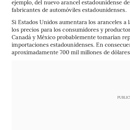
ejemplo, del nuevo arancel estadounidense de
fabricantes de automóviles estadounidenses.
Si Estados Unidos aumentara los aranceles a 
los precios para los consumidores y producto
Canadá y México probablemente tomarían repr
importaciones estadounidenses. En consecuen
aproximadamente 700 mil millones de dólares
PUBLIC