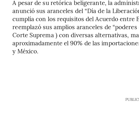
A pesar de su retórica beligerante, la adminis
anunció sus aranceles del “Día de la Liberaci
cumplía con los requisitos del Acuerdo entre
reemplazó sus amplios aranceles de “poderes d
Corte Suprema ) con diversas alternativas, m
aproximadamente el 90% de las importacione
y México.
PUBLIC