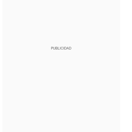
PUBLICIDAD