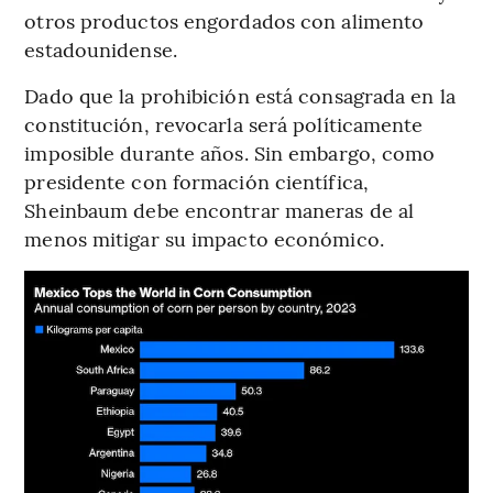
otros productos engordados con alimento
estadounidense.
Dado que la prohibición está consagrada en la
constitución, revocarla será políticamente
imposible durante años. Sin embargo, como
presidente con formación científica,
Sheinbaum debe encontrar maneras de al
menos mitigar su impacto económico.