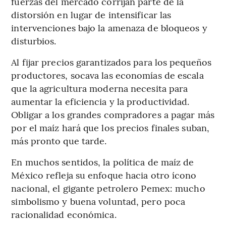
fuerzas del mercado corrijan parte de la
distorsión en lugar de intensificar las
intervenciones bajo la amenaza de bloqueos y
disturbios.
Al fijar precios garantizados para los pequeños
productores, socava las economías de escala
que la agricultura moderna necesita para
aumentar la eficiencia y la productividad.
Obligar a los grandes compradores a pagar más
por el maíz hará que los precios finales suban,
más pronto que tarde.
En muchos sentidos, la política de maíz de
México refleja su enfoque hacia otro ícono
nacional, el gigante petrolero Pemex: mucho
simbolismo y buena voluntad, pero poca
racionalidad económica.