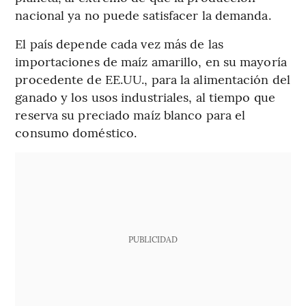
nacional ya no puede satisfacer la demanda.
El país depende cada vez más de las
importaciones de maíz amarillo, en su mayoría
procedente de EE.UU., para la alimentación del
ganado y los usos industriales, al tiempo que
reserva su preciado maíz blanco para el
consumo doméstico.
PUBLICIDAD