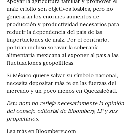
Apoyar la agricultura familiar y promover el
maíz criollo son objetivos loables, pero no
generarán los enormes aumentos de
producción y productividad necesarios para
reducir la dependencia del país de las
importaciones de maíz. Por el contrario,
podrían incluso socavar la soberanía
alimentaria mexicana al exponer al país a las
fluctuaciones geopolíticas.
Si México quiere salvar su símbolo nacional,
necesita depositar más fe en las fuerzas del
mercado y un poco menos en Quetzalcóatl.
Esta nota no refleja necesariamente la opinión
del consejo editorial de Bloomberg LP y sus
propietarios.
Lea más en Bloomberg.com