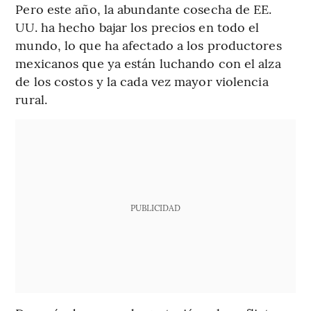
Pero este año, la abundante cosecha de EE.
UU. ha hecho bajar los precios en todo el
mundo, lo que ha afectado a los productores
mexicanos que ya están luchando con el alza
de los costos y la cada vez mayor violencia
rural.
PUBLICIDAD