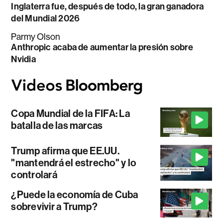
Inglaterra fue, después de todo, la gran ganadora
del Mundial 2026
Parmy Olson
Anthropic acaba de aumentar la presión sobre
Nvidia
Copa Mundial de la FIFA: La
batalla de las marcas
Trump afirma que EE.UU.
"mantendrá el estrecho" y lo
controlará
¿Puede la economía de Cuba
sobrevivir a Trump?