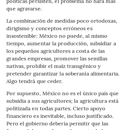
políticas persisten, el problema no hará más
que agravarse.
La combinación de medidas poco ortodoxas,
dirigismo y conceptos erróneos es
insostenible: México no puede, al mismo
tiempo, aumentar la producción, subsidiar a
los pequeños agricultores a costa de las
grandes empresas, promover las semillas
nativas, prohibir el maíz transgénico y
pretender garantizar la soberanía alimentaria.
Algo tendrá que ceder.
Por supuesto, México no es el único país que
subsidia a sus agricultores; la agricultura está
politizada en todas partes. Cierto apoyo
financiero es inevitable, incluso justificado.
Pero el gobierno debería permitir que las