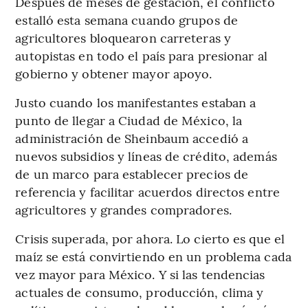
Después de meses de gestación, el conflicto
estalló esta semana cuando grupos de
agricultores bloquearon carreteras y
autopistas en todo el país para presionar al
gobierno y obtener mayor apoyo.
Justo cuando los manifestantes estaban a
punto de llegar a Ciudad de México, la
administración de Sheinbaum accedió a
nuevos subsidios y líneas de crédito, además
de un marco para establecer precios de
referencia y facilitar acuerdos directos entre
agricultores y grandes compradores.
Crisis superada, por ahora. Lo cierto es que el
maíz se está convirtiendo en un problema cada
vez mayor para México. Y si las tendencias
actuales de consumo, producción, clima y