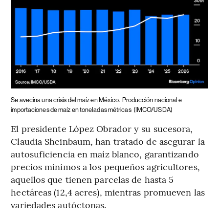
Se avecina una crisis del maíz en México.
Producción nacional e
importaciones de maíz en toneladas métricas
(IMCO/USDA)
El presidente López Obrador y su sucesora,
Claudia Sheinbaum, han tratado de asegurar la
autosuficiencia en maíz blanco, garantizando
precios mínimos a los pequeños agricultores,
aquellos que tienen parcelas de hasta 5
hectáreas (12,4 acres), mientras promueven las
variedades autóctonas.