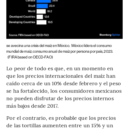
se avecina una crisis del maíz en México.
México lidera el consumo
mundial de maíz; consumo anual de maíz por persona por país, 2023.
(FIRA based on OECD-FAO)
Lo peor de todo es que, en un momento en
que los precios internacionales del maíz han
caído cerca de un 10% desde febrero y el peso
se ha fortalecido, los consumidores mexicanos
no pueden disfrutar de los precios internos
más bajos desde 2017.
Por el contrario, es probable que los precios
de las tortillas aumenten entre un 15% y un