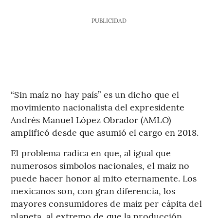
PUBLICIDAD
“Sin maíz no hay país” es un dicho que el
movimiento nacionalista del expresidente
Andrés Manuel López Obrador (AMLO)
amplificó desde que asumió el cargo en 2018.
El problema radica en que, al igual que
numerosos símbolos nacionales, el maíz no
puede hacer honor al mito eternamente. Los
mexicanos son, con gran diferencia, los
mayores consumidores de maíz per cápita del
planeta, al extremo de que la producción