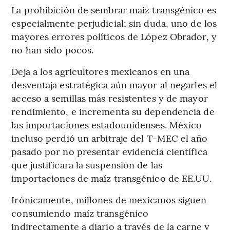
La prohibición de sembrar maíz transgénico es
especialmente perjudicial; sin duda, uno de los
mayores errores políticos de López Obrador, y
no han sido pocos.
Deja a los agricultores mexicanos en una
desventaja estratégica aún mayor al negarles el
acceso a semillas más resistentes y de mayor
rendimiento, e incrementa su dependencia de
las importaciones estadounidenses. México
incluso perdió un arbitraje del T-MEC el año
pasado por no presentar evidencia científica
que justificara la suspensión de las
importaciones de maíz transgénico de EE.UU.
Irónicamente, millones de mexicanos siguen
consumiendo maíz transgénico
indirectamente a diario a través de la carne y