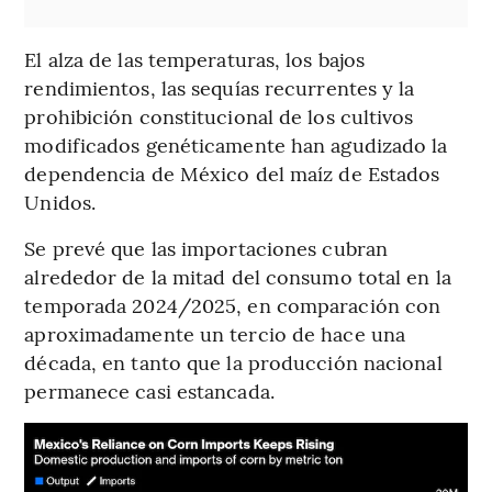
El alza de las temperaturas, los bajos
rendimientos, las sequías recurrentes y la
prohibición constitucional de los cultivos
modificados genéticamente han agudizado la
dependencia de México del maíz de Estados
Unidos.
Se prevé que las importaciones cubran
alrededor de la mitad del consumo total en la
temporada 2024/2025, en comparación con
aproximadamente un tercio de hace una
década, en tanto que la producción nacional
permanece casi estancada.