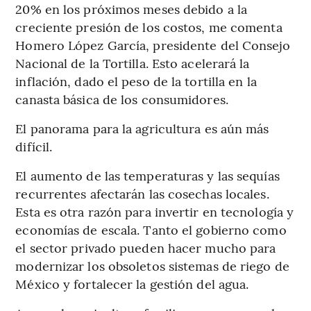
20% en los próximos meses debido a la
creciente presión de los costos, me comenta
Homero López García, presidente del Consejo
Nacional de la Tortilla. Esto acelerará la
inflación, dado el peso de la tortilla en la
canasta básica de los consumidores.
El panorama para la agricultura es aún más
difícil.
El aumento de las temperaturas y las sequías
recurrentes afectarán las cosechas locales.
Esta es otra razón para invertir en tecnología y
economías de escala. Tanto el gobierno como
el sector privado pueden hacer mucho para
modernizar los obsoletos sistemas de riego de
México y fortalecer la gestión del agua.