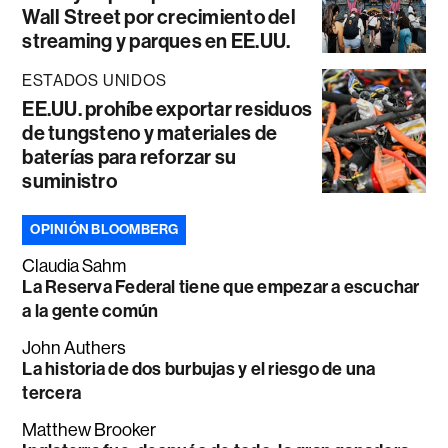
Wall Street por crecimiento del
streaming y parques en EE.UU.
ESTADOS UNIDOS
EE.UU. prohíbe exportar residuos
de tungsteno y materiales de
baterías para reforzar su
suministro
OPINIÓN BLOOMBERG
Claudia Sahm
La Reserva Federal tiene que empezar a escuchar
a la gente común
John Authers
La historia de dos burbujas y el riesgo de una
tercera
Matthew Brooker