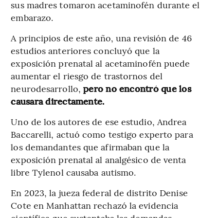
sus madres tomaron acetaminofén durante el
embarazo.
A principios de este año, una revisión de 46
estudios anteriores concluyó que la
exposición prenatal al acetaminofén puede
aumentar el riesgo de trastornos del
neurodesarrollo,
pero no encontró que los
causara directamente.
Uno de los autores de ese estudio, Andrea
Baccarelli, actuó como testigo experto para
los demandantes que afirmaban que la
exposición prenatal al analgésico de venta
libre Tylenol causaba autismo.
En 2023, la jueza federal de distrito Denise
Cote en Manhattan rechazó la evidencia
científica que sustentaba las demandas,