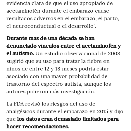
evidencia clara de que el uso apropiado de
acetaminofén durante el embarazo cause
resultados adversos en el embarazo, el parto,
el neuroconductual o el desarrollo”.
Durante más de una década se han
denunciado vínculos entre el acetaminofén y
el autismo.
Un estudio observacional de 2008
sugirió que su uso para tratar la fiebre en
niños de entre 12 y 18 meses podría estar
asociado con una mayor probabilidad de
trastorno del espectro autista, aunque los
autores pidieron más investigación.
La FDA revisó los riesgos del uso de
analgésicos durante el embarazo en 2015 y dijo
que
los datos eran demasiado limitados para
hacer recomendaciones.