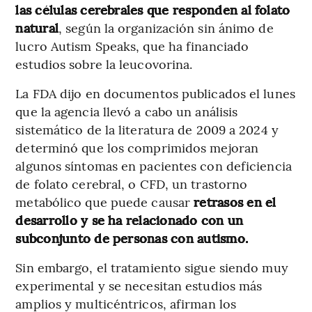
las células cerebrales que responden al folato
natural
, según la organización sin ánimo de
lucro Autism Speaks, que ha financiado
estudios sobre la leucovorina.
La FDA dijo en documentos publicados el lunes
que la agencia llevó a cabo un análisis
sistemático de la literatura de 2009 a 2024 y
determinó que los comprimidos mejoran
algunos síntomas en pacientes con deficiencia
de folato cerebral, o CFD, un trastorno
metabólico que puede causar
retrasos en el
desarrollo y se ha relacionado con un
subconjunto de personas con autismo.
Sin embargo, el tratamiento sigue siendo muy
experimental y se necesitan estudios más
amplios y multicéntricos, afirman los