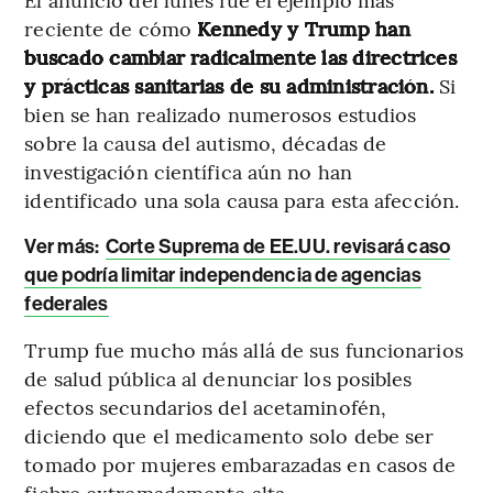
reciente de cómo
Kennedy y Trump han
buscado cambiar radicalmente las directrices
y prácticas sanitarias de su administración.
Si
bien se han realizado numerosos estudios
sobre la causa del autismo, décadas de
investigación científica aún no han
identificado una sola causa para esta afección.
Ver más:
Corte Suprema de EE.UU. revisará caso
que podría limitar independencia de agencias
federales
Trump fue mucho más allá de sus funcionarios
de salud pública al denunciar los posibles
efectos secundarios del acetaminofén,
diciendo que el medicamento solo debe ser
tomado por mujeres embarazadas en casos de
fiebre extremadamente alta.