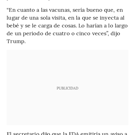
“En cuanto a las vacunas, sería bueno que, en
lugar de una sola visita, en la que se inyecta al
bebé y se le carga de cosas. Lo harían a lo largo
de un periodo de cuatro o cinco veces”, dijo
Trump.
PUBLICIDAD
El secretario dijo que la FDA emitiría un aviso a