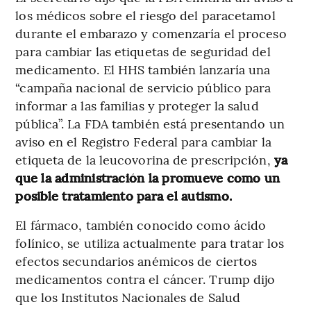
los médicos sobre el riesgo del paracetamol
durante el embarazo y comenzaría el proceso
para cambiar las etiquetas de seguridad del
medicamento. El HHS también lanzaría una
“campaña nacional de servicio público para
informar a las familias y proteger la salud
pública”. La FDA también está presentando un
aviso en el Registro Federal para cambiar la
etiqueta de la leucovorina de prescripción,
ya
que la administración la promueve como un
posible tratamiento para el autismo.
El fármaco, también conocido como ácido
folínico, se utiliza actualmente para tratar los
efectos secundarios anémicos de ciertos
medicamentos contra el cáncer. Trump dijo
que los Institutos Nacionales de Salud