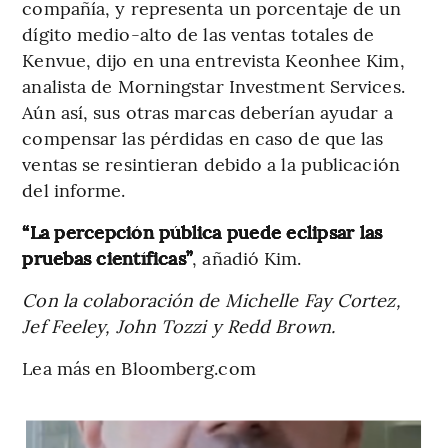
compañía, y representa un porcentaje de un
dígito medio-alto de las ventas totales de
Kenvue, dijo en una entrevista Keonhee Kim,
analista de Morningstar Investment Services.
Aún así, sus otras marcas deberían ayudar a
compensar las pérdidas en caso de que las
ventas se resintieran debido a la publicación
del informe.
“La percepción pública puede eclipsar las
pruebas científicas”
, añadió Kim.
Con la colaboración de Michelle Fay Cortez,
Jef Feeley, John Tozzi y Redd Brown.
Lea más en Bloomberg.com