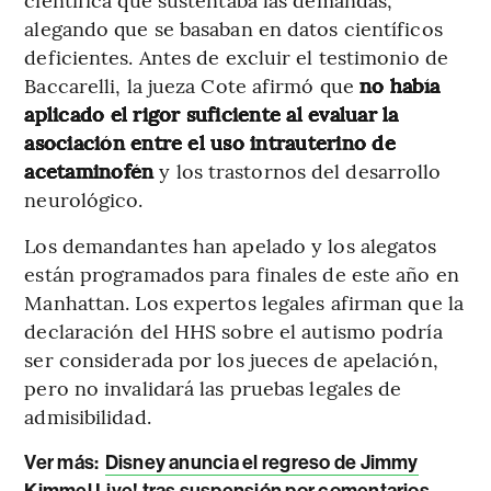
alegando que se basaban en datos científicos
deficientes. Antes de excluir el testimonio de
Baccarelli, la jueza Cote afirmó que
no había
aplicado el rigor suficiente al evaluar la
asociación entre el uso intrauterino de
acetaminofén
y los trastornos del desarrollo
neurológico.
Los demandantes han apelado y los alegatos
están programados para finales de este año en
Manhattan. Los expertos legales afirman que la
declaración del HHS sobre el autismo podría
ser considerada por los jueces de apelación,
pero no invalidará las pruebas legales de
admisibilidad.
Ver más:
Disney anuncia el regreso de Jimmy
Kimmel Live! tras suspensión por comentarios