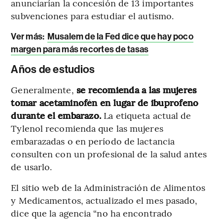
anunciarían la concesión de 13 importantes
subvenciones para estudiar el autismo.
Ver más:
Musalem de la Fed dice que hay poco
margen para más recortes de tasas
Años de estudios
Generalmente,
se recomienda a las mujeres
tomar acetaminofén en lugar de ibuprofeno
durante el embarazo.
La etiqueta actual de
Tylenol recomienda que las mujeres
embarazadas o en período de lactancia
consulten con un profesional de la salud antes
de usarlo.
El sitio web de la Administración de Alimentos
y Medicamentos, actualizado el mes pasado,
dice que la agencia “no ha encontrado