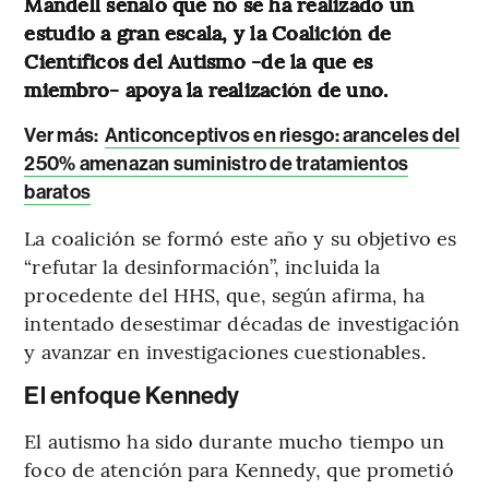
Mandell señaló que no se ha realizado un
estudio a gran escala, y la Coalición de
Científicos del Autismo
-de la que es
miembro- apoya la realización de uno.
Ver más:
Anticonceptivos en riesgo: aranceles del
250% amenazan suministro de tratamientos
baratos
La coalición se formó este año y su objetivo es
“refutar la desinformación”, incluida la
procedente del HHS, que, según afirma, ha
intentado desestimar décadas de investigación
y avanzar en investigaciones cuestionables.
El enfoque Kennedy
El autismo ha sido durante mucho tiempo un
foco de atención para Kennedy, que prometió