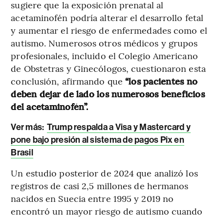
sugiere que la exposición prenatal al
acetaminofén podría alterar el desarrollo fetal
y aumentar el riesgo de enfermedades como el
autismo. Numerosos otros médicos y grupos
profesionales, incluido el Colegio Americano
de Obstetras y Ginecólogos, cuestionaron esta
conclusión, afirmando que
“los pacientes no
deben dejar de lado los numerosos beneficios
del acetaminofén”.
Ver más:
Trump respalda a Visa y Mastercard y
pone bajo presión al sistema de pagos Pix en
Brasil
Un estudio posterior de 2024 que analizó los
registros de casi 2,5 millones de hermanos
nacidos en Suecia entre 1995 y 2019 no
encontró un mayor riesgo de autismo cuando