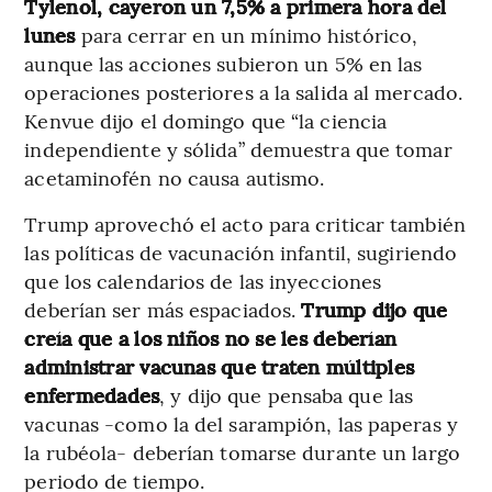
Tylenol, cayeron un 7,5% a primera hora del
lunes
para cerrar en un mínimo histórico,
aunque las acciones subieron un 5% en las
operaciones posteriores a la salida al mercado.
Kenvue dijo el domingo que “la ciencia
independiente y sólida” demuestra que tomar
acetaminofén no causa autismo.
Trump aprovechó el acto para criticar también
las políticas de vacunación infantil, sugiriendo
que los calendarios de las inyecciones
deberían ser más espaciados.
Trump dijo que
creía que a los niños no se les deberían
administrar vacunas que traten múltiples
enfermedades
, y dijo que pensaba que las
vacunas -como la del sarampión, las paperas y
la rubéola- deberían tomarse durante un largo
periodo de tiempo.