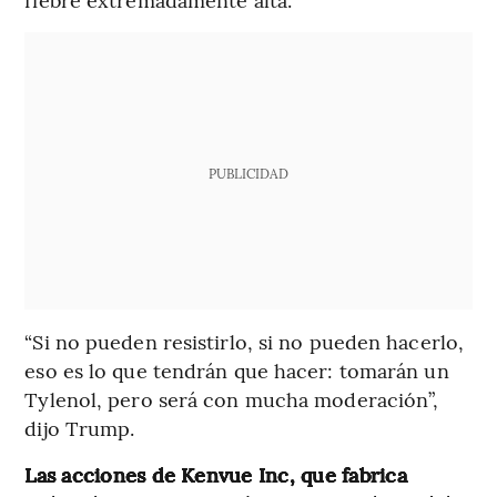
PUBLICIDAD
“Si no pueden resistirlo, si no pueden hacerlo,
eso es lo que tendrán que hacer: tomarán un
Tylenol, pero será con mucha moderación”,
dijo Trump.
Las acciones de Kenvue Inc, que fabrica