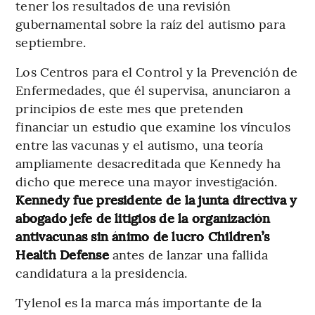
tener los resultados de una revisión
gubernamental sobre la raíz del autismo para
septiembre.
Los Centros para el Control y la Prevención de
Enfermedades, que él supervisa, anunciaron a
principios de este mes que pretenden
financiar un estudio que examine los vínculos
entre las vacunas y el autismo, una teoría
ampliamente desacreditada que Kennedy ha
dicho que merece una mayor investigación.
Kennedy fue presidente de la junta directiva y
abogado jefe de litigios de la organización
antivacunas sin ánimo de lucro Children’s
Health Defense
antes de lanzar una fallida
candidatura a la presidencia.
Tylenol es la marca más importante de la