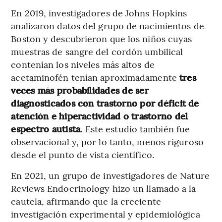
En 2019, investigadores de Johns Hopkins
analizaron datos del grupo de nacimientos de
Boston y descubrieron que los niños cuyas
muestras de sangre del cordón umbilical
contenían los niveles más altos de
acetaminofén tenían aproximadamente
tres
veces más probabilidades de ser
diagnosticados con trastorno por déficit de
atención e hiperactividad o trastorno del
espectro autista.
Este estudio también fue
observacional y, por lo tanto, menos riguroso
desde el punto de vista científico.
En 2021, un grupo de investigadores de Nature
Reviews Endocrinology hizo un llamado a la
cautela, afirmando que la creciente
investigación experimental y epidemiológica