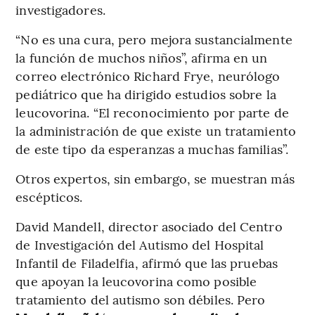
investigadores.
“No es una cura, pero mejora sustancialmente
la función de muchos niños”, afirma en un
correo electrónico Richard Frye, neurólogo
pediátrico que ha dirigido estudios sobre la
leucovorina. “El reconocimiento por parte de
la administración de que existe un tratamiento
de este tipo da esperanzas a muchas familias”.
Otros expertos, sin embargo, se muestran más
escépticos.
David Mandell, director asociado del Centro
de Investigación del Autismo del Hospital
Infantil de Filadelfia, afirmó que las pruebas
que apoyan la leucovorina como posible
tratamiento del autismo son débiles. Pero