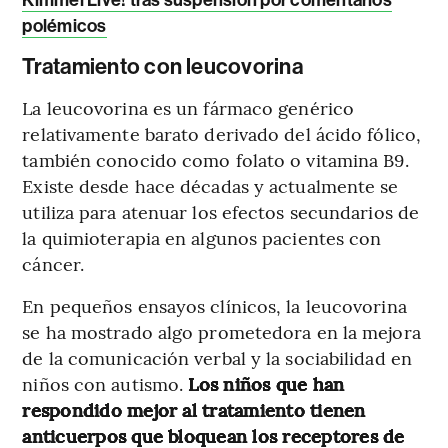
polémicos
Tratamiento con leucovorina
La leucovorina es un fármaco genérico
relativamente barato derivado del ácido fólico,
también conocido como folato o vitamina B9.
Existe desde hace décadas y actualmente se
utiliza para atenuar los efectos secundarios de
la quimioterapia en algunos pacientes con
cáncer.
En pequeños ensayos clínicos, la leucovorina
se ha mostrado algo prometedora en la mejora
de la comunicación verbal y la sociabilidad en
niños con autismo.
Los niños que han
respondido mejor al tratamiento tienen
anticuerpos que bloquean los receptores de