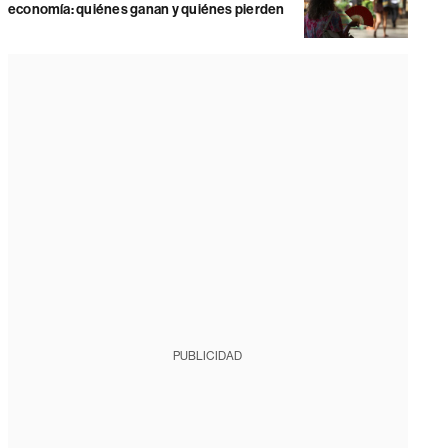
economía: quiénes ganan y quiénes pierden
PUBLICIDAD