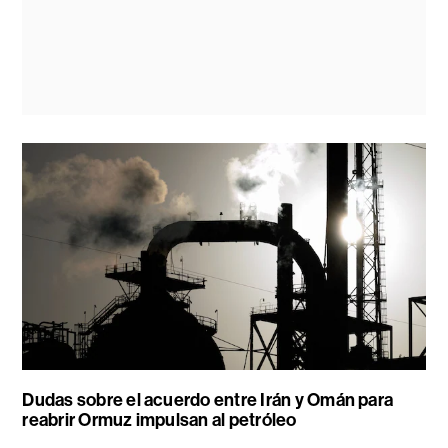
Dudas sobre el acuerdo entre Irán y Omán para
reabrir Ormuz impulsan al petróleo