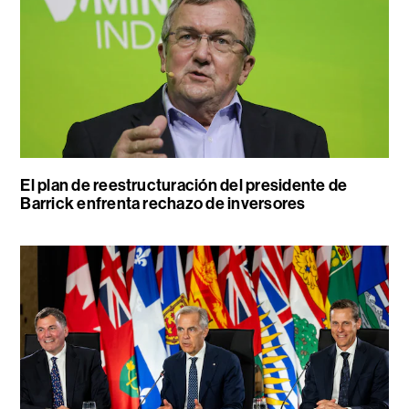
El plan de reestructuración del presidente de
Barrick enfrenta rechazo de inversores