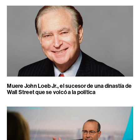
Muere John Loeb Jr., el sucesor de una dinastía de
Wall Street que se volcó a la política