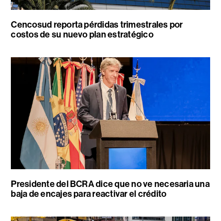
Cencosud reporta pérdidas trimestrales por
costos de su nuevo plan estratégico
Presidente del BCRA dice que no ve necesaria una
baja de encajes para reactivar el crédito