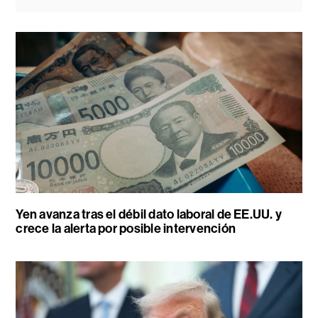
Yen avanza tras el débil dato laboral de EE.UU. y
crece la alerta por posible intervención