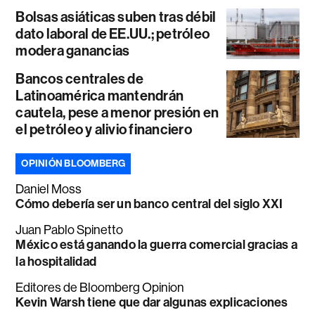
Bolsas asiáticas suben tras débil
dato laboral de EE.UU.; petróleo
modera ganancias
Bancos centrales de
Latinoamérica mantendrán
cautela, pese a menor presión en
el petróleo y alivio financiero
OPINIÓN BLOOMBERG
Daniel Moss
Cómo debería ser un banco central del siglo XXI
Juan Pablo Spinetto
México está ganando la guerra comercial gracias a
la hospitalidad
Editores de Bloomberg Opinion
Kevin Warsh tiene que dar algunas explicaciones