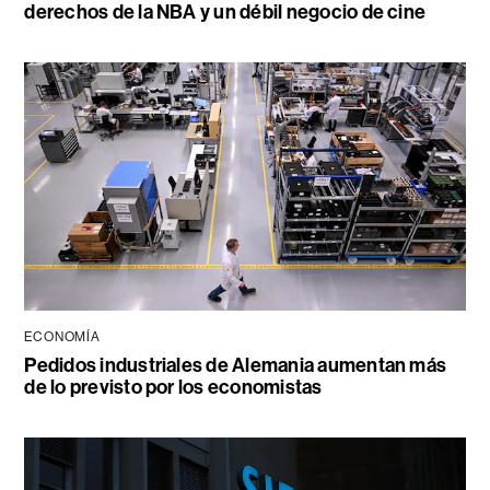
derechos de la NBA y un débil negocio de cine
ECONOMÍA
Pedidos industriales de Alemania aumentan más
de lo previsto por los economistas