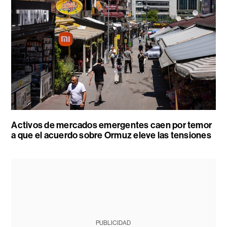
Activos de mercados emergentes caen por temor
a que el acuerdo sobre Ormuz eleve las tensiones
PUBLICIDAD