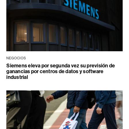
NEGOCIOS
Siemens eleva por segunda vez su previsión de
ganancias por centros de datos y software
industrial