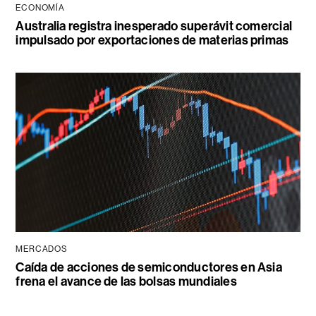
ECONOMÍA
Australia registra inesperado superávit comercial
impulsado por exportaciones de materias primas
MERCADOS
Caída de acciones de semiconductores en Asia
frena el avance de las bolsas mundiales