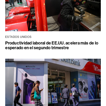
ESTADOS UNIDOS
Productividad laboral de EE.UU. acelera más de lo
esperado en el segundo trimestre