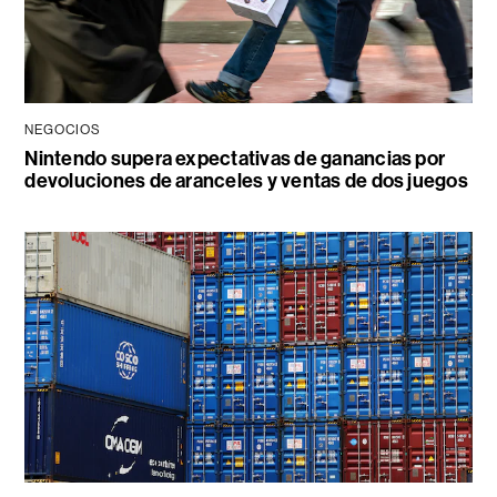
NEGOCIOS
Nintendo supera expectativas de ganancias por
devoluciones de aranceles y ventas de dos juegos