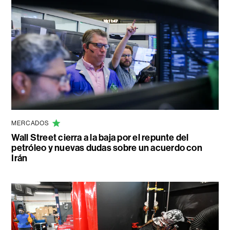
MERCADOS
Wall Street cierra a la baja por el repunte del
petróleo y nuevas dudas sobre un acuerdo con
Irán