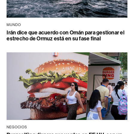
MUNDO
Irán dice que acuerdo con Omán para gestionar el
estrecho de Ormuz está en su fase final
NEGOCIOS