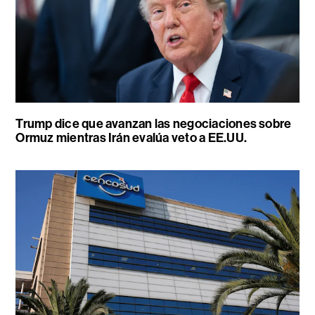
Trump dice que avanzan las negociaciones sobre
Ormuz mientras Irán evalúa veto a EE.UU.