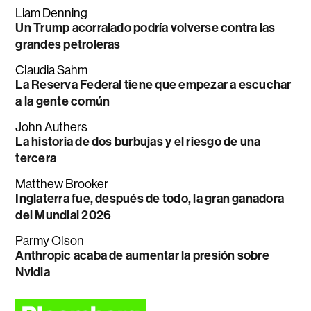
Liam Denning
Un Trump acorralado podría volverse contra las
grandes petroleras
Claudia Sahm
La Reserva Federal tiene que empezar a escuchar
a la gente común
John Authers
La historia de dos burbujas y el riesgo de una
tercera
Matthew Brooker
Inglaterra fue, después de todo, la gran ganadora
del Mundial 2026
Parmy Olson
Anthropic acaba de aumentar la presión sobre
Nvidia