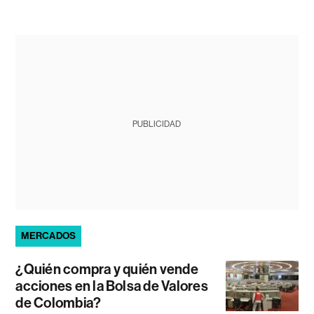
PUBLICIDAD
MERCADOS
¿Quién compra y quién vende
acciones en la Bolsa de Valores
de Colombia?