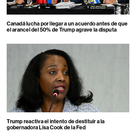
Canadá lucha por llegar a un acuerdo antes de que
el arancel del 50% de Trump agrave la disputa
Trump reactiva el intento de destituir a la
gobernadora Lisa Cook de la Fed