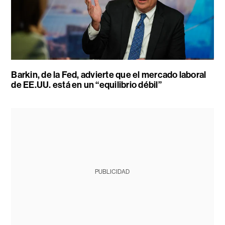
Barkin, de la Fed, advierte que el mercado laboral
de EE.UU. está en un “equilibrio débil”
PUBLICIDAD