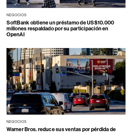
NEGOCIOS
SoftBank obtiene un préstamo de US$10.000
millones respaldado por su participación en
OpenAI
NEGOCIOS
Warner Bros. reduce sus ventas por pérdida de