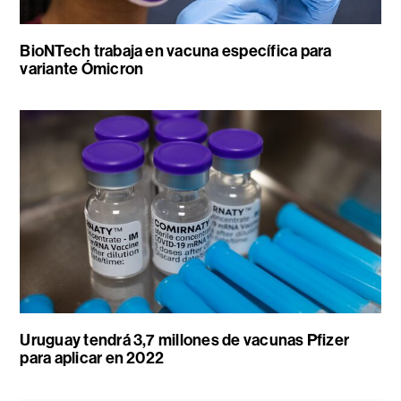
BioNTech trabaja en vacuna específica para
variante Ómicron
Uruguay tendrá 3,7 millones de vacunas Pfizer
para aplicar en 2022