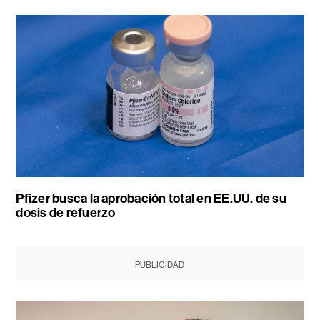
Pfizer busca la aprobación total en EE.UU. de su
dosis de refuerzo
PUBLICIDAD