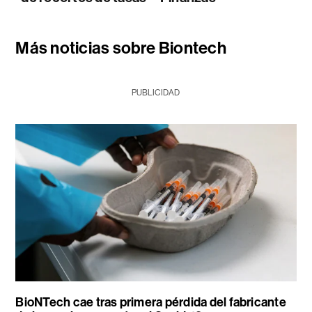
Más noticias sobre Biontech
PUBLICIDAD
BioNTech cae tras primera pérdida del fabricante