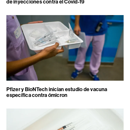
de inyecciones contra el Covid-19
Pfizer y BioNTech inician estudio de vacuna
específica contra ómicron