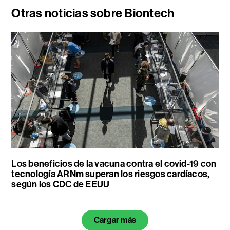
Otras noticias sobre Biontech
Los beneficios de la vacuna contra el covid-19 con
tecnología ARNm superan los riesgos cardíacos,
según los CDC de EEUU
Cargar más