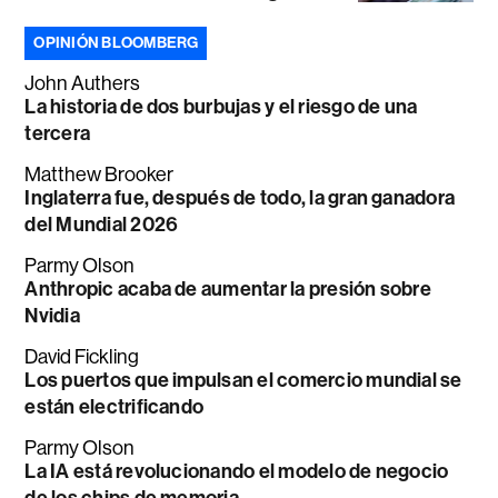
OPINIÓN BLOOMBERG
John Authers
La historia de dos burbujas y el riesgo de una
tercera
Matthew Brooker
Inglaterra fue, después de todo, la gran ganadora
del Mundial 2026
Parmy Olson
Anthropic acaba de aumentar la presión sobre
Nvidia
David Fickling
Los puertos que impulsan el comercio mundial se
están electrificando
Parmy Olson
La IA está revolucionando el modelo de negocio