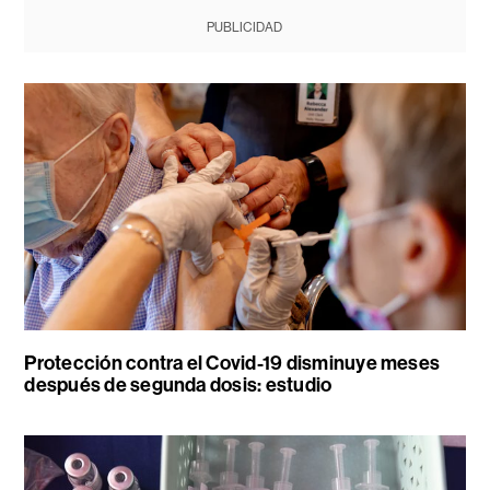
PUBLICIDAD
Protección contra el Covid-19 disminuye meses
después de segunda dosis: estudio