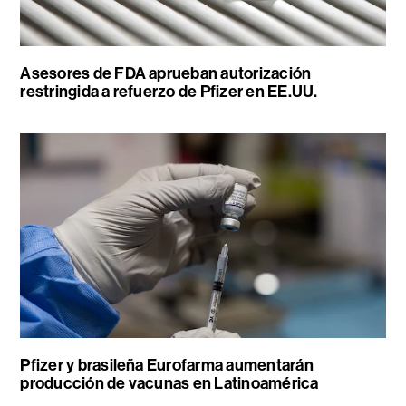
Asesores de FDA aprueban autorización
restringida a refuerzo de Pfizer en EE.UU.
Pfizer y brasileña Eurofarma aumentarán
producción de vacunas en Latinoamérica