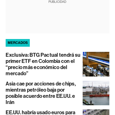
PUBLICIDAD
MERCADOS
Exclusiva: BTG Pactual tendrá su
primer ETF en Colombia con el
“precio más económico del
mercado”
Asia cae por acciones de chips,
mientras petróleo baja por
posible acuerdo entre EE.UU. e
Irán
EE.UU. habría usado euros para