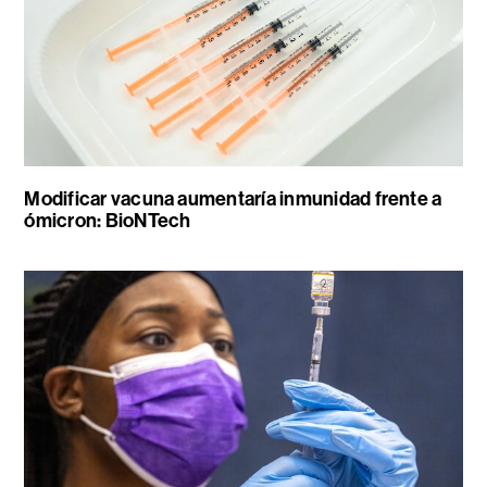
Modificar vacuna aumentaría inmunidad frente a
ómicron: BioNTech