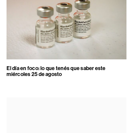
El día en foco: lo que tenés que saber este
miércoles 25 de agosto