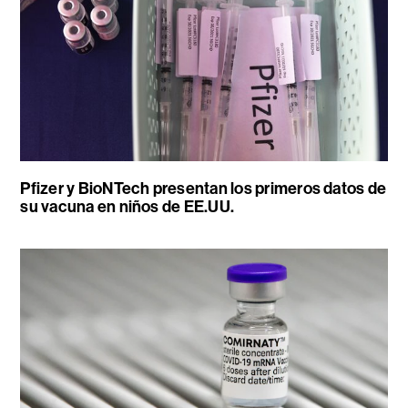
Pfizer y BioNTech presentan los primeros datos de
su vacuna en niños de EE.UU.