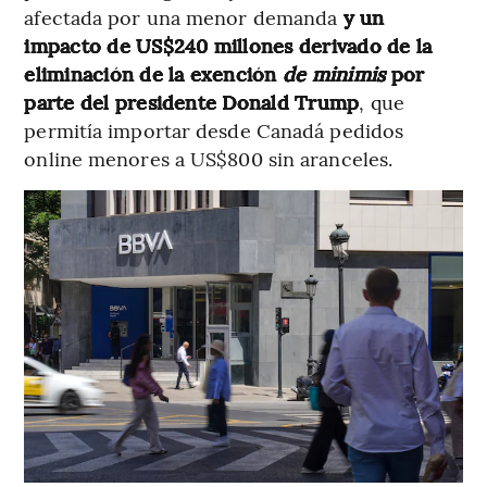
afectada por una menor demanda
y un
impacto de US$240 millones derivado de la
eliminación de la exención
de minimis
por
parte del presidente Donald Trump
, que
permitía importar desde Canadá pedidos
online menores a US$800 sin aranceles.