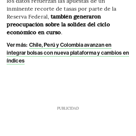
los datos refuerzan las apuestas de un
inminente recorte de tasas por parte de la
Reserva Federal,
también generaron
preocupación sobre la solidez del ciclo
económico en curso
.
Ver más:
Chile, Perú y Colombia avanzan en
integrar bolsas con nueva plataforma y cambios en
índices
PUBLICIDAD