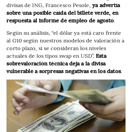
divisas de ING, Francesco Pesole,
ya advertía
sobre una posible caída del billete verde, en
respuesta al informe de empleo de agosto
.
Según su análisis, “el dólar ya está caro frente
al G10 según nuestros modelos de valoración a
corto plazo, si se consideran los niveles
actuales de los tipos swap en USD”.
Esta
sobrevaloración técnica deja a la divisa
vulnerable a sorpresas negativas en los datos
.