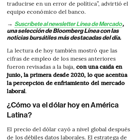
traducirse en un error de política”, advirtió el
equipo económico del banco.
→
Suscríbete al newsletter Línea de Mercado
,
una selección de Bloomberg Línea con las
noticias bursátiles más destacadas del día.
La lectura de hoy también mostró que las
cifras de empleo de los meses anteriores
fueron revisadas a la baja,
con una caída en
junio, la primera desde 2020, lo que acentúa
la percepción de enfriamiento del mercado
laboral
.
¿Cómo va el dólar hoy en América
Latina?
El precio del dólar cayó a nivel global después
de los débiles datos laborales. El estratega de