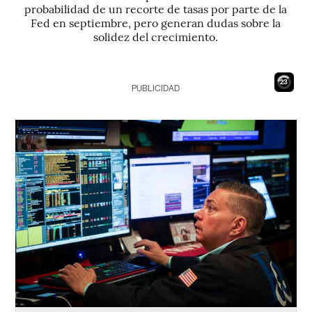
probabilidad de un recorte de tasas por parte de la
Fed en septiembre, pero generan dudas sobre la
solidez del crecimiento.
21
PUBLICIDAD