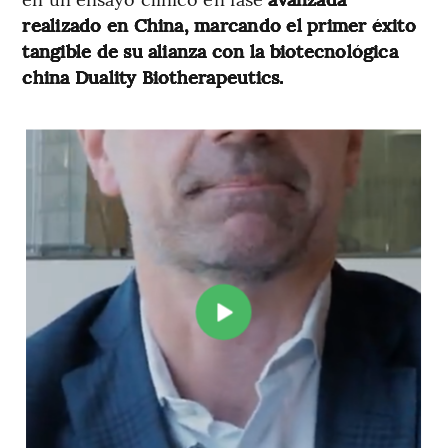
realizado en China, marcando el primer éxito
tangible de su alianza con la biotecnológica
china Duality Biotherapeutics.