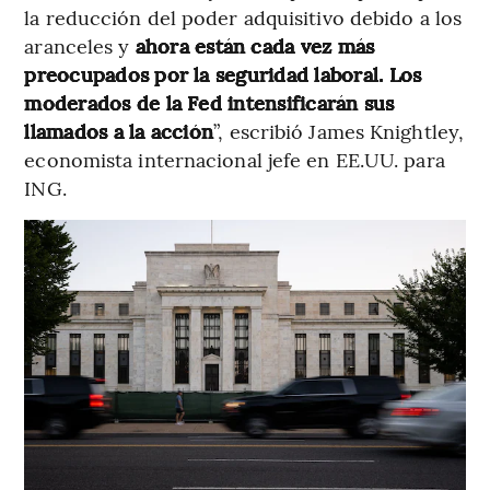
la reducción del poder adquisitivo debido a los
aranceles y
ahora están cada vez más
preocupados por la seguridad laboral. Los
moderados de la Fed intensificarán sus
llamados a la acción
”, escribió James Knightley,
economista internacional jefe en EE.UU. para
ING.