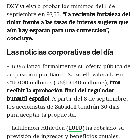
DXY vuelva a probar los mínimos del 1 de
septiembre en 97,55.
“La reciente fortaleza del
dólar frente a las tasas de interés sugiere que
aún hay espacio para una corrección”,
concluye.
Las noticias corporativas del día
- BBVA lanzó formalmente su oferta pública de
adquisición por Banco Sabadell, valorada en
€15.000 millones (US$16.140 millones),
tras
recibir la aprobación final del regulador
bursátil español
. A partir del 8 de septiembre,
los accionistas de Sabadell tendrán 30 días
para aceptar la propuesta.
- Lululemon Athletica (
) ha rebajado su
LULU
previsión de ingresos y beneficios anuales,