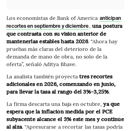
Los economistas de Bank of America
anticipan
,
una postura
recortes en septiembre y diciembre
que contrasta con su visión anterior de
mantenerlas estables hasta 2026
. “Ahora hay
pruebas más claras del deterioro de la
demanda de mano de obra, no solo de la
oferta”, señaló Aditya Bhave.
La analista también proyecta
tres recortes
adicionales en 2026, comenzando en junio,
para llevar la tasa al rango del 3%-3,25%
.
La firma descarta una baja en octubre,
ya que
espera que la inflación medida por el PCE
subyacente alcance el 3% este mes y continúe
al alza
. “Apresurarse a recortar las tasas podría