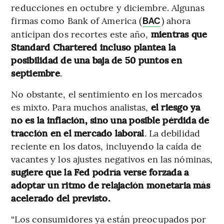
reducciones en octubre y diciembre. Algunas
firmas como Bank of America (
) ahora
BAC
anticipan dos recortes este año,
mientras que
Standard Chartered incluso plantea la
posibilidad de una baja de 50 puntos en
septiembre
.
No obstante, el sentimiento en los mercados
es mixto. Para muchos analistas,
el riesgo ya
no es la inflación, sino una posible pérdida de
tracción en el mercado laboral
. La debilidad
reciente en los datos, incluyendo la caída de
vacantes y los ajustes negativos en las nóminas,
sugiere que la Fed podría verse forzada a
adoptar un ritmo de relajación monetaria más
acelerado del previsto.
“Los consumidores ya están preocupados por