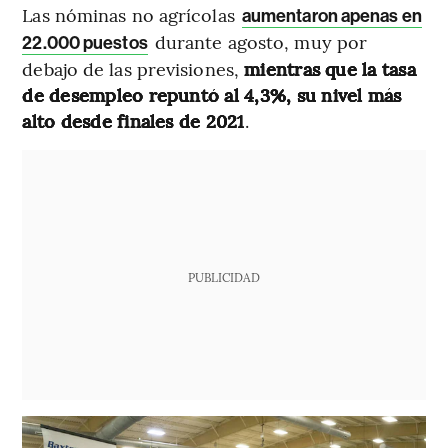
Las nóminas no agrícolas
aumentaron apenas en
durante agosto, muy por
22.000 puestos
debajo de las previsiones,
mientras que la tasa
de desempleo repuntó al 4,3%, su nivel más
alto desde finales de 2021
.
PUBLICIDAD